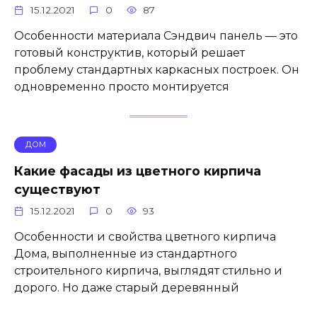
15.12.2021
0
87
Особенности материала Сэндвич панель — это
готовый конструктив, который решает
проблему стандартных каркасных построек. Он
одновременно просто монтируется
ДОМ
Какие фасады из цветного кирпича
существуют
15.12.2021
0
93
Особенности и свойства цветного кирпича
Дома, выполненные из стандартного
строительного кирпича, выглядят стильно и
дорого. Но даже старый деревянный