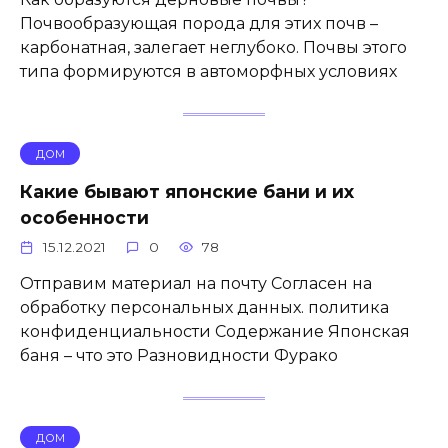
Почвообразующая порода для этих почв –
карбонатная, залегает неглубоко. Почвы этого
типа формируются в автоморфных условиях
ДОМ
Какие бывают японские бани и их
особенности
15.12.2021
0
78
Отправим материал на почту Согласен на
обработку персональных данных. политика
конфиденциальности Содержание Японская
баня – что это Разновидности Фурако
ДОМ