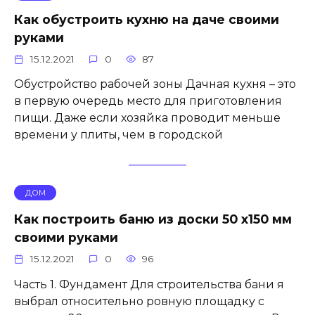
Как обустроить кухню на даче своими
руками
15.12.2021
0
87
Обустройство рабочей зоны Дачная кухня – это
в первую очередь место для приготовления
пищи. Даже если хозяйка проводит меньше
времени у плиты, чем в городской
ДОМ
Как построить баню из доски 50 х150 мм
своими руками
15.12.2021
0
96
Часть 1. Фундамент Для строительства бани я
выбрал относительно ровную площадку с