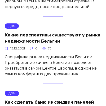
уклоном 20 см на шестиметровом отрезке. В
первую очередь, после предварительной
ДОМ
Какие перспективы существуют у рынка
недвижимости Бельгии
15.12.2021
0
75
Специфика рынка недвижимости Бельгии
Приобретение жилья в Бельгии позволяет
оказаться в самом центре Европы, в одной из
самых комфортных для проживания
ДОМ
Как сделать баню из сэндвич панелей