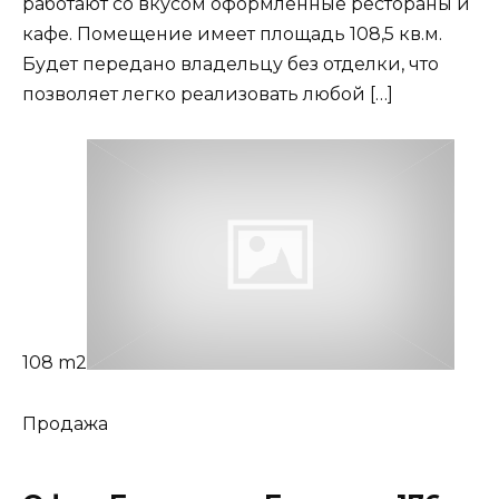
работают со вкусом оформленные рестораны и
кафе. Помещение имеет площадь 108,5 кв.м.
Будет передано владельцу без отделки, что
позволяет легко реализовать любой […]
108 m2
Продажа