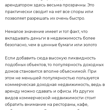
арендатором здесь весьма прозрачны. Это
практически сводит на нет все споры или
позволяет разрешать их очень быстро.
Немалое значение имеет и тот факт, что
вкладывать деньги в недвижимость более
безопасно, чем в ценные бумаги или золото
Если добавить сюда высокую ликвидность
подобных объектов, то популярность доходных
домов становится вполне объяснимой. При
этом не меньшей популярностью пользуется
коммерческая доходная недвижимость, ведь в
аренду можно сдавать и офисы. Из других
видов коммерческой недвижимости стоит
обратить внимание на рестораны, кафе,