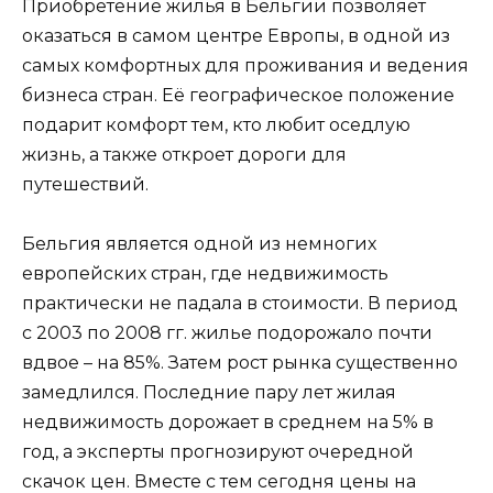
Приобретение жилья в Бельгии позволяет
оказаться в самом центре Европы, в одной из
самых комфортных для проживания и ведения
бизнеса стран. Её географическое положение
подарит комфорт тем, кто любит оседлую
жизнь, а также откроет дороги для
путешествий.
Бельгия является одной из немногих
европейских стран, где недвижимость
практически не падала в стоимости. В период
с 2003 по 2008 гг. жилье подорожало почти
вдвое – на 85%. Затем рост рынка существенно
замедлился. Последние пару лет жилая
недвижимость дорожает в среднем на 5% в
год, а эксперты прогнозируют очередной
скачок цен. Вместе с тем сегодня цены на