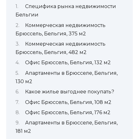
Специфика рынка недвижимости
Бельгии
Коммерческая недвижимость
Брюссель, Бельгия, 375 м2
Коммерческая недвижимость
Брюссель, Бельгия, 482 м2
Офис Брюссель, Бельгия, 132 м2
Апартаменты в Брюсселе, Бельгия,
130 м2
Какое жилье выгоднее покупать?
Офис Брюссель, Бельгия, 108 м2
Офис Брюссель, Бельгия, 176 м2
Апартаменты в Брюсселе, Бельгия,
181 м2