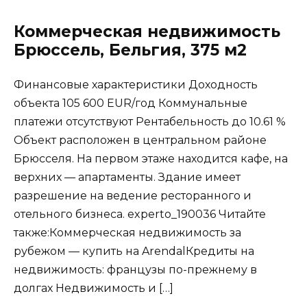
Коммерческая недвижимость
Брюссель, Бельгия, 375 м2
Финансовые характеристики Доходность
объекта 105 600 EUR/год Коммунальные
платежи отсутствуют Рентабельность до 10.61 %
Объект расположен в центральном районе
Брюсселя. На первом этаже находится кафе, на
верхних — апартаменты. Здание имеет
разрешение на ведение ресторанного и
отельного бизнеса. experto_190036 Читайте
также:Коммерческая недвижимость за
рубежом — купить на ArendalКредиты на
недвижимость: французы по-прежнему в
долгах Недвижимость и […]