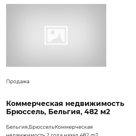
Продажа
Коммерческая недвижимость
Брюссель, Бельгия, 482 м2
Бельгия,БрюссельКоммерческая
недвижимость 2 года назад 482 m2