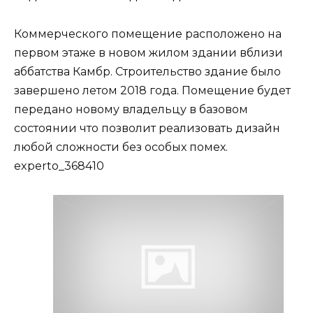
Коммерческого помещение расположено на
первом этаже в новом жилом здании вблизи
аббатства Камбр. Строительство здание было
завершено летом 2018 года. Помещение будет
передано новому владельцу в базовом
состоянии что позволит реализовать дизайн
любой сложности без особых помех.
experto_368410