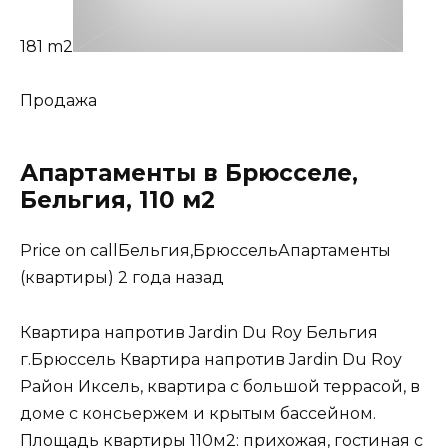
181 m2
Продажа
Апартаменты в Брюсселе,
Бельгия, 110 м2
Price on callБельгия,БрюссельАпартаменты
(квартиры) 2 года назад
Квартира напротив Jardin Du Roy Бельгия
г.Брюссель Квартира напротив Jardin Du Roy
Район Иксель, квартира с большой террасой, в
доме с консьержем и крытым бассейном.
Площадь квартиры 110м2: прихожая, гостиная с