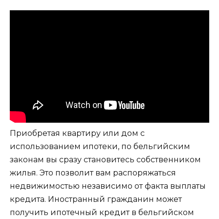
Приобретая квартиру или дом с
использованием ипотеки, по бельгийским
законам вы сразу становитесь собственником
жилья. Это позволит вам распоряжаться
недвижимостью независимо от факта выплаты
кредита. Иностранный гражданин может
получить ипотечный кредит в бельгийском