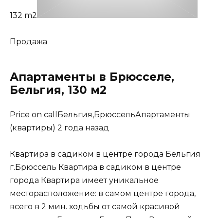
132 m2
Продажа
Апартаменты в Брюсселе,
Бельгия, 130 м2
Price on callБельгия,БрюссельАпартаменты
(квартиры) 2 года назад
Квартира в садиком в центре города Бельгия
г.Брюссель Квартира в садиком в центре
города Квартира имеет уникальное
месторасположение: в самом центре города,
всего в 2 мин. ходьбы от самой красивой