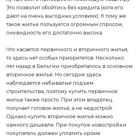
Это позволит обойтись без кредита (хотя его
дают на очень выгодных условиях). К тому же
такое жилье пользуется огромным спросом,
ликвидность его достаточно высока.
Что касается первичного и вторичного жилья,
то здесь нет особых приоритетов. Несколько
лет назад в Бельгии приобреталось в основном
вторичное жильё. Но сегодня здесь
наблюдается небывалые подъем
строительства, поэтому купить первичное
жилье также просто. При этом владелец
получает готовое жильё, а не недострой.
Однако купить вторичное жильё можно
намного дешевле. При покупке новостройки
покупатель должен уплатить кроме