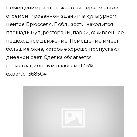
Помещение расположено на первом этаже
отремонтированном здании в культурном
центре Брюсселя. Поблизости находится
площадь Руп, рестораны, парки, оживленное
пешеходное движение. Помещение имеет
большие окна, которые хорошо пропускают
дневной свет. Сделка облагается
регистрационным налогом (12,5%).
experto_368504