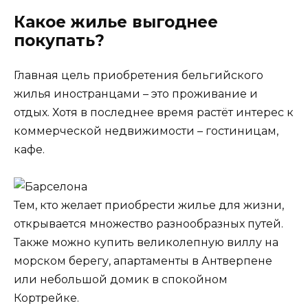
Какое жилье выгоднее
покупать?
Главная цель приобретения бельгийского
жилья иностранцами – это проживание и
отдых. Хотя в последнее время растёт интерес к
коммерческой недвижимости – гостиницам,
кафе.
Тем, кто желает приобрести жилье для жизни,
открывается множество разнообразных путей.
Также можно купить великолепную виллу на
морском берегу, апартаменты в Антверпене
или небольшой домик в спокойном
Кортрейке.