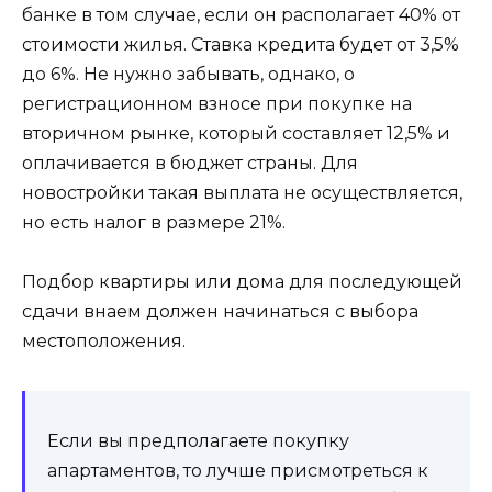
банке в том случае, если он располагает 40% от
стоимости жилья. Ставка кредита будет от 3,5%
до 6%. Не нужно забывать, однако, о
регистрационном взносе при покупке на
вторичном рынке, который составляет 12,5% и
оплачивается в бюджет страны. Для
новостройки такая выплата не осуществляется,
но есть налог в размере 21%.
Подбор квартиры или дома для последующей
сдачи внаем должен начинаться с выбора
местоположения.
Если вы предполагаете покупку
апартаментов, то лучше присмотреться к