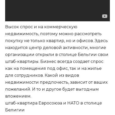
Высок спрос и на коммерческую
недвижимость, поэтому можно рассмотреть
покупку не только квартир, но и офисов. Здесь
находится центр деловой активности, многие
организации открыли в столице Бельгии свои
штаб-квартиры. Бизнес всегда создает спрос
как на помещения под офис, так и на жилье
для сотрудников. Какой из видов
недвижимости предпочесть, зависит от ваших
пожеланий. И то и другое будет выгодным
вложением.
штаб-квартира Евросоюза и НАТО в столице
Белигии