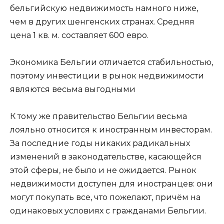
бельгийскую недвижимость намного ниже,
чем в других шенгенских странах. Средняя
цена 1 кв. м. составляет 600 евро.
Экономика Бельгии отличается стабильностью,
поэтому инвестиции в рынок недвижимости
являются весьма выгодными
К тому же правительство Бельгии весьма
лояльно относится к иностранным инвесторам.
За последние годы никаких радикальных
изменений в законодательстве, касающейся
этой сферы, не было и не ожидается. Рынок
недвижимости доступен для иностранцев: они
могут покупать все, что пожелают, причём на
одинаковых условиях с гражданами Бельгии.