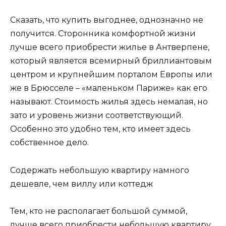
Сказать, что купить выгоднее, однозначно не
получится. Сторонника комфортной жизни
лучше всего приобрести жилье в Антверпене,
который является всемирный бриллиантовым
центром и крупнейшим порталом Европы или
же в Брюсселе – «маленьком Париже» как его
называют. Стоимость жилья здесь немалая, но
зато и уровень жизни соответствующий.
Особенно это удобно тем, кто имеет здесь
собственное дело.
Содержать небольшую квартиру намного
дешевле, чем виллу или коттедж
Тем, кто не располагает большой суммой,
лучше всего приобрести небольшую квартиру.