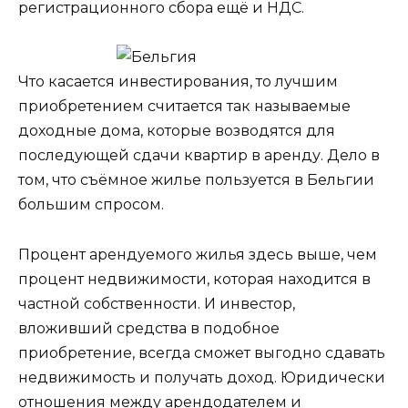
регистрационного сбора ещё и НДС.
Что касается инвестирования, то лучшим
приобретением считается так называемые
доходные дома, которые возводятся для
последующей сдачи квартир в аренду. Дело в
том, что съёмное жилье пользуется в Бельгии
большим спросом.
Процент арендуемого жилья здесь выше, чем
процент недвижимости, которая находится в
частной собственности. И инвестор,
вложивший средства в подобное
приобретение, всегда сможет выгодно сдавать
недвижимость и получать доход. Юридически
отношения между арендодателем и