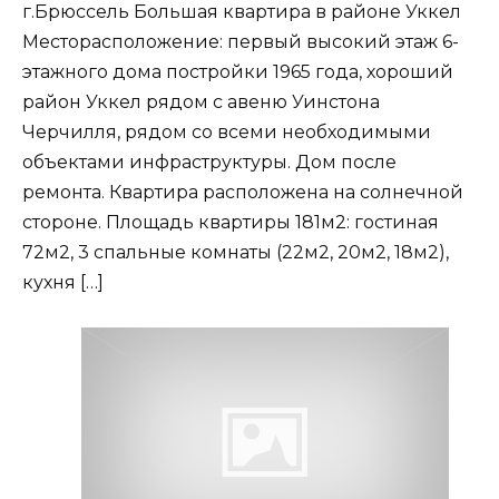
г.Брюссель Большая квартира в районе Уккел
Месторасположение: первый высокий этаж 6-
этажного дома постройки 1965 года, хороший
район Уккел рядом с авеню Уинстона
Черчилля, рядом со всеми необходимыми
объектами инфраструктуры. Дом после
ремонта. Квартира расположена на солнечной
стороне. Площадь квартиры 181м2: гостиная
72м2, 3 спальные комнаты (22м2, 20м2, 18м2),
кухня […]