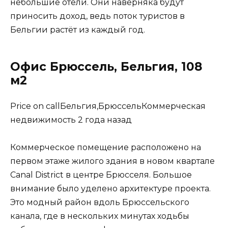
небольшие отели. Они наверняка будут
приносить доход, ведь поток туристов в
Бельгии растёт из каждый год.
Офис Брюссель, Бельгия, 108
м2
Price on callБельгия,БрюссельКоммерческая
недвижимость 2 года назад
Коммерческое помещение расположено на
первом этаже жилого здания в новом квартале
Canal District в центре Брюсселя. Большое
внимание было уделено архитектуре проекта.
Это модный район вдоль Брюссельского
канала, где в нескольких минутах ходьбы