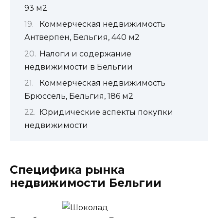
93 м2
Коммерческая недвижимость
Антверпен, Бельгия, 440 м2
Налоги и содержание
недвижимости в Бельгии
Коммерческая недвижимость
Брюссель, Бельгия, 186 м2
Юридические аспекты покупки
недвижимости
Специфика рынка
недвижимости Бельгии