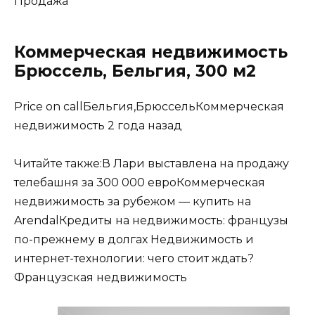
Продажа
Коммерческая недвижимость
Брюссель, Бельгия, 300 м2
Price on callБельгия,БрюссельКоммерческая
недвижимость 2 года назад
Читайте также:В Лари выставлена на продажу
телебашня за 300 000 евроКоммерческая
недвижимость за рубежом — купить на
ArendalКредиты на недвижимость: французы
по-прежнему в долгах Недвижимость и
интернет-технологии: чего стоит ждать?
Французская недвижимость