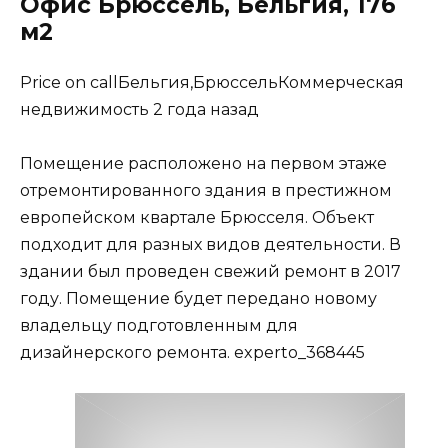
Офис Брюссель, Бельгия, 176
м2
Price on callБельгия,БрюссельКоммерческая
недвижимость 2 года назад
Помещение расположено на первом этаже
отремонтированного здания в престижном
европейском квартале Брюсселя. Объект
подходит для разных видов деятельности. В
здании был проведен свежий ремонт в 2017
году. Помещение будет передано новому
владельцу подготовленным для
дизайнерского ремонта. experto_368445