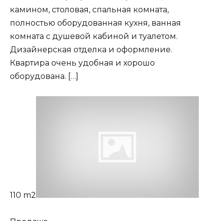
камином, столовая, спальная комната,
полностью оборудованная кухня, ванная
комната с душевой кабиной и туалетом.
Дизайнерская отделка и оформление.
Квартира очень удобная и хорошо
оборудована. […]
110 m2