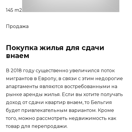
145 m2
Продажа
Покупка жилья для сдачи
внаем
В 2018 году существенно увеличился поток
мигрантов в Европу, в связи с этим недорогие
апартаменты являются востребованными на
рынке аренды жилья. Если вы хотите получать
доход от сдачи квартир внаем, то Бельгия
будет привлекательным вариантом. Кроме
того, можно рассмотреть недвижимость как
товар для перепродажи.