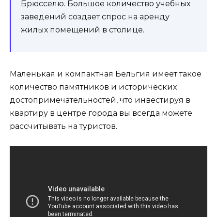
Брюсселю. Большое количество учебных
заведений создает спрос на аренду
жилых помещений в столице.
Маленькая и компактная Бельгия имеет такое
количество памятников и исторических
достопримечательностей, что инвестируя в
квартиру в центре города вы всегда можете
рассчитывать на туристов.