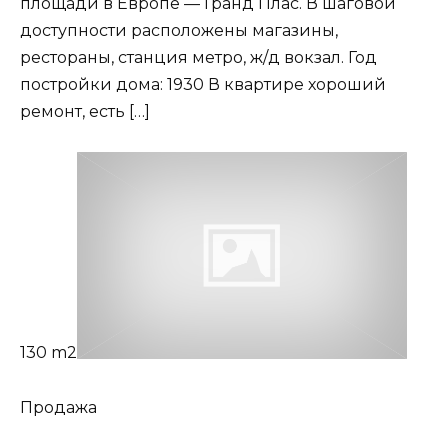
площади в Европе — Гранд Плас. В шаговой
доступности расположены магазины,
рестораны, станция метро, ж/д вокзал. Год
постройки дома: 1930 В квартире хороший
ремонт, есть […]
130 m2
Продажа