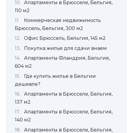
Апартаменты в Брюсселе, Бельгия,
110 м2
Коммерческая недвижимость
Брюссель, Бельгия, 300 м2
Офис Брюссель, Бельгия, 145 м2
Покупка жилья для сдачи внаем
Апартаменты Фландрия, Бельгия,
604 м2
Где купить жилье в Бельгии
дешевле?
Апартаменты в Брюсселе, Бельгия,
137 м2
Апартаменты в Брюсселе, Бельгия,
140 м2
Апартаменты в Брюсселе, Бельгия,