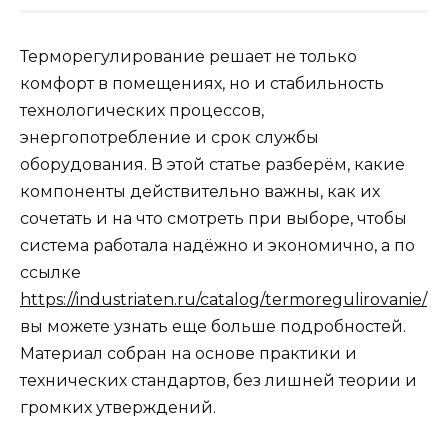
Терморегулирование решает не только
комфорт в помещениях, но и стабильность
технологических процессов,
энергопотребление и срок службы
оборудования. В этой статье разберём, какие
компоненты действительно важны, как их
сочетать и на что смотреть при выборе, чтобы
система работала надёжно и экономично, а по
ссылке
https://industriaten.ru/catalog/termoregulirovanie/
вы можете узнать еще больше подробностей.
Материал собран на основе практики и
технических стандартов, без лишней теории и
громких утверждений.