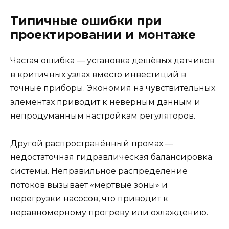
Типичные ошибки при
проектировании и монтаже
Частая ошибка — установка дешёвых датчиков
в критичных узлах вместо инвестиций в
точные приборы. Экономия на чувствительных
элементах приводит к неверным данным и
непродуманным настройкам регуляторов.
Другой распространённый промах —
недостаточная гидравлическая балансировка
системы. Неправильное распределение
потоков вызывает «мертвые зоны» и
перегрузки насосов, что приводит к
неравномерному прогреву или охлаждению.