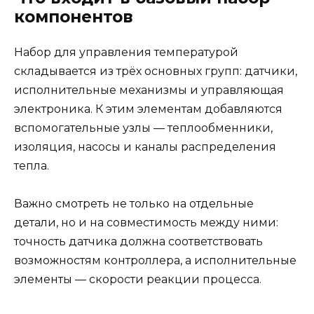
компонентов
Набор для управления температурой
складывается из трёх основных групп: датчики,
исполнительные механизмы и управляющая
электроника. К этим элементам добавляются
вспомогательные узлы — теплообменники,
изоляция, насосы и каналы распределения
тепла.
Важно смотреть не только на отдельные
детали, но и на совместимость между ними:
точность датчика должна соответствовать
возможностям контроллера, а исполнительные
элементы — скорости реакции процесса.