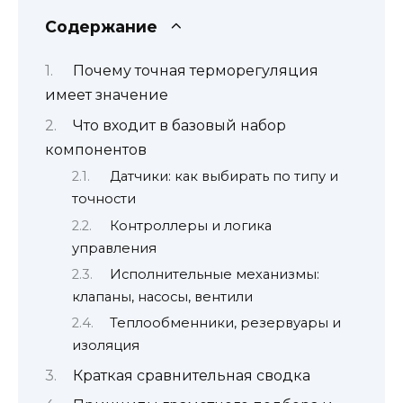
Содержание
Почему точная терморегуляция
имеет значение
Что входит в базовый набор
компонентов
Датчики: как выбирать по типу и
точности
Контроллеры и логика
управления
Исполнительные механизмы:
клапаны, насосы, вентили
Теплообменники, резервуары и
изоляция
Краткая сравнительная сводка