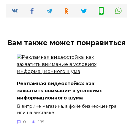
Вам также может понравиться
Рекламная видеостойка: как
захватить внимание в условиях
информационного шума
В витрине магазина, в фойе бизнес-центра
или на выставке
0
189