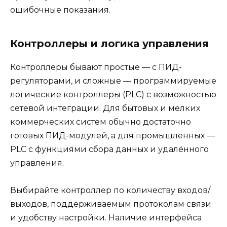
ошибочные показания.
Контроллеры и логика управления
Контроллеры бывают простые — с ПИД-
регуляторами, и сложные — программируемые
логические контроллеры (PLC) с возможностью
сетевой интеграции. Для бытовых и мелких
коммерческих систем обычно достаточно
готовых ПИД-модулей, а для промышленных —
PLC с функциями сбора данных и удалённого
управления.
Выбирайте контроллер по количеству входов/
выходов, поддерживаемым протоколам связи
и удобству настройки. Наличие интерфейса