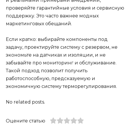
и реальными примерами внедрений,
проверяйте гарантийные условия и сервисную
поддержку. Это часто важнее модных
маркетинговых обещаний.
Если кратко: выбирайте компоненты под
задачу, проектируйте систему с резервом, не
экономьте на датчиках и изоляции, и не
забывайте про мониторинг и обслуживание.
Такой подход позволит получить
работоспособную, предсказуемую и
экономичную систему терморегулирования.
No related posts.
Оцените статью