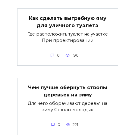
Как сделать выгребную яму
для уличного туалета
Где расположить туалет на участке
При проектировании
0
190
Чем лучше обернуть стволы
деревьев на зиму
Для чего оборачивают деревья на
зиму Стволы молодых
0
221