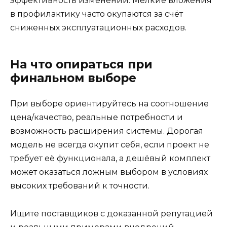
эффективность изменений. Мелкие вложения
в профилактику часто окупаются за счёт
сниженных эксплуатационных расходов.
На что опираться при
финальном выборе
При выборе ориентируйтесь на соотношение
цена/качество, реальные потребности и
возможность расширения системы. Дорогая
модель не всегда окупит себя, если проект не
требует её функционала, а дешёвый комплект
может оказаться ложным выбором в условиях
высоких требований к точности.
Ищите поставщиков с доказанной репутацией