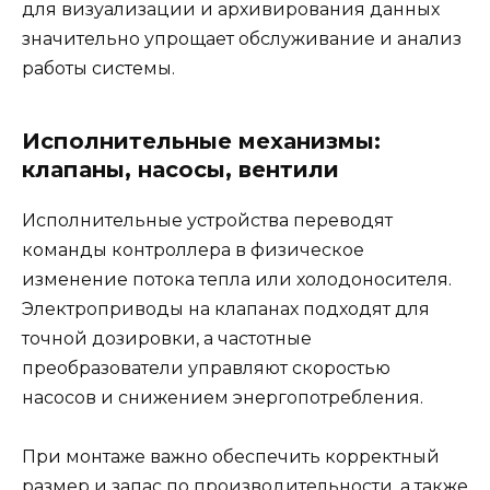
для визуализации и архивирования данных
значительно упрощает обслуживание и анализ
работы системы.
Исполнительные механизмы:
клапаны, насосы, вентили
Исполнительные устройства переводят
команды контроллера в физическое
изменение потока тепла или холодоносителя.
Электроприводы на клапанах подходят для
точной дозировки, а частотные
преобразователи управляют скоростью
насосов и снижением энергопотребления.
При монтаже важно обеспечить корректный
размер и запас по производительности, а также