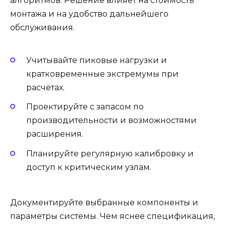
алгоритмов. Решение влияет на стоимость
монтажа и на удобство дальнейшего
обслуживания.
Учитывайте пиковые нагрузки и
кратковременные экстремумы при
расчётах.
Проектируйте с запасом по
производительности и возможностями
расширения.
Планируйте регулярную калибровку и
доступ к критическим узлам.
Документируйте выбранные компоненты и
параметры системы. Чем яснее спецификация,