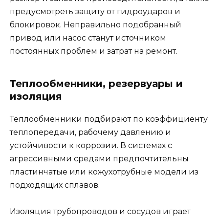
предусмотреть защиту от гидроударов и
блокировок. Неправильно подобранный
привод или насос станут источником
постоянных проблем и затрат на ремонт.
Теплообменники, резервуары и
изоляция
Теплообменники подбирают по коэффициенту
теплопередачи, рабочему давлению и
устойчивости к коррозии. В системах с
агрессивными средами предпочтительны
пластинчатые или кожухотрубные модели из
подходящих сплавов.
Изоляция трубопроводов и сосудов играет