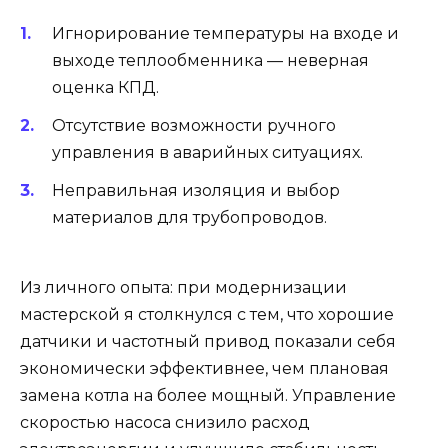
Игнорирование температуры на входе и
выходе теплообменника — неверная
оценка КПД.
Отсутствие возможности ручного
управления в аварийных ситуациях.
Неправильная изоляция и выбор
материалов для трубопроводов.
Из личного опыта: при модернизации
мастерской я столкнулся с тем, что хорошие
датчики и частотный привод показали себя
экономически эффективнее, чем плановая
замена котла на более мощный. Управление
скоростью насоса снизило расход