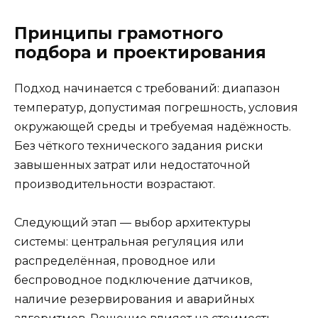
Принципы грамотного
подбора и проектирования
Подход начинается с требований: диапазон
температур, допустимая погрешность, условия
окружающей среды и требуемая надёжность.
Без чёткого технического задания риски
завышенных затрат или недостаточной
производительности возрастают.
Следующий этап — выбор архитектуры
системы: центральная регуляция или
распределённая, проводное или
беспроводное подключение датчиков,
наличие резервирования и аварийных