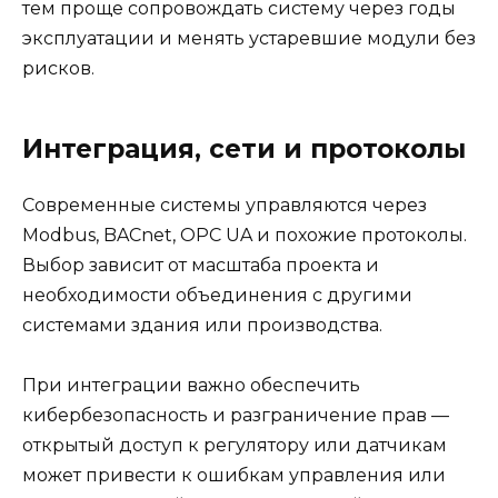
тем проще сопровождать систему через годы
эксплуатации и менять устаревшие модули без
рисков.
Интеграция, сети и протоколы
Современные системы управляются через
Modbus, BACnet, OPC UA и похожие протоколы.
Выбор зависит от масштаба проекта и
необходимости объединения с другими
системами здания или производства.
При интеграции важно обеспечить
кибербезопасность и разграничение прав —
открытый доступ к регулятору или датчикам
может привести к ошибкам управления или