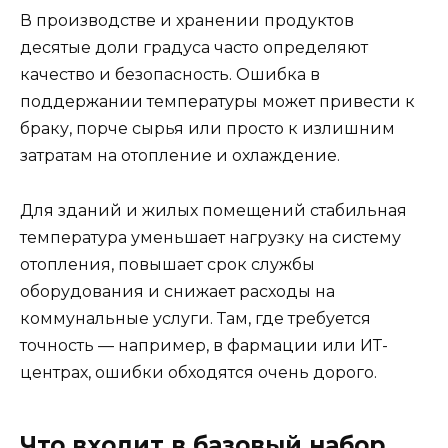
В производстве и хранении продуктов
десятые доли градуса часто определяют
качество и безопасность. Ошибка в
поддержании температуры может привести к
браку, порче сырья или просто к излишним
затратам на отопление и охлаждение.
Для зданий и жилых помещений стабильная
температура уменьшает нагрузку на систему
отопления, повышает срок службы
оборудования и снижает расходы на
коммунальные услуги. Там, где требуется
точность — например, в фармации или ИТ-
центрах, ошибки обходятся очень дорого.
Что входит в базовый набор