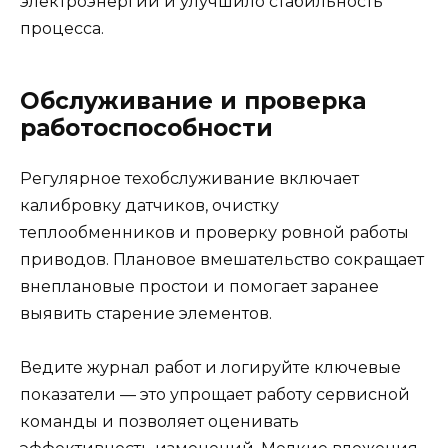
электроэнергии и улучшило стабильность
процесса.
Обслуживание и проверка
работоспособности
Регулярное техобслуживание включает
калибровку датчиков, очистку
теплообменников и проверку ровной работы
приводов. Плановое вмешательство сокращает
внеплановые простои и помогает заранее
выявить старение элементов.
Ведите журнал работ и логируйте ключевые
показатели — это упрощает работу сервисной
команды и позволяет оценивать