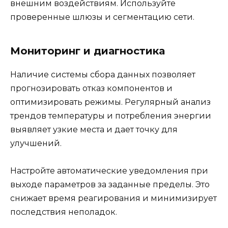
внешним воздействиям. Используйте
проверенные шлюзы и сегментацию сети.
Мониторинг и диагностика
Наличие системы сбора данных позволяет
прогнозировать отказ компонентов и
оптимизировать режимы. Регулярный анализ
трендов температуры и потребления энергии
выявляет узкие места и дает точку для
улучшений.
Настройте автоматические уведомления при
выходе параметров за заданные пределы. Это
снижает время реагирования и минимизирует
последствия неполадок.