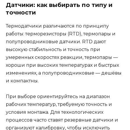
Датчики: как выбирать по типу и
точности
Термодатчики различаются по принципу
работы: терморезисторы (RTD), термопары и
полупроводниковые датчики. RTD дают
высокую стабильность и точность при
умеренных скоростях реакции, термопары —
хороши при высоких температурах и быстрых
изменениях, а полупроводниковые — дешёвы
и компактны.
При выборе ориентируйтесь на диапазон
рабочих температур, требуемую точность и
условия монтажа. Для технологических
процессов часто ставят резервные датчики и
организуют калибровку, чтобы исключить