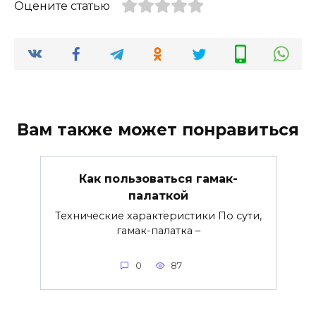
Оцените статью
Вам также может понравиться
Как пользоваться гамак-
палаткой
Технические характеристики По сути,
гамак-палатка –
0
87