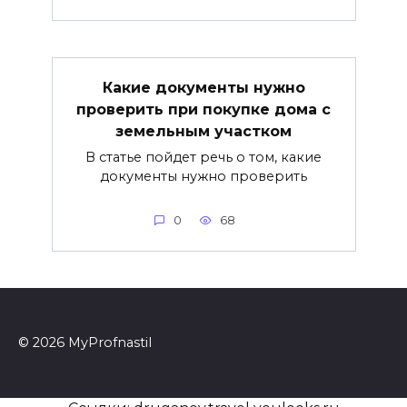
Какие документы нужно
проверить при покупке дома с
земельным участком
В статье пойдет речь о том, какие
документы нужно проверить
0
68
© 2026 MyProfnastil