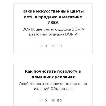
Какие искусственные цветы
есть в продаже в магазине
ИКЕА
DOFTA цветочная отдушка DOFTA
цветочная отдушка DOFTA
0
100
Как почистить позолоту в
домашних условиях
Особенности позолоченных часовых
изделий Обычно для
0
130