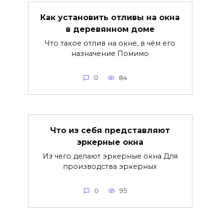
Как установить отливы на окна
в деревянном доме
Что такое отлив на окне, в чём его
назначение Помимо
0
84
Что из себя представляют
эркерные окна
Из чего делают эркерные окна Для
производства эркерных
0
95