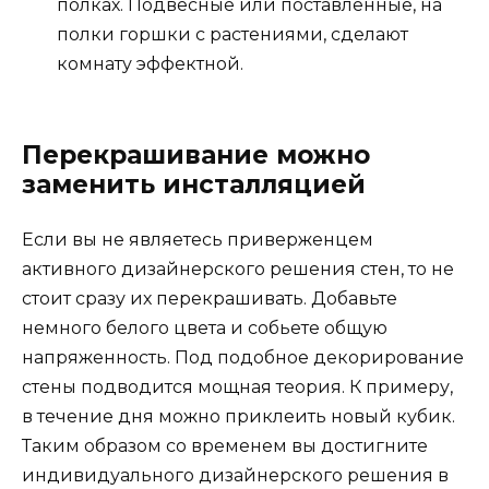
полках. Подвесные или поставленные, на
полки горшки с растениями, сделают
комнату эффектной.
Перекрашивание можно
заменить инсталляцией
Если вы не являетесь приверженцем
активного дизайнерского решения стен, то не
стоит сразу их перекрашивать. Добавьте
немного белого цвета и собьете общую
напряженность. Под подобное декорирование
стены подводится мощная теория. К примеру,
в течение дня можно приклеить новый кубик.
Таким образом со временем вы достигните
индивидуального дизайнерского решения в