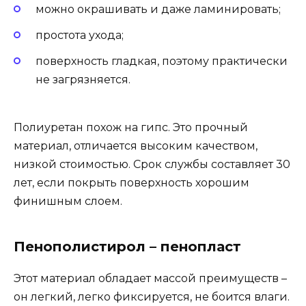
можно окрашивать и даже ламинировать;
простота ухода;
поверхность гладкая, поэтому практически
не загрязняется.
Полиуретан похож на гипс. Это прочный
материал, отличается высоким качеством,
низкой стоимостью. Срок службы составляет 30
лет, если покрыть поверхность хорошим
финишным слоем.
Пенополистирол – пенопласт
Этот материал обладает массой преимуществ –
он легкий, легко фиксируется, не боится влаги.