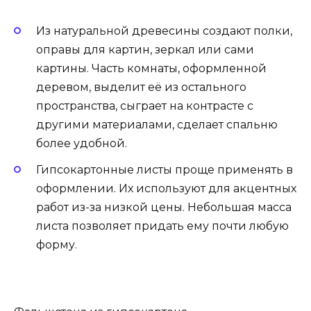
Из натуральной древесины создают полки,
оправы для картин, зеркал или сами
картины. Часть комнаты, оформленной
деревом, выделит её из остального
пространства, сыграет на контрасте с
другими материалами, сделает спальню
более удобной.
Гипсокартонные листы проще применять в
оформлении. Их используют для акцентных
работ из-за низкой цены. Небольшая масса
листа позволяет придать ему почти любую
форму.