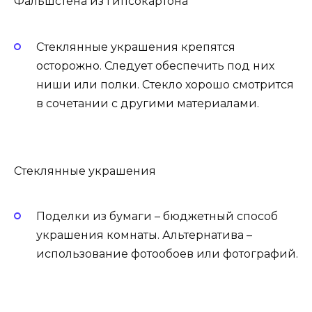
Фальшстена из гипсокартона
Стеклянные украшения крепятся
осторожно. Следует обеспечить под них
ниши или полки. Стекло хорошо смотрится
в сочетании с другими материалами.
Стеклянные украшения
Поделки из бумаги – бюджетный способ
украшения комнаты. Альтернатива –
использование фотообоев или фотографий.