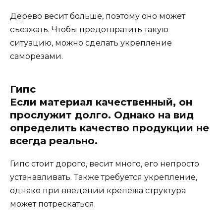
Дерево весит больше, поэтому оно может
съезжать. Чтобы предотвратить такую
ситуацию, можно сделать укрепление
саморезами.
Гипс
Если материал качественный, он
прослужит долго. Однако на вид
определить качество продукции не
всегда реально.
Гипс стоит дорого, весит много, его непросто
устанавливать. Также требуется укрепление,
однако при введении крепежа структура
может потрескаться.