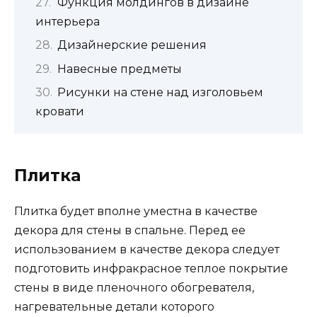
Функция молдингов в дизайне
интерьера
Дизайнерские решения
Навесные предметы
Рисунки на стене над изголовьем
кровати
Плитка
Плитка будет вполне уместна в качестве
декора для стены в спальне. Перед ее
использованием в качестве декора следует
подготовить инфракрасное теплое покрытие
стены в виде пленочного обогревателя,
нагревательные детали которого