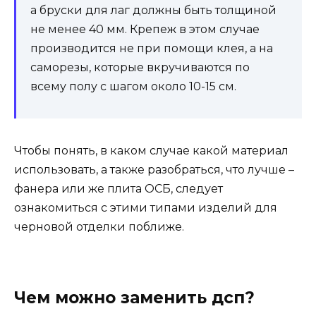
а бруски для лаг должны быть толщиной
не менее 40 мм. Крепеж в этом случае
производится не при помощи клея, а на
саморезы, которые вкручиваются по
всему полу с шагом около 10-15 см.
Чтобы понять, в каком случае какой материал
использовать, а также разобраться, что лучше –
фанера или же плита ОСБ, следует
ознакомиться с этими типами изделий для
черновой отделки поближе.
Чем можно заменить дсп?