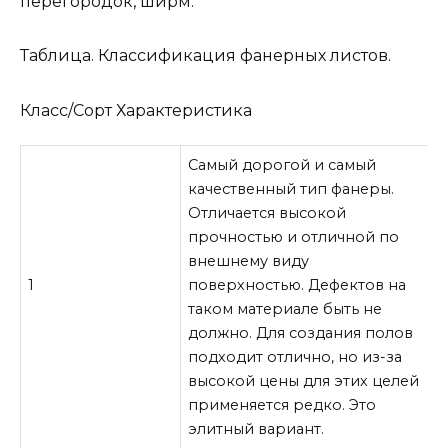
перегородок, ширм.
Таблица. Классификация фанерных листов.
Класс/Сорт Характеристика
Самый дорогой и самый
качественный тип фанеры.
Отличается высокой
прочностью и отличной по
внешнему виду
1
поверхностью. Дефектов на
таком материале быть не
должно. Для создания полов
подходит отлично, но из-за
высокой цены для этих целей
применяется редко. Это
элитный вариант.