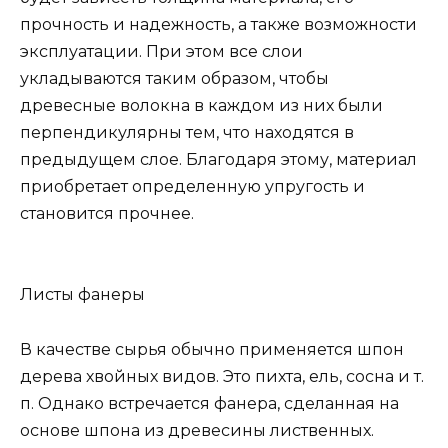
прочность и надежность, а также возможности
эксплуатации. При этом все слои
укладываются таким образом, чтобы
древесные волокна в каждом из них были
перпендикулярны тем, что находятся в
предыдущем слое. Благодаря этому, материал
приобретает определенную упругость и
становится прочнее.
Листы фанеры
В качестве сырья обычно применяется шпон
дерева хвойных видов. Это пихта, ель, сосна и т.
п. Однако встречается фанера, сделанная на
основе шпона из древесины лиственных.