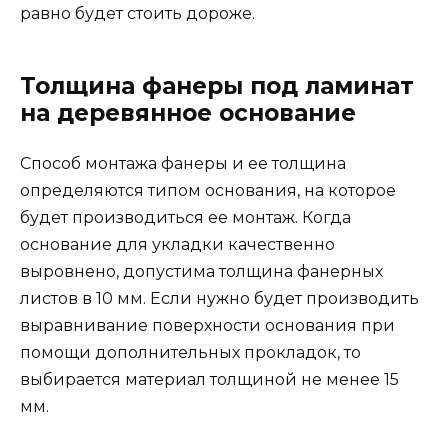
равно будет стоить дороже.
Толщина фанеры под ламинат
на деревянное основание
Способ монтажа фанеры и ее толщина
определяются типом основания, на которое
будет производиться ее монтаж. Когда
основание для укладки качественно
выровнено, допустима толщина фанерных
листов в 10 мм. Если нужно будет производить
выравнивание поверхности основания при
помощи дополнительных прокладок, то
выбирается материал толщиной не менее 15
мм.