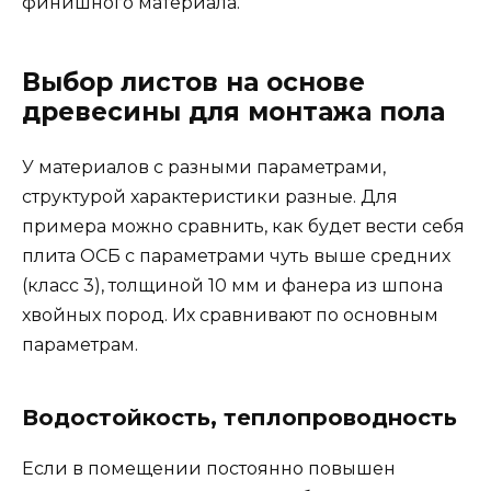
финишного материала.
Выбор листов на основе
древесины для монтажа пола
У материалов с разными параметрами,
структурой характеристики разные. Для
примера можно сравнить, как будет вести себя
плита ОСБ с параметрами чуть выше средних
(класс 3), толщиной 10 мм и фанера из шпона
хвойных пород. Их сравнивают по основным
параметрам.
Водостойкость, теплопроводность
Если в помещении постоянно повышен