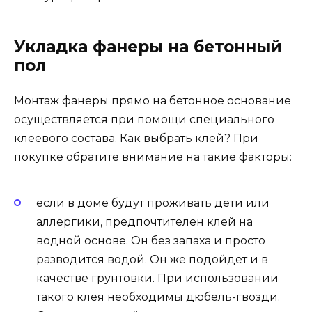
Укладка фанеры на бетонный
пол
Монтаж фанеры прямо на бетонное основание
осуществляется при помощи специального
клеевого состава. Как выбрать клей? При
покупке обратите внимание на такие факторы:
если в доме будут проживать дети или
аллергики, предпочтителен клей на
водной основе. Он без запаха и просто
разводится водой. Он же подойдет и в
качестве грунтовки. При использовании
такого клея необходимы дюбель-гвозди.