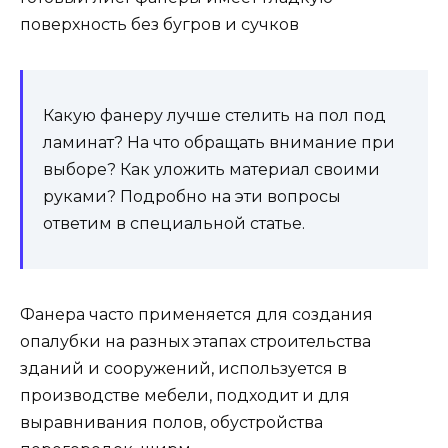
поверхность без бугров и сучков
Какую фанеру лучше стелить на пол под
ламинат? На что обращать внимание при
выборе? Как уложить материал своими
руками? Подробно на эти вопросы
ответим в специальной статье.
Фанера часто применяется для создания
опалубки на разных этапах строительства
зданий и сооружений, используется в
производстве мебели, подходит и для
выравнивания полов, обустройства