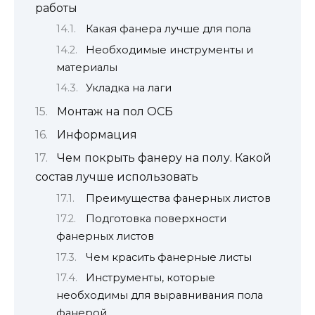
работы
Какая фанера лучше для пола
Необходимые инструменты и
материалы
Укладка на лаги
Монтаж на пол ОСБ
Информация
Чем покрыть фанеру на полу. Какой
состав лучше использовать
Преимущества фанерных листов
Подготовка поверхности
фанерных листов
Чем красить фанерные листы
Инструменты, которые
необходимы для выравнивания пола
фанерой