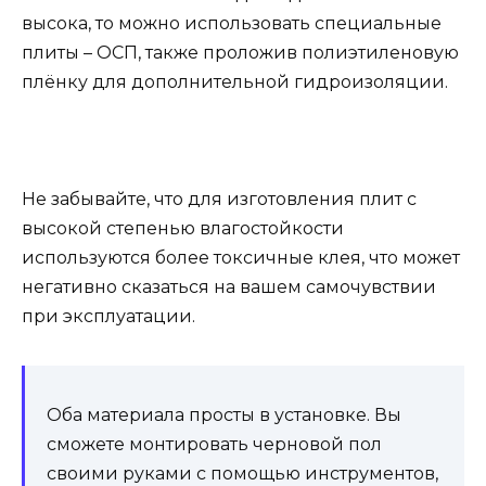
высока, то можно использовать специальные
плиты – ОСП, также проложив полиэтиленовую
плёнку для дополнительной гидроизоляции.
Не забывайте, что для изготовления плит с
высокой степенью влагостойкости
используются более токсичные клея, что может
негативно сказаться на вашем самочувствии
при эксплуатации.
Оба материала просты в установке. Вы
сможете монтировать черновой пол
своими руками с помощью инструментов,