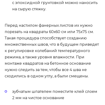
с эпоксидной грунтовкой можно наносить
на сырую стяжку.
Перед настилом фанерных листов их нужно
порезать на квадраты 60х60 см или 75х75 см.
Такая процедура способствует созданию
множественных швов, что в будущем приведет
к регулировке колебаний температурного
режима, а также уровня влажности. При
монтаже квадратов на бетонное основание
нужно следить за тем, чтобы все 4 шва не
сходились в одном углу, а были смещены.
зубчатым шпателем поместите клей слоем
2 мм на чистое основание