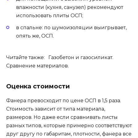
влажности (кухня, санузел) рекомендуют
использовать плиты ОСП;
в спальне: по шумоизоляции выигрывает,
опять же, ОСП.
Читайте также: Газобетон и газосиликат.
Сравнение материалов.
Оценка стоимости
Фанера превосходит по цене ОСП в 1,5 раза.
Стоимость зависит от типа материала,
размеров. Но даже если сравнивать листы
разных типов, которые примерно соответствуют
друг другу по габаритам, плотности, фанера все