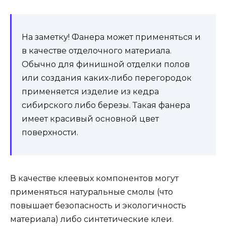
На заметку! Фанера может применяться и
в качестве отделочного материала.
Обычно для финишной отделки полов
или создания каких-либо перегородок
применяется изделие из кедра
сибирского либо березы. Такая фанера
имеет красивый основной цвет
поверхности.
В качестве клеевых компонентов могут
применяться натуральные смолы (что
повышает безопасность и экологичность
материала) либо синтетические клеи.