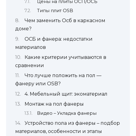
Цены на плиты ОСП/ОСБ
Типы плит OSB
Чем заменить Осб в каркасном
доме?
ОСБ и фанера: недостатки
материалов
Какие критерии учитываются в
сравнении
Что лучше положить на пол —
фанеру или OSB?
4. Мебельный щит: экоматериал
Монтаж на пол фанеры
Видео – Укладка фанеры
Устройство пола из фанеры – подбор
материалов, особенности и этапы