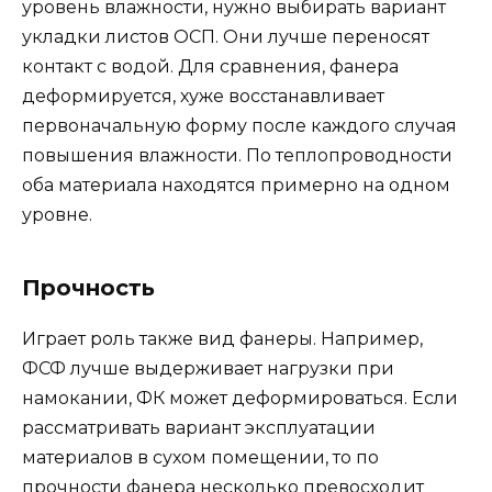
уровень влажности, нужно выбирать вариант
укладки листов ОСП. Они лучше переносят
контакт с водой. Для сравнения, фанера
деформируется, хуже восстанавливает
первоначальную форму после каждого случая
повышения влажности. По теплопроводности
оба материала находятся примерно на одном
уровне.
Прочность
Играет роль также вид фанеры. Например,
ФСФ лучше выдерживает нагрузки при
намокании, ФК может деформироваться. Если
рассматривать вариант эксплуатации
материалов в сухом помещении, то по
прочности фанера несколько превосходит