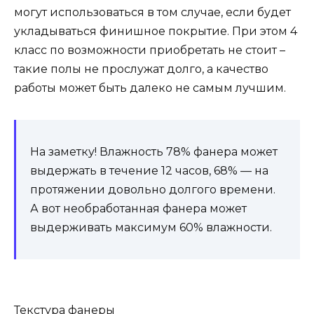
могут использоваться в том случае, если будет
укладываться финишное покрытие. При этом 4
класс по возможности приобретать не стоит –
такие полы не прослужат долго, а качество
работы может быть далеко не самым лучшим.
На заметку! Влажность 78% фанера может
выдержать в течение 12 часов, 68% — на
протяжении довольно долгого времени.
А вот необработанная фанера может
выдерживать максимум 60% влажности.
Текстура фанеры