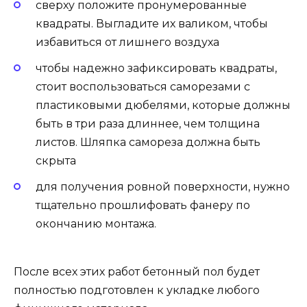
сверху положите пронумерованные
квадраты. Выгладите их валиком, чтобы
избавиться от лишнего воздуха
чтобы надежно зафиксировать квадраты,
стоит воспользоваться саморезами с
пластиковыми дюбелями, которые должны
быть в три раза длиннее, чем толщина
листов. Шляпка самореза должна быть
скрыта
для получения ровной поверхности, нужно
тщательно прошлифовать фанеру по
окончанию монтажа.
После всех этих работ бетонный пол будет
полностью подготовлен к укладке любого