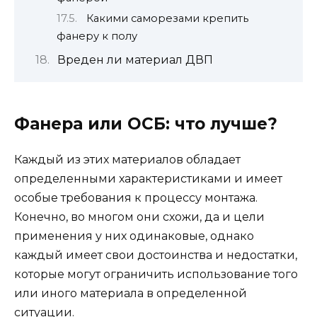
Какими саморезами крепить
фанеру к полу
Вреден ли материал ДВП
Фанера или ОСБ: что лучше?
Каждый из этих материалов обладает
определенными характеристиками и имеет
особые требования к процессу монтажа.
Конечно, во многом они схожи, да и цели
применения у них одинаковые, однако
каждый имеет свои достоинства и недостатки,
которые могут ограничить использование того
или иного материала в определенной
ситуации.