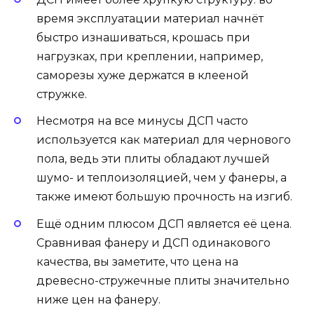
время эксплуатации материал начнёт
быстро изнашиваться, крошась при
нагрузках, при креплении, например,
саморезы хуже держатся в клееной
стружке.
Несмотря на все минусы ДСП часто
используется как материал для чернового
пола, ведь эти плиты обладают лучшей
шумо- и теплоизоляцией, чем у фанеры, а
также имеют большую прочность на изгиб.
Ещё одним плюсом ДСП является её цена.
Сравнивая фанеру и ДСП одинакового
качества, вы заметите, что цена на
древесно-стружечные плиты значительно
ниже цен на фанеру.