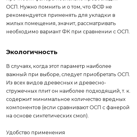
ОСП. Нужно помнить и о том, что ФСФ не
рекомендуется применять для укладки в
жилых помещения, значит, рассматривать
необходимо вариант ФК при сравнении с ОСП.
Экологичность
В случаях, когда этот параметр наиболее
важный при выборе, следует приобретать ОСП.
Из всех видов древесных и древесно-
стружечных плит он наиболее подходящий, т. к.
содержит минимальное количество вредных
компонентов (если сравнивают ОСП с фанерой
на основе синтетических смол).
Удобство применения