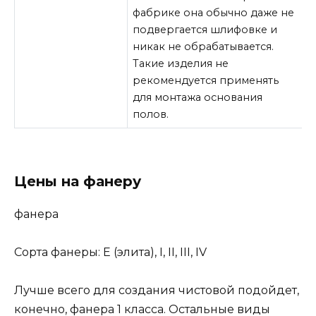
фабрике она обычно даже не
подвергается шлифовке и
никак не обрабатывается.
Такие изделия не
рекомендуется применять
для монтажа основания
полов.
Цены на фанеру
фанера
Сорта фанеры: Е (элита), I, II, III, IV
Лучше всего для создания чистовой подойдет,
конечно, фанера 1 класса. Остальные виды