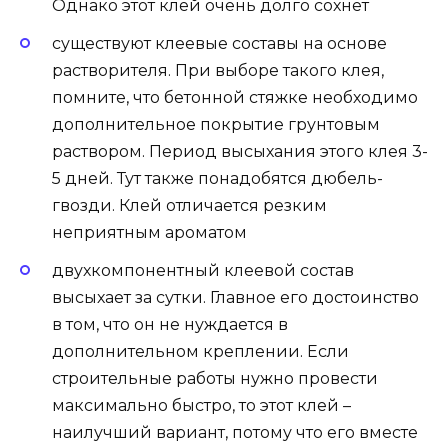
Однако этот клей очень долго сохнет
существуют клеевые составы на основе
растворителя. При выборе такого клея,
помните, что бетонной стяжке необходимо
дополнительное покрытие грунтовым
раствором. Период высыхания этого клея 3-
5 дней. Тут также понадобятся дюбель-
гвозди. Клей отличается резким
неприятным ароматом
двухкомпонентный клеевой состав
высыхает за сутки. Главное его достоинство
в том, что он не нуждается в
дополнительном креплении. Если
строительные работы нужно провести
максимально быстро, то этот клей –
наилучший вариант, потому что его вместе