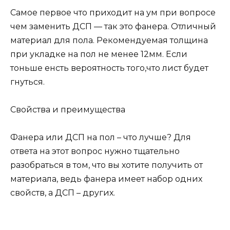
Самое первое что приходит на ум при вопросе
чем заменить ДСП — так это фанера. Отличный
материал для пола. Рекомендуемая толщина
при укладке на пол не менее 12мм. Если
тоньше енсть вероятность того,что лист будет
гнуться.
Свойства и преимущества
Фанера или ДСП на пол – что лучше? Для
ответа на этот вопрос нужно тщательно
разобраться в том, что вы хотите получить от
материала, ведь фанера имеет набор одних
свойств, а ДСП – других.