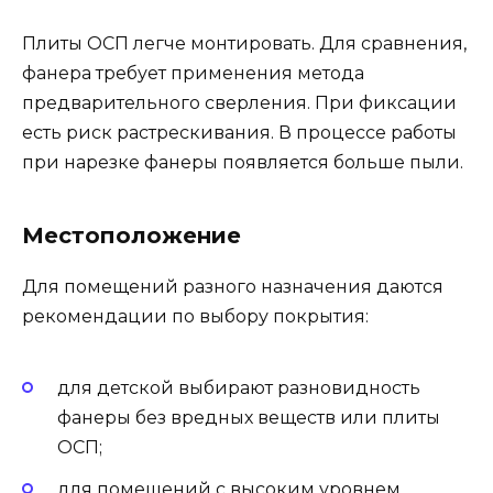
Плиты ОСП легче монтировать. Для сравнения,
фанера требует применения метода
предварительного сверления. При фиксации
есть риск растрескивания. В процессе работы
при нарезке фанеры появляется больше пыли.
Местоположение
Для помещений разного назначения даются
рекомендации по выбору покрытия:
для детской выбирают разновидность
фанеры без вредных веществ или плиты
ОСП;
для помещений с высоким уровнем