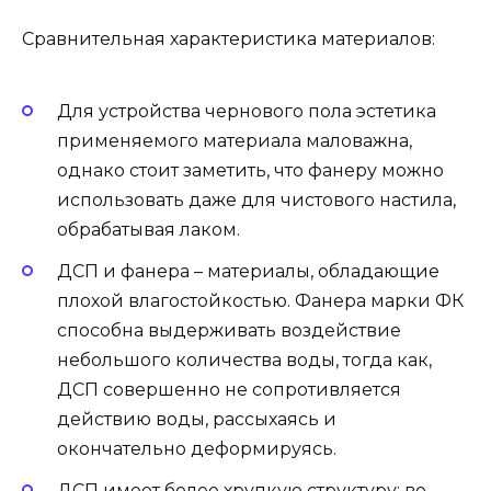
Сравнительная характеристика материалов:
Для устройства чернового пола эстетика
применяемого материала маловажна,
однако стоит заметить, что фанеру можно
использовать даже для чистового настила,
обрабатывая лаком.
ДСП и фанера – материалы, обладающие
плохой влагостойкостью. Фанера марки ФК
способна выдерживать воздействие
небольшого количества воды, тогда как,
ДСП совершенно не сопротивляется
действию воды, рассыхаясь и
окончательно деформируясь.
ДСП имеет более хрупкую структуру: во