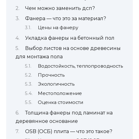
Чем можно заменить дсп?
Фанера — что это за материал?
Цены на фанеру
Укладка фанеры на бетонный пол
Выбор листов на основе древесины
для монтажа пола
Водостойкость, теплопроводность
Прочность
Экологичность
Местоположение
Оценка стоимости
Толщина фанеры под ламинат на
деревянное основание
OSB (ОСБ) плита — что это такое?