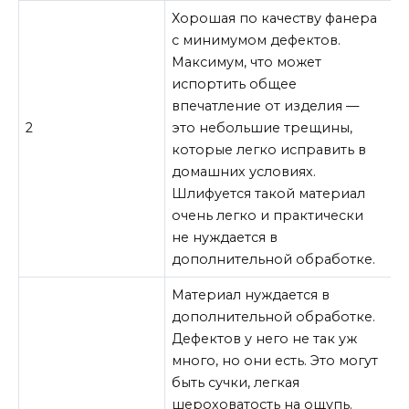
Хорошая по качеству фанера
с минимумом дефектов.
Максимум, что может
испортить общее
впечатление от изделия —
2
это небольшие трещины,
которые легко исправить в
домашних условиях.
Шлифуется такой материал
очень легко и практически
не нуждается в
дополнительной обработке.
Материал нуждается в
дополнительной обработке.
Дефектов у него не так уж
много, но они есть. Это могут
быть сучки, легкая
шероховатость на ощупь.