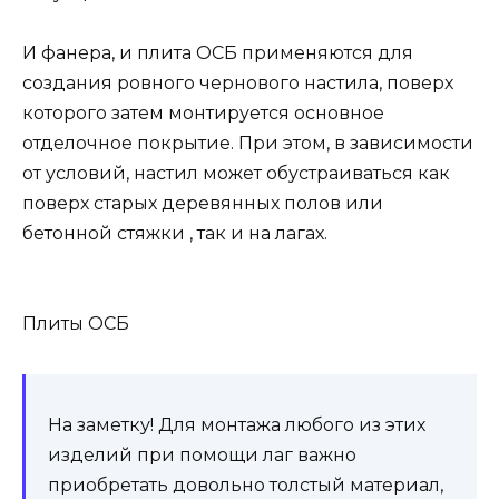
И фанера, и плита ОСБ применяются для
создания ровного чернового настила, поверх
которого затем монтируется основное
отделочное покрытие. При этом, в зависимости
от условий, настил может обустраиваться как
поверх старых деревянных полов или
бетонной стяжки , так и на лагах.
Плиты ОСБ
На заметку! Для монтажа любого из этих
изделий при помощи лаг важно
приобретать довольно толстый материал,