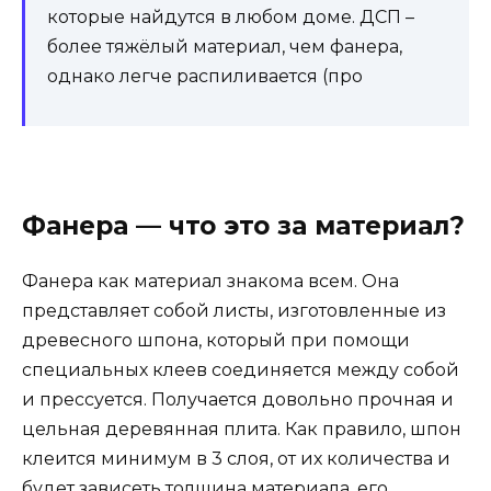
которые найдутся в любом доме. ДСП –
более тяжёлый материал, чем фанера,
однако легче распиливается (про
Фанера — что это за материал?
Фанера как материал знакома всем. Она
представляет собой листы, изготовленные из
древесного шпона, который при помощи
специальных клеев соединяется между собой
и прессуется. Получается довольно прочная и
цельная деревянная плита. Как правило, шпон
клеится минимум в 3 слоя, от их количества и
будет зависеть толщина материала, его