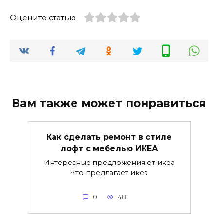
Оцените статью
Вам также может понравиться
Как сделать ремонт в стиле
лофт с мебелью ИКЕА
Интересные предложения от икеа
Что предлагает икеа
0
48