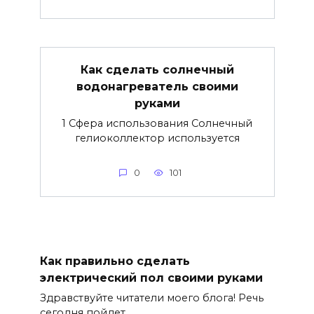
Как сделать солнечный
водонагреватель своими
руками
1 Сфера использования Солнечный
гелиоколлектор используется
0
101
Как правильно сделать
электрический пол своими руками
Здравствуйте читатели моего блога! Речь
сегодня пойдет