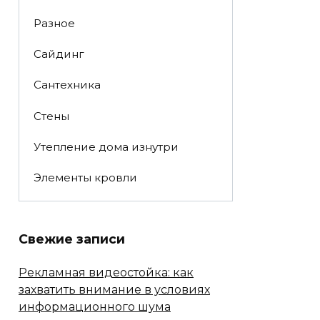
Разное
Сайдинг
Сантехника
Стены
Утепление дома изнутри
Элементы кровли
Свежие записи
Рекламная видеостойка: как
захватить внимание в условиях
информационного шума