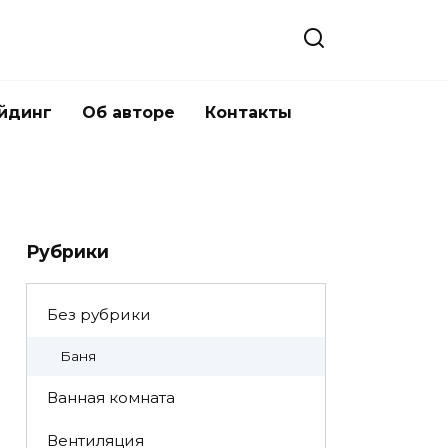
йдинг
Об авторе
Контакты
Рубрики
Без рубрики
Баня
Ванная комната
Вентиляция