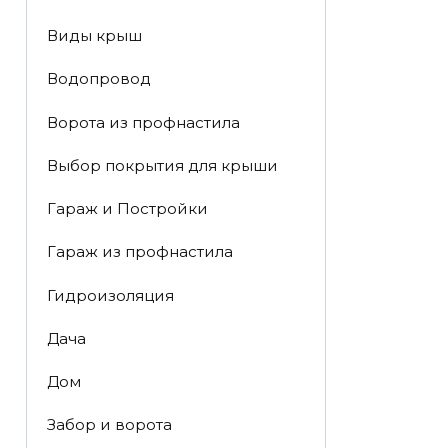
Виды крыш
Водопровод
Ворота из профнастила
Выбор покрытия для крыши
Гараж и Постройки
Гараж из профнастила
Гидроизоляция
Дача
Дом
Забор и ворота