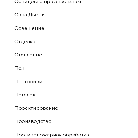
Облицовка профнастилом
Окна Двери
Освещение
Отделка
Отопление
Пол
Постройки
Потолок
Проектирование
Производство
Противопожарная обработка