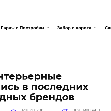
Гараж и Постройки
Забор и ворота
Са
нтерьерные
ись в последних
одных брендов
ПРОСМОТРОВ
ОПУБЛИКОВАНО