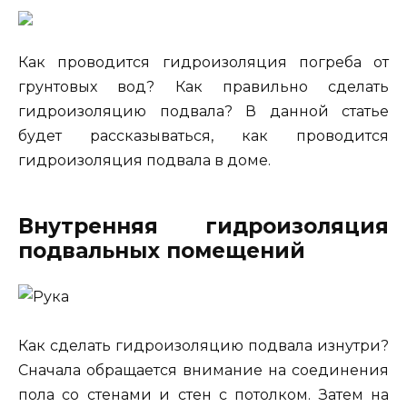
Как проводится гидроизоляция погреба от
грунтовых вод? Как правильно сделать
гидроизоляцию подвала? В данной статье
будет рассказываться, как проводится
гидроизоляция подвала в доме.
Внутренняя гидроизоляция
подвальных помещений
Как сделать гидроизоляцию подвала изнутри?
Сначала обращается внимание на соединения
пола со стенами и стен с потолком. Затем на