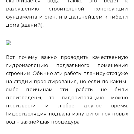
скапливается вода. Также это ведет к
разрушению строительной конструкции
фундамента и стен, и в дальнейшем к гибели
дома (зданий).
Вот почему важно проводить качественную
гидроизоляцию подвального помещения
строений. Обычно эти работы планируются уже
на стадии проектирования, но если по каким-
либо причинам эти работы не были
произведены, то гидроизоляцию можно
произвести и любое другое время.
Гидроизоляция подвала изнутри от грунтовых
вод – важнейшая процедура.