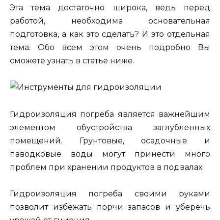
Эта тема достаточно широка, ведь перед
работой, необходима основательная
подготовка, а как это сделать? И это отдельная
тема. Обо всем этом очень подробно Вы
сможете узнать в статье ниже.
Гидроизоляция погреба является важнейшим
элементом обустройства заглубленных
помещений. Грунтовые, осадочные и
паводковые воды могут принести много
проблем при хранении продуктов в подвалах.
Гидроизоляция погреба своими руками
позволит избежать порчи запасов и уберечь