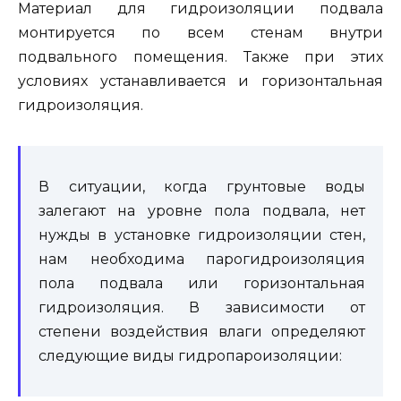
Материал для гидроизоляции подвала
монтируется по всем стенам внутри
подвального помещения. Также при этих
условиях устанавливается и горизонтальная
гидроизоляция.
В ситуации, когда грунтовые воды
залегают на уровне пола подвала, нет
нужды в установке гидроизоляции стен,
нам необходима парогидроизоляция
пола подвала или горизонтальная
гидроизоляция. В зависимости от
степени воздействия влаги определяют
следующие виды гидропароизоляции: