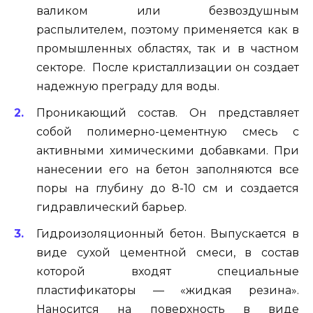
валиком или безвоздушным
распылителем, поэтому применяется как в
промышленных областях, так и в частном
секторе. После кристаллизации он создает
надежную преграду для воды.
Проникающий состав. Он представляет
собой полимерно-цементную смесь с
активными химическими добавками. При
нанесении его на бетон заполняются все
поры на глубину до 8-10 см и создается
гидравлический барьер.
Гидроизоляционный бетон. Выпускается в
виде сухой цементной смеси, в состав
которой входят специальные
пластификаторы — «жидкая резина».
Наносится на поверхность в виде