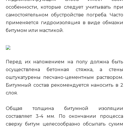
особенности, которые следует учитывать при
самостоятельном обустройстве погреба. Часто
применяется гидроизоляция в виде обмазки
битумом или мастикой.
Перед их наложением на полу должна быть
осуществлена бетонная стяжка, а стены
оштукатурены песчано-цементным раствором.
Битумный состав рекомендуется наносить в 2
слоя.
Общая толщина битумной изоляции
составляет 3-4 мм. По окончании процесса
сверху битум целесообразно обсыпать сухим