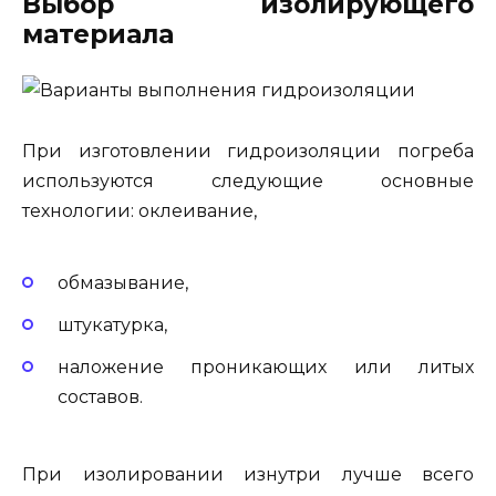
Выбор изолирующего
материала
При изготовлении гидроизоляции погреба
используются следующие основные
технологии: оклеивание,
обмазывание,
штукатурка,
наложение проникающих или литых
составов.
При изолировании изнутри лучше всего