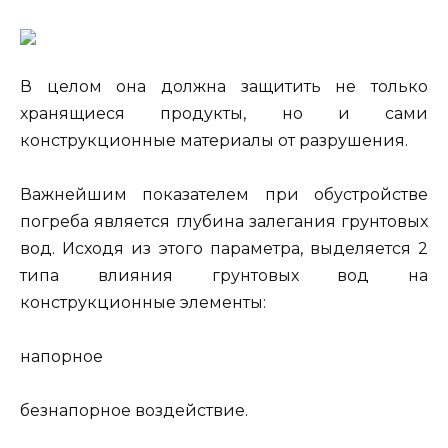
В целом она должна защитить не только
хранящиеся продукты, но и сами
конструкционные материалы от разрушения.
Важнейшим показателем при обустройстве
погреба является глубина залегания грунтовых
вод. Исходя из этого параметра, выделяется 2
типа влияния грунтовых вод на
конструкционные элементы:
напорное
безнапорное воздействие.