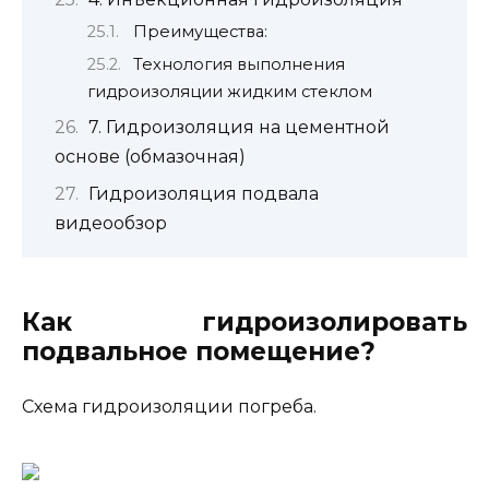
Преимущества:
Технология выполнения
гидроизоляции жидким стеклом
7. Гидроизоляция на цементной
основе (обмазочная)
Гидроизоляция подвала
видеообзор
Как гидроизолировать
подвальное помещение?
Схема гидроизоляции погреба.