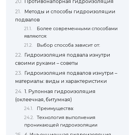
Противонапорная гидроизоляция
Методы и способы гидроизоляции
подвалов
Более современными способами
являются:
Выбор способа зависит от:
Гидроизоляция подвала изнутри
своими руками – советы
Гидроизоляция подвалов изнутри –
материалы: виды и характеристики
1. Рулонная гидроизоляция
(оклеечная, битумная)
Преимущества:
Технология выполнения
проникающей гидроизоляции
4. Инъекционная гидроизоляция