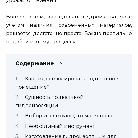
урожай от гниения.
Вопрос о том, как сделать гидроизоляцию с
учетом наличия современных материалов,
решается достаточно просто. Важно правильно
подойти к этому процессу.
Содержание
Как гидроизолировать подвальное
помещение?
Сущность подвальной
гидроизоляции
Выбор изолирующего материала
Необходимый инструмент
Изготовление гидроизоляции для