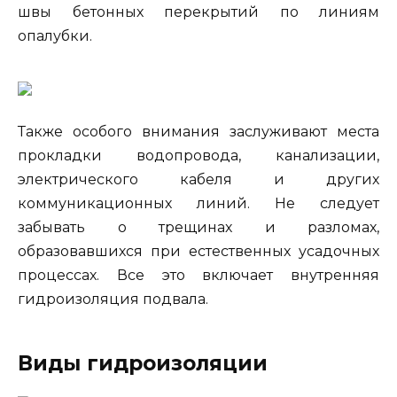
швы бетонных перекрытий по линиям
опалубки.
Также особого внимания заслуживают места
прокладки водопровода, канализации,
электрического кабеля и других
коммуникационных линий. Не следует
забывать о трещинах и разломах,
образовавшихся при естественных усадочных
процессах. Все это включает внутренняя
гидроизоляция подвала.
Виды гидроизоляции