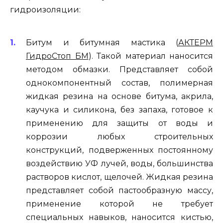
гидроизоляции:
Битум и битумная мастика (
АКТЕРМ
ГидроСтоп БМ
). Такой материал наносится
методом обмазки. Представляет собой
однокомпонентный состав, полимерная
жидкая резина на основе битума, акрила,
каучука и силикона, без запаха, готовое к
применению для защиты от воды и
коррозии любых строительных
конструкций, подверженных постоянному
воздействию УФ лучей, воды, большинства
растворов кислот, щелочей. Жидкая резина
представляет собой пастообразную массу,
применение которой не требует
специальных навыков, наносится кистью,