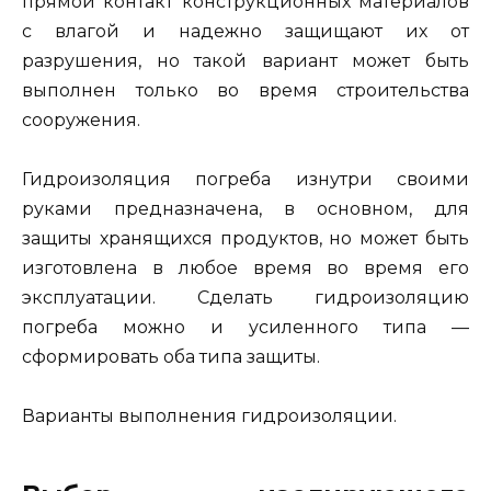
прямой контакт конструкционных материалов
с влагой и надежно защищают их от
разрушения, но такой вариант может быть
выполнен только во время строительства
сооружения.
Гидроизоляция погреба изнутри своими
руками предназначена, в основном, для
защиты хранящихся продуктов, но может быть
изготовлена в любое время во время его
эксплуатации. Сделать гидроизоляцию
погреба можно и усиленного типа —
сформировать оба типа защиты.
Варианты выполнения гидроизоляции.