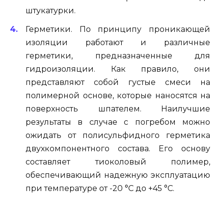
штукатурки.
Герметики. По принципу проникающей
изоляции работают и различные
герметики, предназначенные для
гидроизоляции. Как правило, они
представляют собой густые смеси на
полимерной основе, которые наносятся на
поверхность шпателем. Наилучшие
результаты в случае с погребом можно
ожидать от полисульфидного герметика
двухкомпонентного состава. Его основу
составляет тиоколовый полимер,
обеспечивающий надежную эксплуатацию
при температуре от -20 °С до +45 °С.