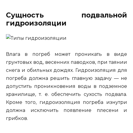
Сущность подвальной
гидроизоляции
Влага в погреб может проникать в виде
грунтовых вод, весенних паводков, при таянии
снега и обильных дождях. Гидроизоляция для
погреба должна решить главную задачу — не
допустить проникновения воды в подземное
хранилище, т. е. обеспечить сухость подвала.
Кроме того, гидроизоляция погреба изнутри
должна исключить появление плесени и
грибков.