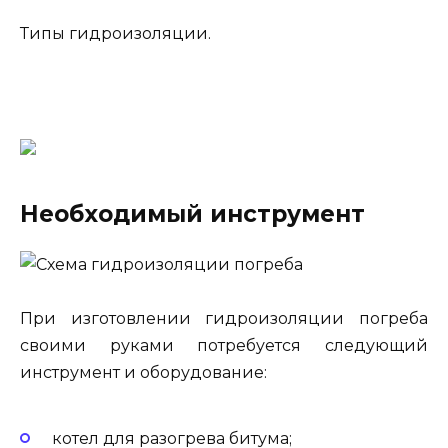
Типы гидроизоляции.
Необходимый инструмент
При изготовлении гидроизоляции погреба
своими руками потребуется следующий
инструмент и оборудование:
котел для разогрева битума;