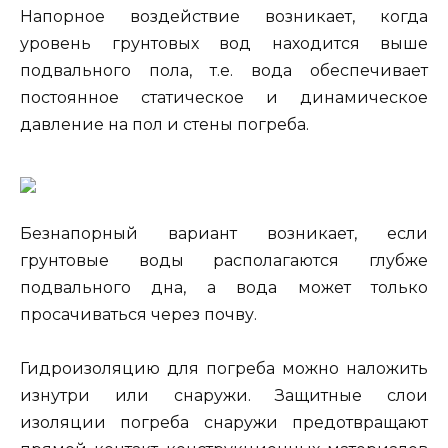
Напорное воздействие возникает, когда
уровень грунтовых вод находится выше
подвального пола, т.е. вода обеспечивает
постоянное статическое и динамическое
давление на пол и стены погреба.
Безнапорный вариант возникает, если
грунтовые воды располагаются глубже
подвального дна, а вода может только
просачиваться через почву.
Гидроизоляцию для погреба можно наложить
изнутри или снаружи. Защитные слои
изоляции погреба снаружи предотвращают