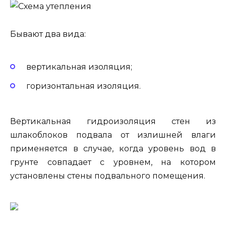
Бывают два вида:
вертикальная изоляция;
горизонтальная изоляция.
Вертикальная гидроизоляция стен из
шлакоблоков подвала от излишней влаги
применяется в случае, когда уровень вод в
грунте совпадает с уровнем, на котором
установлены стены подвального помещения.