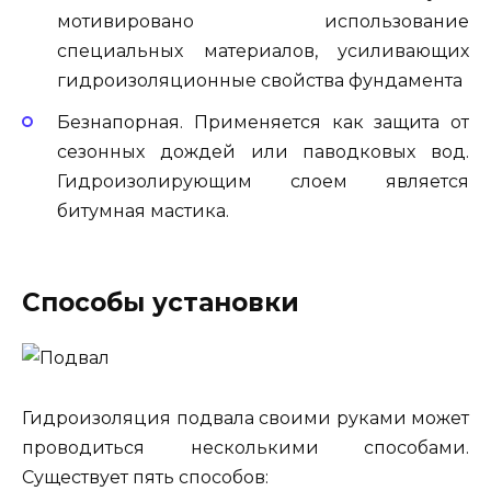
мотивировано использование
специальных материалов, усиливающих
гидроизоляционные свойства фундамента
Безнапорная. Применяется как защита от
сезонных дождей или паводковых вод.
Гидроизолирующим слоем является
битумная мастика.
Способы установки
Гидроизоляция подвала своими руками может
проводиться несколькими способами.
Существует пять способов: