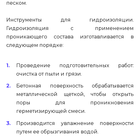
песком.
Инструменты для гидроизоляции.
Гидроизоляция с применением
проникающего состава изготавливается в
следующем порядке:
Проведение подготовительных работ:
очистка от пыли и грязи.
Бетонная поверхность обрабатывается
металлической щеткой, чтобы открыть
поры для проникновения
герметизирующей смеси.
Производится увлажнение поверхности
путем ее обрызгивания водой.