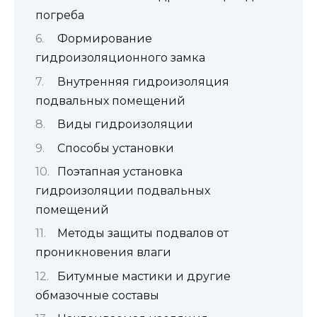
погреба
Формирование
гидроизоляционного замка
Внутренняя гидроизоляция
подвальных помещений
Виды гидроизоляции
Способы установки
Поэтапная установка
гидроизоляции подвальных
помещений
Методы защиты подвалов от
проникновения влаги
Битумные мастики и другие
обмазочные составы