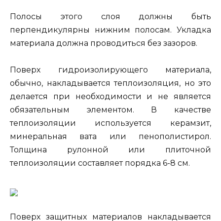
Полосы этого слоя должны быть
перпендикулярны нижним полосам. Укладка
материала должна проводиться без зазоров.
Поверх гидроизолирующего материала,
обычно, накладывается теплоизоляция, но это
делается при необходимости и не является
обязательным элементом. В качестве
теплоизоляции используется керамзит,
минеральная вата или пенополистирол.
Толщина рулонной или плиточной
теплоизоляции составляет порядка 6-8 см.
Поверх защитных материалов накладывается