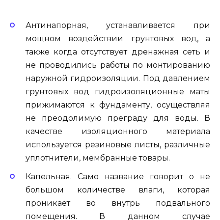
Антинапорная, устанавливается при
мощном воздействии грунтовых вод, а
также когда отсутствует дренажная сеть и
не проводились работы по монтированию
наружной гидроизоляции. Под давлением
грунтовых вод гидроизоляционные маты
прижимаются к фундаменту, осуществляя
не преодолимую преграду для воды. В
качестве изоляционного материала
используется резиновые листы, различные
уплотнители, мембранные товары.
Капельная. Само название говорит о не
большом количестве влаги, которая
проникает во внутрь подвального
помещения. В данном случае