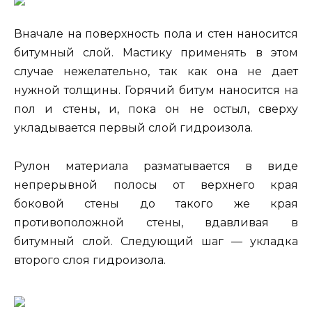
Вначале на поверхность пола и стен наносится
битумный слой. Мастику применять в этом
случае нежелательно, так как она не дает
нужной толщины. Горячий битум наносится на
пол и стены, и, пока он не остыл, сверху
укладывается первый слой гидроизола.
Рулон материала разматывается в виде
непрерывной полосы от верхнего края
боковой стены до такого же края
противоположной стены, вдавливая в
битумный слой. Следующий шаг — укладка
второго слоя гидроизола.