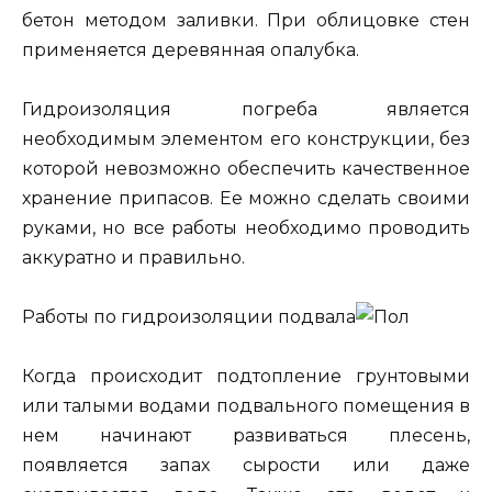
бетон методом заливки. При облицовке стен
применяется деревянная опалубка.
Гидроизоляция погреба является
необходимым элементом его конструкции, без
которой невозможно обеспечить качественное
хранение припасов. Ее можно сделать своими
руками, но все работы необходимо проводить
аккуратно и правильно.
Работы по гидроизоляции подвала
Когда происходит подтопление грунтовыми
или талыми водами подвального помещения в
нем начинают развиваться плесень,
появляется запах сырости или даже