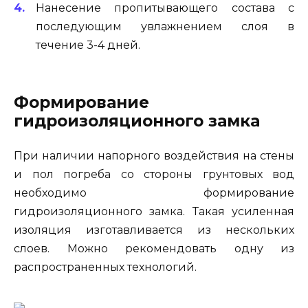
Нанесение пропитывающего состава с
последующим увлажнением слоя в
течение 3-4 дней.
Формирование
гидроизоляционного замка
При наличии напорного воздействия на стены
и пол погреба со стороны грунтовых вод
необходимо формирование
гидроизоляционного замка. Такая усиленная
изоляция изготавливается из нескольких
слоев. Можно рекомендовать одну из
распространенных технологий.