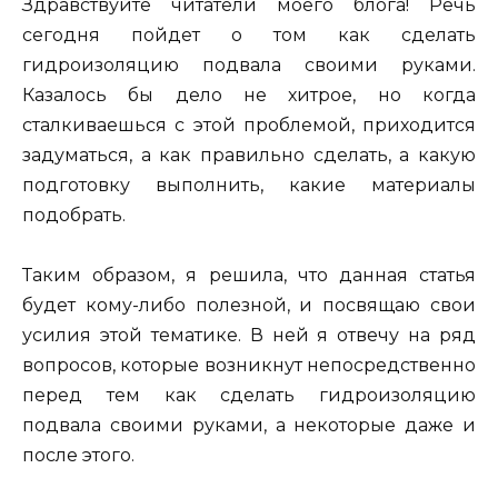
Здравствуйте читатели моего блога! Речь
сегодня пойдет о том как сделать
гидроизоляцию подвала своими руками.
Казалось бы дело не хитрое, но когда
сталкиваешься с этой проблемой, приходится
задуматься, а как правильно сделать, а какую
подготовку выполнить, какие материалы
подобрать.
Таким образом, я решила, что данная статья
будет кому-либо полезной, и посвящаю свои
усилия этой тематике. В ней я отвечу на ряд
вопросов, которые возникнут непосредственно
перед тем как сделать гидроизоляцию
подвала своими руками, а некоторые даже и
после этого.