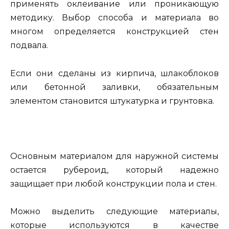
применять оклеивание или проникающую
методику. Выбор способа и материала во
многом определяется конструкцией стен
подвала.
Если они сделаны из кирпича, шлакоблоков
или бетонной заливки, обязательным
элементом становится штукатурка и грунтовка.
Основным материалом для наружной системы
остается рубероид, который надежно
защищает при любой конструкции пола и стен.
Можно выделить следующие материалы,
которые используются в качестве