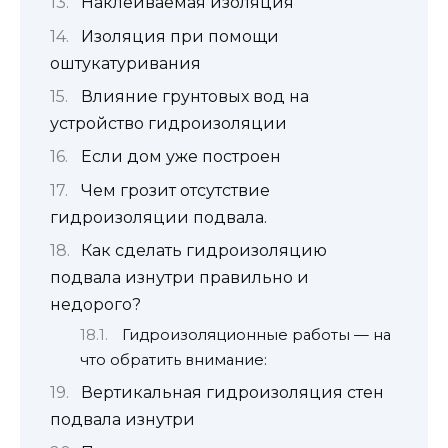
Наклеиваемая изоляция
Изоляция при помощи
оштукатуривания
Влияние грунтовых вод на
устройство гидроизоляции
Если дом уже построен
Чем грозит отсутствие
гидроизоляции подвала.
Как сделать гидроизоляцию
подвала изнутри правильно и
недорого?
Гидроизоляционные работы — на
что обратить внимание:
Вертикальная гидроизоляция стен
подвала изнутри