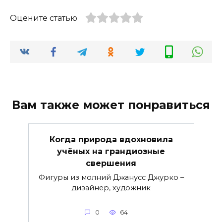
Оцените статью
Вам также может понравиться
Когда природа вдохновила
учёных на грандиозные
свершения
Фигуры из молний Джанусс Джурко –
дизайнер, художник
0
64