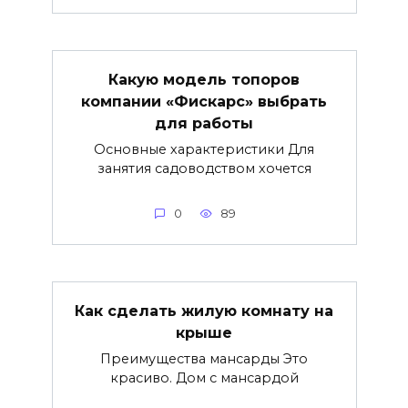
Какую модель топоров
компании «Фискарс» выбрать
для работы
Основные характеристики Для
занятия садоводством хочется
0
89
Как сделать жилую комнату на
крыше
Преимущества мансарды Это
красиво. Дом с мансардой