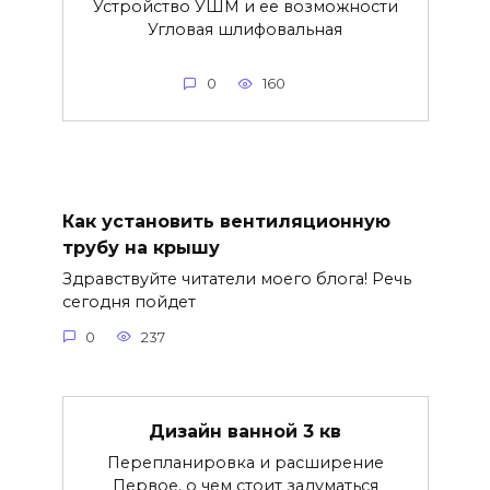
Устройство УШМ и ее возможности
Угловая шлифовальная
0
160
Как установить вентиляционную
трубу на крышу
Здравствуйте читатели моего блога! Речь
сегодня пойдет
0
237
Дизайн ванной 3 кв
Перепланировка и расширение
Первое, о чем стоит задуматься