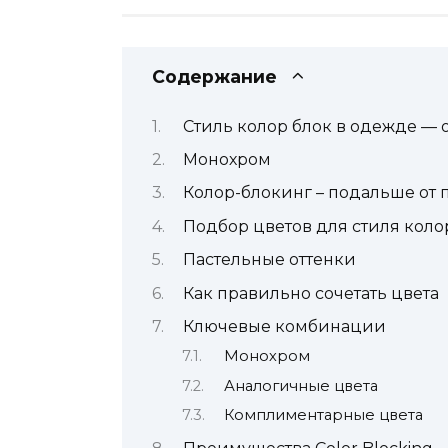
Содержание
Стиль колор блок в одежде —
Монохром
Колор-блокинг – подальше от 
Подбор цветов для стиля коло
Пастельные оттенки
Как правильно сочетать цвета
Ключевые комбинации
Монохром
Аналогичные цвета
Комплиментарные цвета