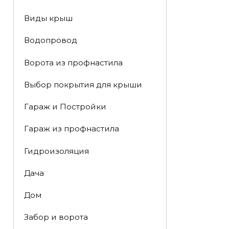
Виды крыш
Водопровод
Ворота из профнастила
Выбор покрытия для крыши
Гараж и Постройки
Гараж из профнастила
Гидроизоляция
Дача
Дом
Забор и ворота