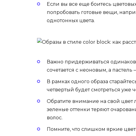
Если вы все еще боитесь цветовых
попробовать готовые вещи, наприм
однотонных цвета.
Важно придерживаться одинаково
сочетается с неоновым, а пастель
В рамках одного образа старайтес
четвертый будет смотреться уже ч
Обратите внимание на свой цвет 
зеленые оттенки теряют очарован
волос.
Помните, что слишком яркие цвет