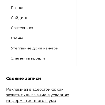
Разное
Сайдинг
Сантехника
Стены
Утепление дома изнутри
Элементы кровли
Свежие записи
Рекламная видеостойка: как
захватить внимание в условиях
информационного шума