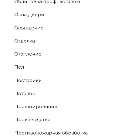
Облицовка профнастилом
Окна Двери
Освещение
Отделка
Отопление
Пол
Постройки
Потолок
Проектирование
Производство
Противопожарная обработка