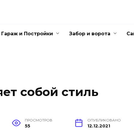
Гараж и Постройки
Забор и ворота
Са
яет собой стиль
ПРОСМОТРОВ
ОПУБЛИКОВАНО
55
12.12.2021