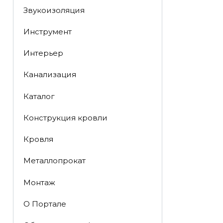
Звукоизоляция
Инструмент
Интерьер
Канализация
Каталог
Конструкция кровли
Кровля
Металлопрокат
Монтаж
О Портале