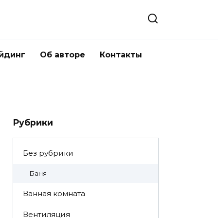
йдинг
Об авторе
Контакты
Рубрики
Без рубрики
Баня
Ванная комната
Вентиляция