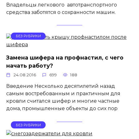
Владельцы легкового автотранспортного
средства заботятся о сохранности машин.
БЕЗ РУБРИКИ
Замена шифера на профнастил, с чего
начать работу?
24.08.2016
699
188
Введение Несколько десятилетий назад
самым востребованным и практичным для
кровли считался шифер и многие частные
дома, промышленные объекты до сих пор
БЕЗ РУБРИКИ