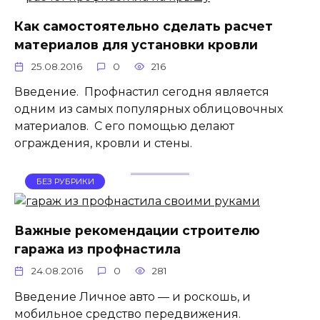
Как самостоятельно сделать расчет
материалов для установки кровли
25.08.2016
0
216
Введение. Профнастил сегодня является
одним из самых популярных облицовочных
материалов. С его помощью делают
ограждения, кровли и стены.
БЕЗ РУБРИКИ
Важные рекомендации строителю
гаража из профнастила
24.08.2016
0
281
Введение Личное авто — и роскошь, и
мобильное средство передвижения.