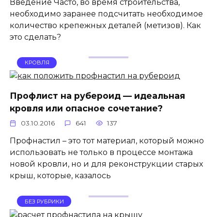
Введение Часто, во время строительства,
необходимо заранее подсчитать необходимое
количество крепежных деталей (метизов). Как
это сделать?
КРОВЛЯ
Профлист на рубероид — идеальная
кровля или опасное сочетание?
03.10.2016
641
137
Профнастил – это тот материал, который можно
использовать не только в процессе монтажа
новой кровли, но и для реконструкции старых
крыш, которые, казалось
БЕЗ РУБРИКИ