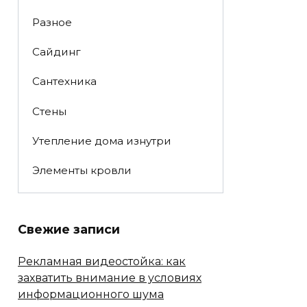
Разное
Сайдинг
Сантехника
Стены
Утепление дома изнутри
Элементы кровли
Свежие записи
Рекламная видеостойка: как
захватить внимание в условиях
информационного шума