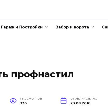
Гараж и Постройки
Забор и ворота
Са
ать профнастил
ПРОСМОТРОВ
ОПУБЛИКОВАНО
336
23.08.2016