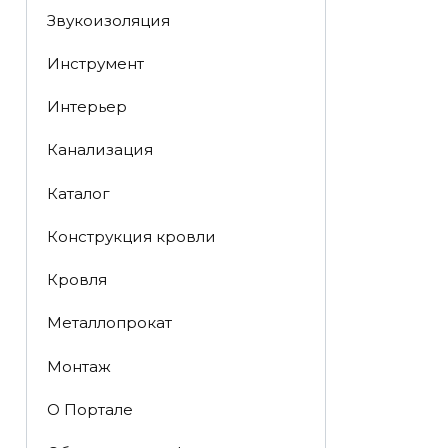
Звукоизоляция
Инструмент
Интерьер
Канализация
Каталог
Конструкция кровли
Кровля
Металлопрокат
Монтаж
О Портале