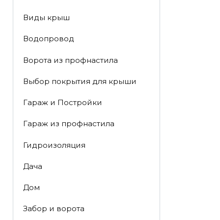
Виды крыш
Водопровод
Ворота из профнастила
Выбор покрытия для крыши
Гараж и Постройки
Гараж из профнастила
Гидроизоляция
Дача
Дом
Забор и ворота