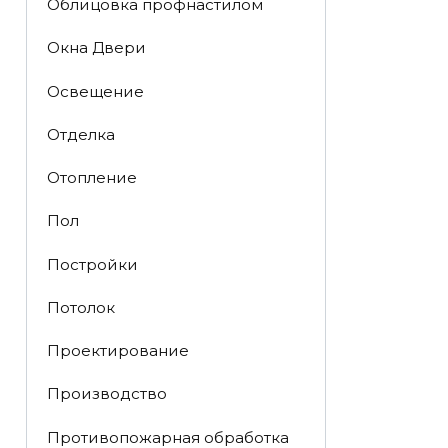
Облицовка профнастилом
Окна Двери
Освещение
Отделка
Отопление
Пол
Постройки
Потолок
Проектирование
Производство
Противопожарная обработка