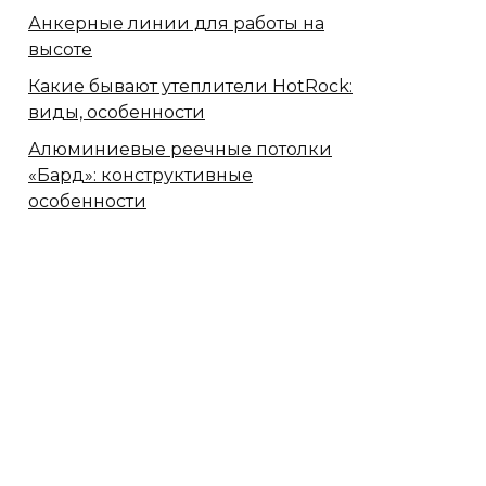
Анкерные линии для работы на
высоте
Какие бывают утеплители HotRock:
виды, особенности
Алюминиевые реечные потолки
«Бард»: конструктивные
особенности