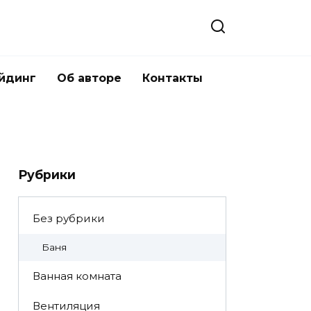
йдинг
Об авторе
Контакты
Рубрики
Без рубрики
Баня
Ванная комната
Вентиляция