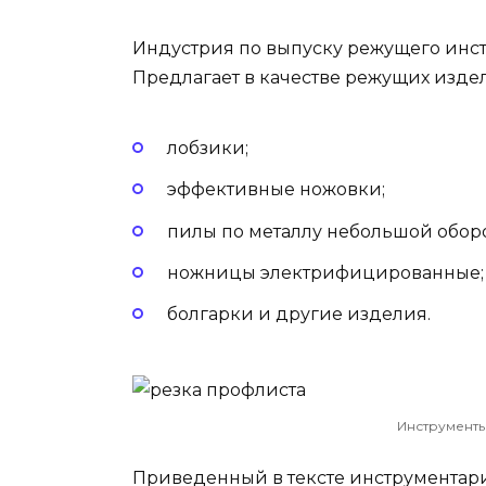
Индустрия по выпуску режущего инст
Предлагает в качестве режущих изде
лобзики;
эффективные ножовки;
пилы по металлу небольшой оборо
ножницы электрифицированные;
болгарки и другие изделия.
Инструменты
Приведенный в тексте инструментарий