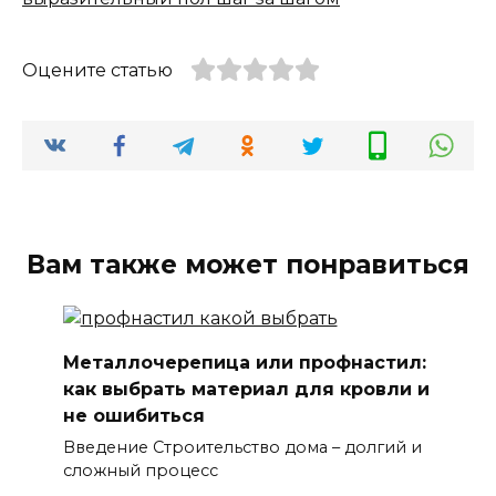
Оцените статью
Вам также может понравиться
Металлочерепица или профнастил:
как выбрать материал для кровли и
не ошибиться
Введение Строительство дома – долгий и
сложный процесс