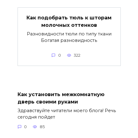
Как подобрать тюль к шторам
молочных оттенков
Разновидности тюли по типу ткани
Богатая разновидность
0
322
Как установить межкомнатную
дверь своими руками
Здравствуйте читатели моего блога! Речь
сегодня пойдет
0
85