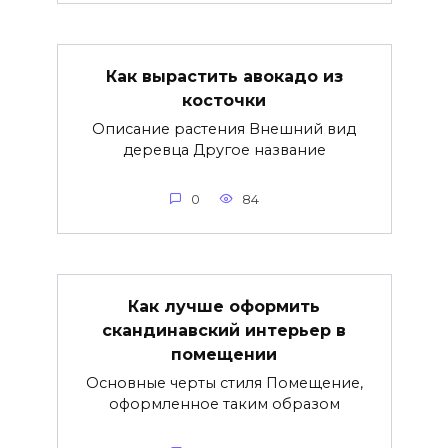
Как вырастить авокадо из
косточки
Описание растения Внешний вид
деревца Другое название
0
84
Как лучше оформить
скандинавский интерьер в
помещении
Основные черты стиля Помещение,
оформленное таким образом