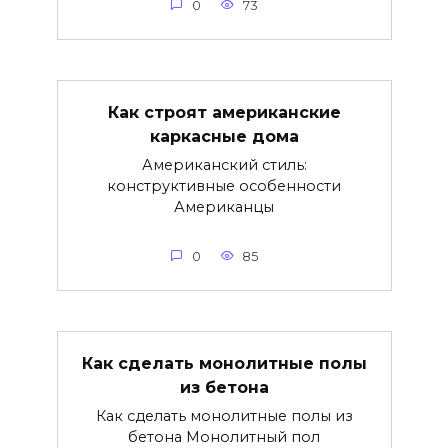
0
73
Как строят американские
каркасные дома
Американский стиль:
конструктивные особенности
Американцы
0
85
Как сделать монолитные полы
из бетона
Как сделать монолитные полы из
бетона Монолитный пол