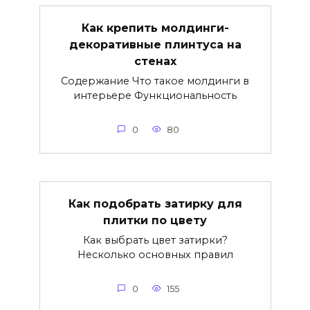
Как крепить молдинги-
декоративные плинтуса на
стенах
Содержание Что такое молдинги в
интерьере Функциональность
0
80
Как подобрать затирку для
плитки по цвету
Как выбрать цвет затирки?
Несколько основных правил
0
155