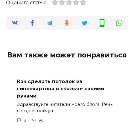
Оцените статью
Вам также может понравиться
Как сделать потолок из
гипсокартона в спальне своими
руками
Здравствуйте читатели моего блога! Речь
сегодня пойдет
0
90