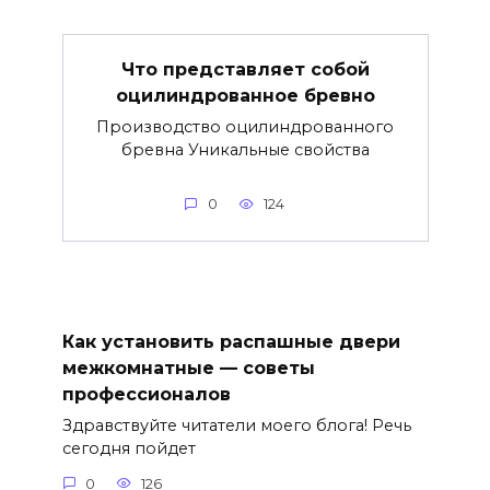
Что представляет собой
оцилиндрованное бревно
Производство оцилиндрованного
бревна Уникальные свойства
0
124
Как установить распашные двери
межкомнатные — советы
профессионалов
Здравствуйте читатели моего блога! Речь
сегодня пойдет
0
126