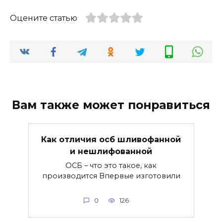
Оцените статью
Вам также может понравиться
Как отличия осб шливофанной
и нешлифованной
ОСБ – что это такое, как
производится Впервые изготовили
0
126