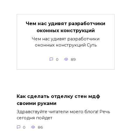
Чем нас удивят разработчики
оконных конструкций
Чем нас удивят разработчики
оконных конструкций Суть
0
89
Как сделать отделку стен мдф
своими руками
Здравствуйте читатели моего блога! Речь
сегодня пойдет
0
86