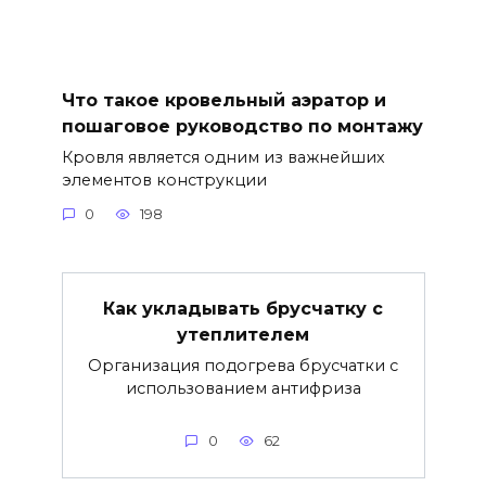
Что такое кровельный аэратор и
пошаговое руководство по монтажу
Кровля является одним из важнейших
элементов конструкции
0
198
Как укладывать брусчатку с
утеплителем
Организация подогрева брусчатки с
использованием антифриза
0
62