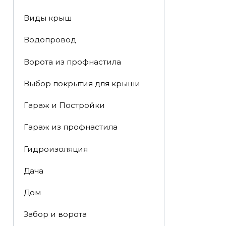
Виды крыш
Водопровод
Ворота из профнастила
Выбор покрытия для крыши
Гараж и Постройки
Гараж из профнастила
Гидроизоляция
Дача
Дом
Забор и ворота