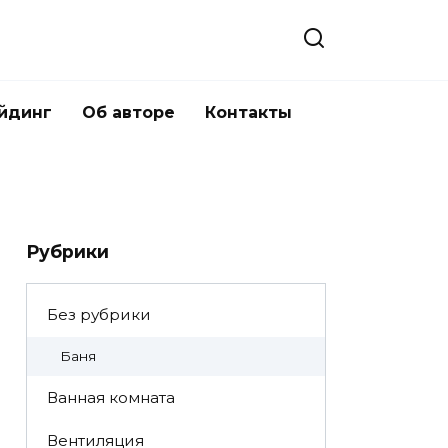
йдинг
Об авторе
Контакты
Рубрики
Без рубрики
Баня
Ванная комната
Вентиляция