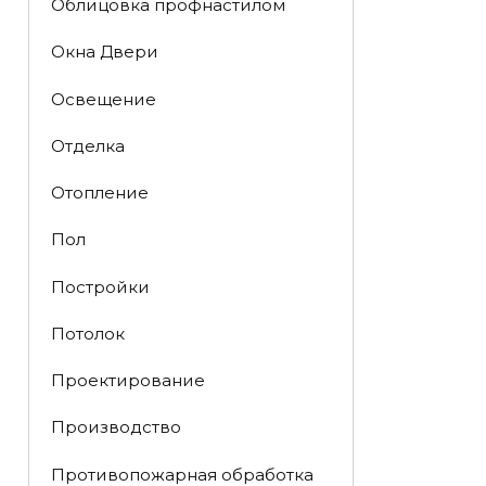
Облицовка профнастилом
Окна Двери
Освещение
Отделка
Отопление
Пол
Постройки
Потолок
Проектирование
Производство
Противопожарная обработка