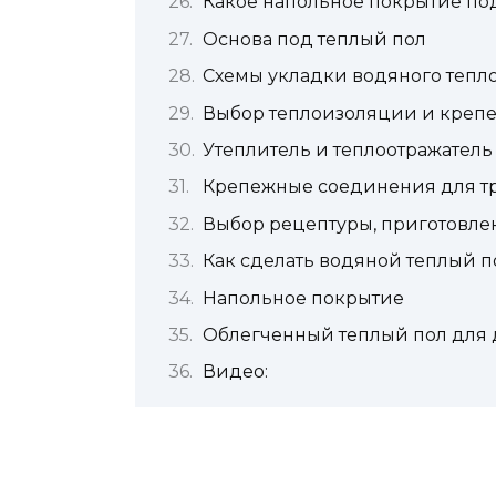
Какое напольное покрытие по
Основа под теплый пол
Схемы укладки водяного тепло
Выбор теплоизоляции и крепе
Утеплитель и теплоотражатель
Крепежные соединения для тр
Выбор рецептуры, приготовлен
Как сделать водяной теплый п
Напольное покрытие
Облегченный теплый пол для
Видео: