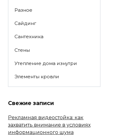
Разное
Сайдинг
Сантехника
Стены
Утепление дома изнутри
Элементы кровли
Свежие записи
Рекламная видеостойка: как
захватить внимание в условиях
информационного шума