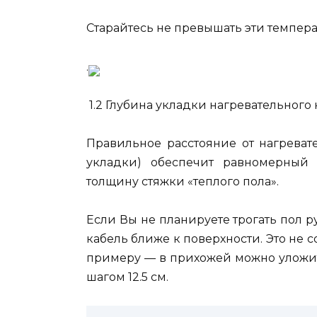
Старайтесь не превышать эти темпера
.
1.2 Глубина укладки нагревательного 
Правильное расстояние от нагреват
укладки) обеспечит равномерный 
толщину стяжки «теплого пола».
Если Вы не планируете трогать пол р
кабель ближе к поверхности. Это не с
примеру — в прихожей можно уложит
шагом 12.5 см.