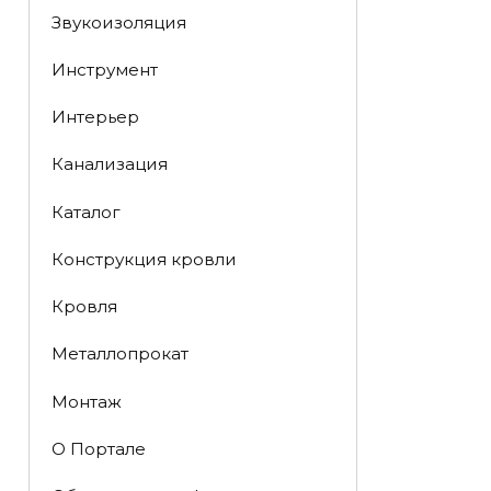
Звукоизоляция
Инструмент
Интерьер
Канализация
Каталог
Конструкция кровли
Кровля
Металлопрокат
Монтаж
О Портале