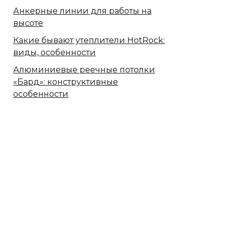
Анкерные линии для работы на
высоте
Какие бывают утеплители HotRock:
виды, особенности
Алюминиевые реечные потолки
«Бард»: конструктивные
особенности