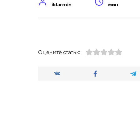
ildarmin
мин
Оцените статью