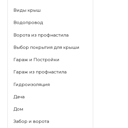
Виды крыш
Водопровод
Ворота из профнастила
Выбор покрытия для крыши
Гараж и Постройки
Гараж из профнастила
Гидроизоляция
Дача
Дом
Забор и ворота