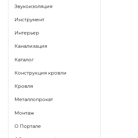
Звукоизоляция
Инструмент
Интерьер
Канализация
Каталог
Конструкция кровли
Кровля
Металлопрокат
Монтаж
О Портале