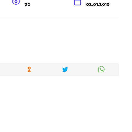
22
02.01.2019