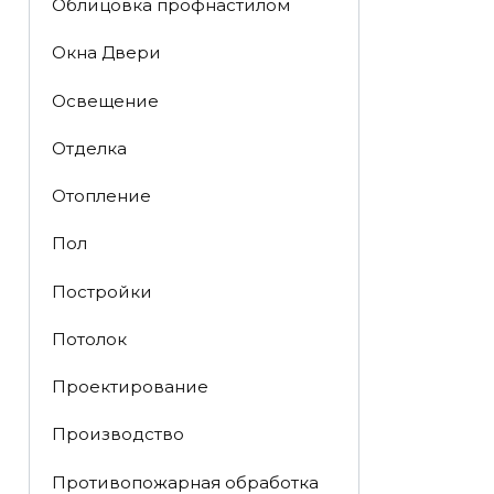
Облицовка профнастилом
Окна Двери
Освещение
Отделка
Отопление
Пол
Постройки
Потолок
Проектирование
Производство
Противопожарная обработка