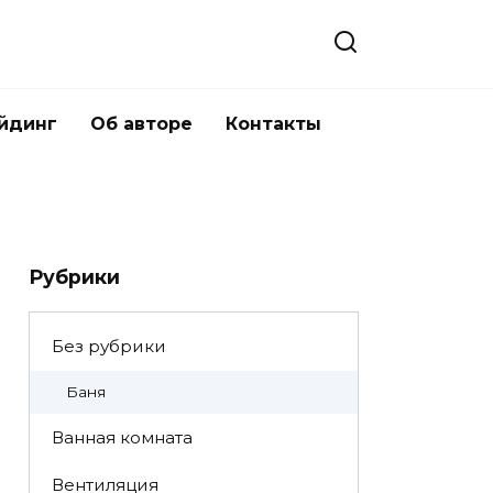
йдинг
Об авторе
Контакты
Рубрики
Без рубрики
Баня
Ванная комната
Вентиляция