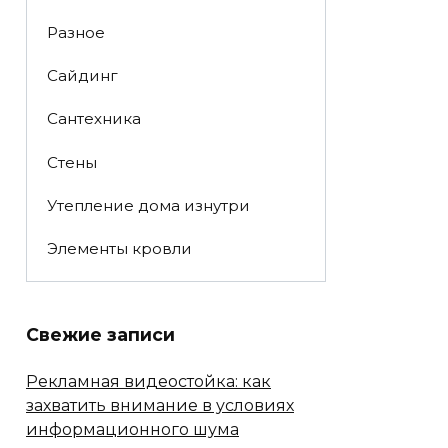
Разное
Сайдинг
Сантехника
Стены
Утепление дома изнутри
Элементы кровли
Свежие записи
Рекламная видеостойка: как
захватить внимание в условиях
информационного шума