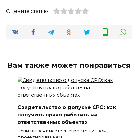
Оцените статью
Вам также может понравиться
Свидетельство о допуске СРО: как
получить право работать на
ответственных объектах
Если вы занимаетесь строительством,
проектированием