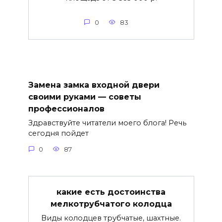
0
83
Замена замка входной двери
своими руками — советы
профессионалов
Здравствуйте читатели моего блога! Речь
сегодня пойдет
0
87
какие есть достоинства
мелкотрубчатого колодца
Виды колодцев трубчатые, шахтные.