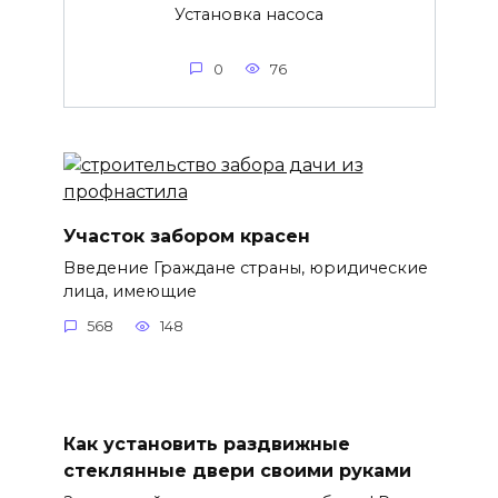
Установка насоса
0
76
Участок забором красен
Введение Граждане страны, юридические
лица, имеющие
568
148
Как установить раздвижные
стеклянные двери своими руками