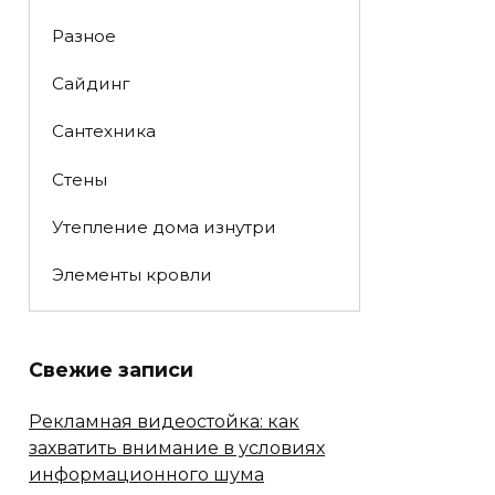
Разное
Сайдинг
Сантехника
Стены
Утепление дома изнутри
Элементы кровли
Свежие записи
Рекламная видеостойка: как
захватить внимание в условиях
информационного шума