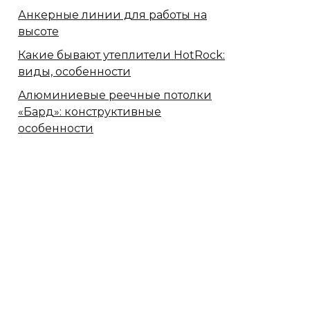
Анкерные линии для работы на
высоте
Какие бывают утеплители HotRock:
виды, особенности
Алюминиевые реечные потолки
«Бард»: конструктивные
особенности