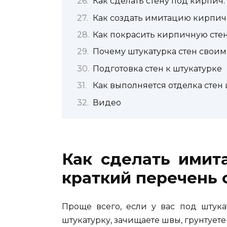
Как сделать стену под кирпич
Как создать имитацию кирпич
Как покрасить кирпичную стен
Почему штукатурка стен своим
Подготовка стен к штукатурке
Как выполняется отделка стен
Видео
Как сделать имит
краткий перечень 
Проще всего, если у вас под штука
штукатурку, зачищаете швы, грунтуете