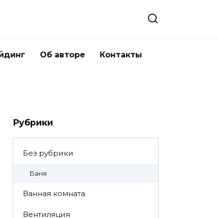
йдинг
Об авторе
Контакты
Рубрики
Без рубрики
Баня
Ванная комната
Вентиляция