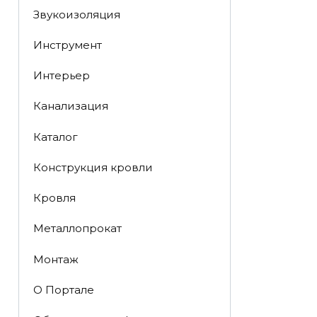
Звукоизоляция
Инструмент
Интерьер
Канализация
Каталог
Конструкция кровли
Кровля
Металлопрокат
Монтаж
О Портале