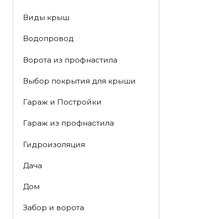
Виды крыш
Водопровод
Ворота из профнастила
Выбор покрытия для крыши
Гараж и Постройки
Гараж из профнастила
Гидроизоляция
Дача
Дом
Забор и ворота