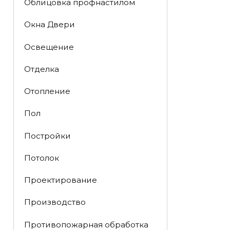
Облицовка профнастилом
Окна Двери
Освещение
Отделка
Отопление
Пол
Постройки
Потолок
Проектирование
Производство
Противопожарная обработка