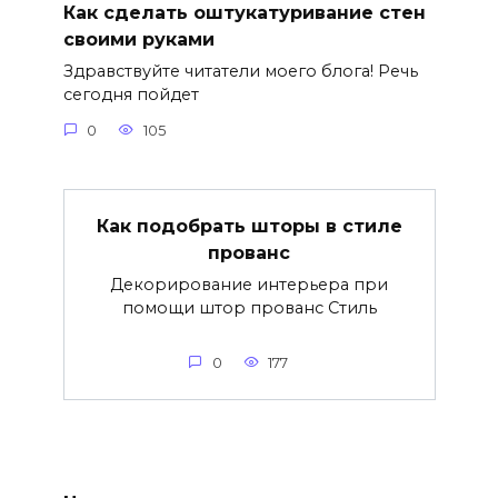
Как сделать оштукатуривание стен
своими руками
Здравствуйте читатели моего блога! Речь
сегодня пойдет
0
105
Как подобрать шторы в стиле
прованс
Декорирование интерьера при
помощи штор прованс Стиль
0
177