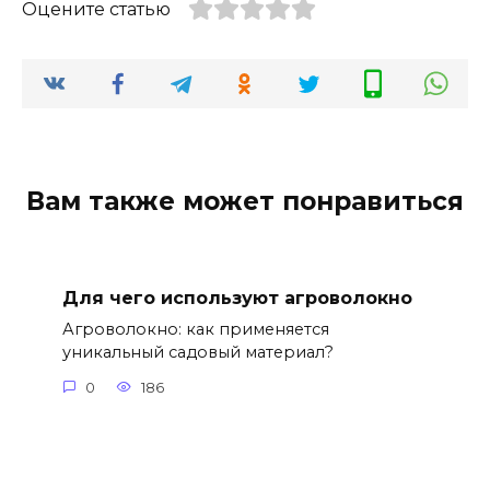
Оцените статью
Вам также может понравиться
Для чего используют агроволокно
Агроволокно: как применяется
уникальный садовый материал?
0
186