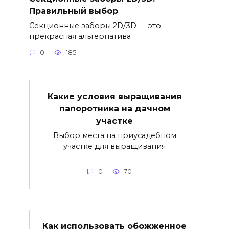
Правильный выбор
Секционные заборы 2D/3D — это
прекрасная альтернатива
0
185
Какие условия выращивания
папоротника на дачном
участке
Выбор места на приусадебном
участке для выращивания
0
70
Как использовать обожженное