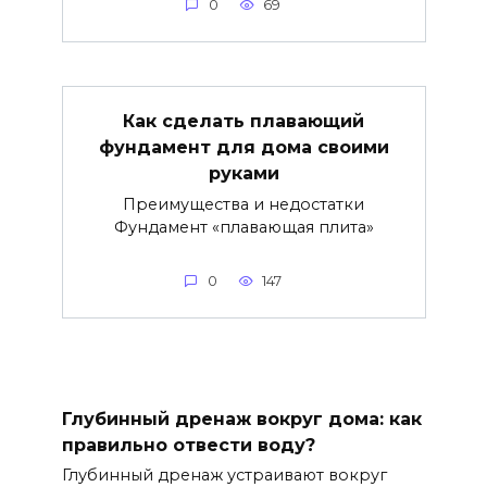
0
69
Как сделать плавающий
фундамент для дома своими
руками
Преимущества и недостатки
Фундамент «плавающая плита»
0
147
Глубинный дренаж вокруг дома: как
правильно отвести воду?
Глубинный дренаж устраивают вокруг