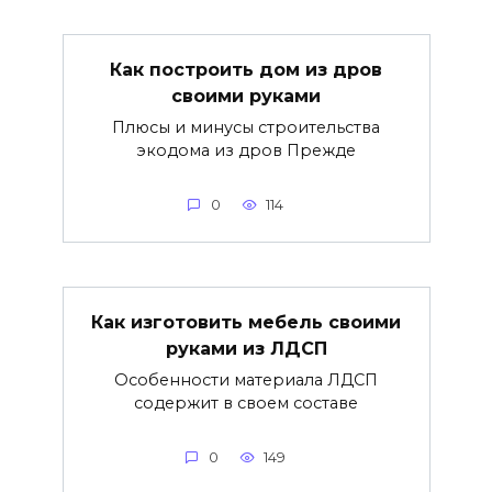
Как построить дом из дров
своими руками
Плюсы и минусы строительства
экодома из дров Прежде
0
114
Как изготовить мебель своими
руками из ЛДСП
Особенности материала ЛДСП
содержит в своем составе
0
149