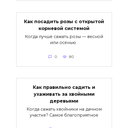
Как посадить розы с открытой
корневой системой
Когда лучше сажать розы — весной
или осенью
0
80
Как правильно садить и
ухаживать за хвойными
деревьями
Когда сажать хвойники на дачном
участке? Самое благоприятное