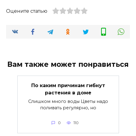
Оцените статью
Вам также может понравиться
По каким причинам гибнут
растения в доме
Слишком много воды Цветы надо
поливать регулярно, но
0
110