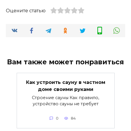
Оцените статью
Вам также может понравиться
Как устроить сауну в частном
доме своими руками
Строение сауны Как правило,
устройство сауны не требует
0
84