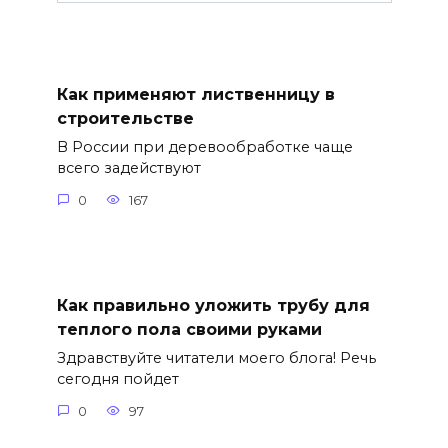
Как применяют лиственницу в
строительстве
В России при деревообработке чаще
всего задействуют
0
167
Как правильно уложить трубу для
теплого пола своими руками
Здравствуйте читатели моего блога! Речь
сегодня пойдет
0
97