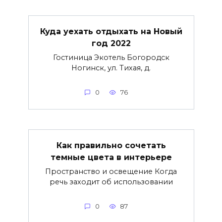
Куда уехать отдыхать на Новый
год 2022
Гостиница Экотель Богородск
Ногинск, ул. Тихая, д.
0
76
Как правильно сочетать
темные цвета в интерьере
Пространство и освещение Когда
речь заходит об использовании
0
87