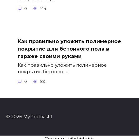
0
144
Как правильно уложить полимерное
покрытие для бетонного пола в
гараже своими руками
Как правильно уложить полимерное
покрытие бетонного
0
89
© 2026 MyProfnastil