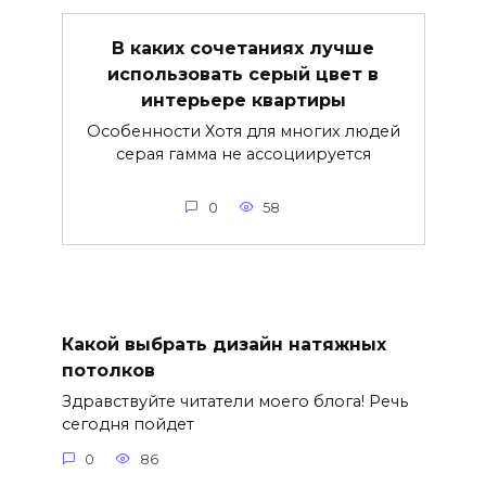
В каких сочетаниях лучше
использовать серый цвет в
интерьере квартиры
Особенности Хотя для многих людей
серая гамма не ассоциируется
0
58
Какой выбрать дизайн натяжных
потолков
Здравствуйте читатели моего блога! Речь
сегодня пойдет
0
86