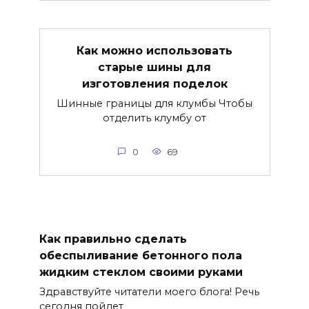
Как можно использовать
старые шины для
изготовления поделок
Шинные границы для клумбы Чтобы
отделить клумбу от
0
69
Как правильно сделать
обеспыливание бетонного пола
жидким стеклом своими руками
Здравствуйте читатели моего блога! Речь
сегодня пойдет