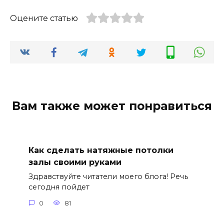
Оцените статью
Вам также может понравиться
Как сделать натяжные потолки
залы своими руками
Здравствуйте читатели моего блога! Речь
сегодня пойдет
0
81