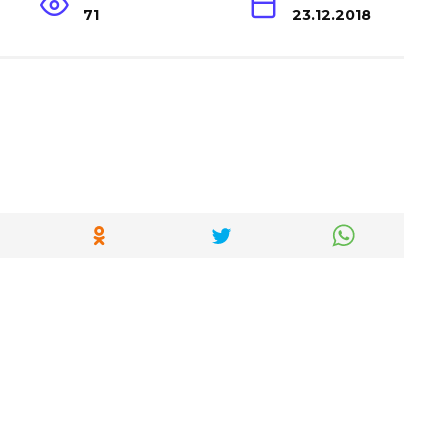
71
23.12.2018