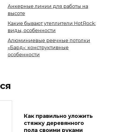
Анкерные линии для работы на
высоте
Какие бывают утеплители HotRock:
виды, особенности
Алюминиевые реечные потолки
«Бард»: конструктивные
особенности
ся
Как правильно уложить
стяжку деревянного
пола своими руками