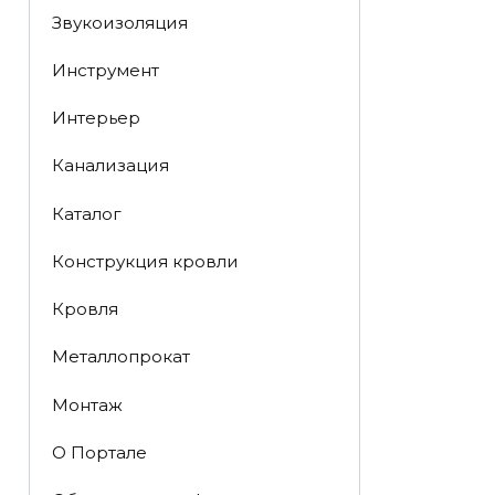
Звукоизоляция
Инструмент
Интерьер
Канализация
Каталог
Конструкция кровли
Кровля
Металлопрокат
Монтаж
О Портале