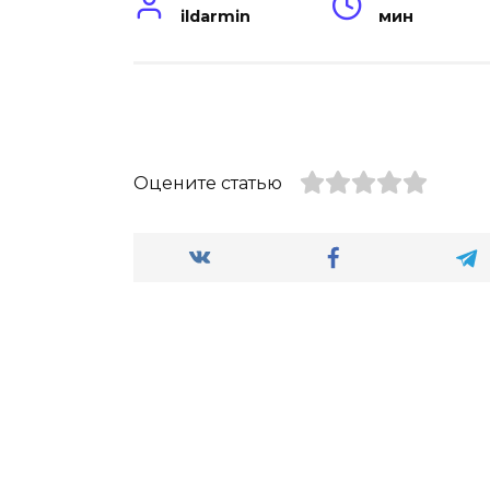
ildarmin
мин
Оцените статью