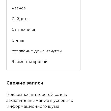
Разное
Сайдинг
Сантехника
Стены
Утепление дома изнутри
Элементы кровли
Свежие записи
Рекламная видеостойка: как
захватить внимание в условиях
информационного шума