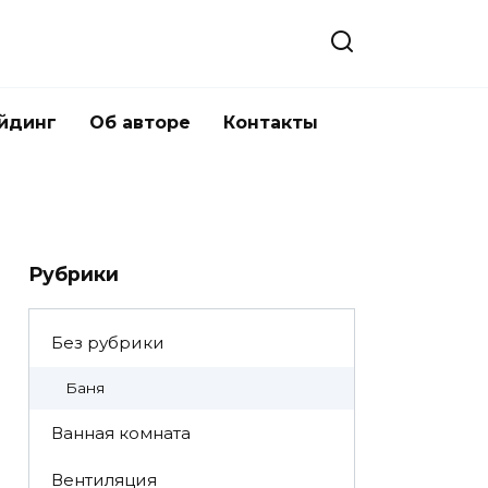
йдинг
Об авторе
Контакты
Рубрики
Без рубрики
Баня
Ванная комната
Вентиляция