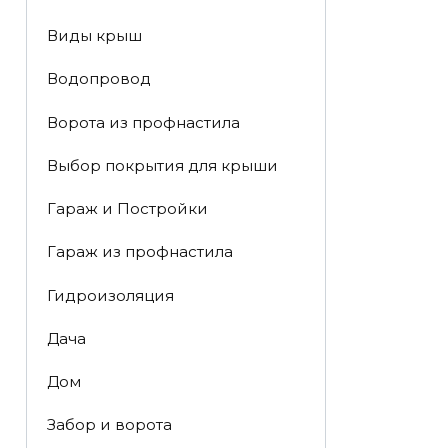
Виды крыш
Водопровод
Ворота из профнастила
Выбор покрытия для крыши
Гараж и Постройки
Гараж из профнастила
Гидроизоляция
Дача
Дом
Забор и ворота