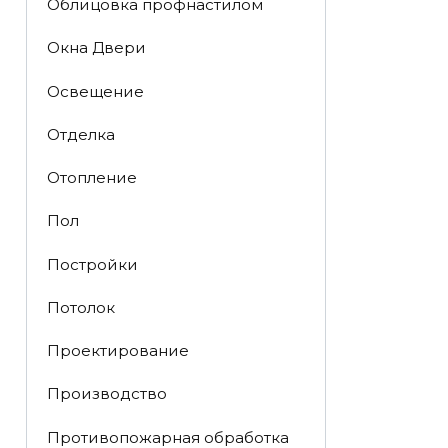
Облицовка профнастилом
Окна Двери
Освещение
Отделка
Отопление
Пол
Постройки
Потолок
Проектирование
Производство
Противопожарная обработка