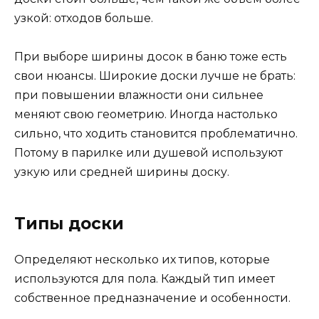
узкой: отходов больше.
При выборе ширины досок в баню тоже есть
свои нюансы. Широкие доски лучше не брать:
при повышении влажности они сильнее
меняют свою геометрию. Иногда настолько
сильно, что ходить становится проблематично.
Потому в парилке или душевой используют
узкую или средней ширины доску.
Типы доски
Определяют несколько их типов, которые
используются для пола. Каждый тип имеет
собственное предназначение и особенности.