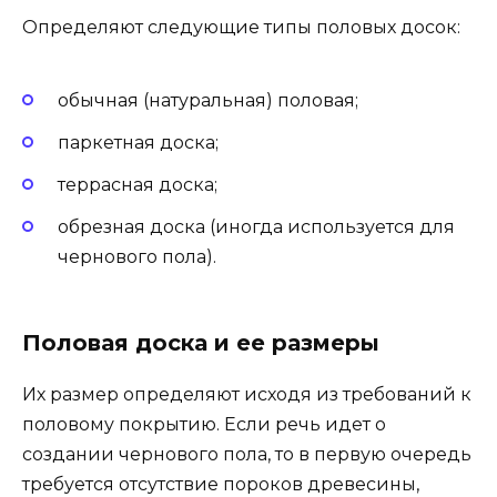
Определяют следующие типы половых досок:
обычная (натуральная) половая;
паркетная доска;
террасная доска;
обрезная доска (иногда используется для
чернового пола).
Половая доска и ее размеры
Их размер определяют исходя из требований к
половому покрытию. Если речь идет о
создании чернового пола, то в первую очередь
требуется отсутствие пороков древесины,