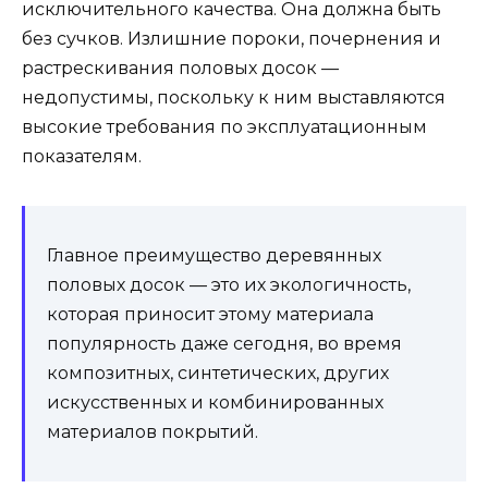
исключительного качества. Она должна быть
без сучков. Излишние пороки, почернения и
растрескивания половых досок —
недопустимы, поскольку к ним выставляются
высокие требования по эксплуатационным
показателям.
Главное преимущество деревянных
половых досок — это их экологичность,
которая приносит этому материала
популярность даже сегодня, во время
композитных, синтетических, других
искусственных и комбинированных
материалов покрытий.