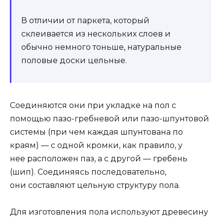
В отличии от паркета, который
склеивается из нескольких слоев и
обычно немного тоньше, натуральные
половые доски цельные.
Соединяются они при укладке на пол с
помощью пазо-гребневой или пазо-шпунтовой
системы (при чем каждая шпунтована по
краям) — с одной кромки, как правило, у
нее расположен паз, а с другой — гребень
(шип). Соединяясь последовательно,
они составляют цельную структуру пола.
Для изготовления пола используют древесину