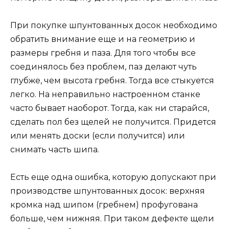
При покупке шпунтованных досок необходимо
обратить внимание еще и на геометрию и
размеры гребня и паза. Для того чтобы все
соединялось без проблем, паз делают чуть
глубже, чем высота гребня. Тогда все стыкуется
легко. На неправильно настроенном станке
часто бывает наоборот. Тогда, как ни старайся,
сделать пол без щелей не получится. Придется
или менять доски (если получится) или
снимать часть шипа.
Есть еще одна ошибка, которую допускают при
производстве шпунтованных досок: верхняя
кромка над шипом (гребнем) профугована
больше, чем нижняя. При таком дефекте щели