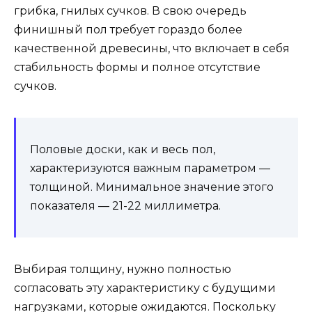
грибка, гнилых сучков. В свою очередь
финишный пол требует гораздо более
качественной древесины, что включает в себя
стабильность формы и полное отсутствие
сучков.
Половые доски, как и весь пол,
характеризуются важным параметром —
толщиной. Минимальное значение этого
показателя — 21-22 миллиметра.
Выбирая толщину, нужно полностью
согласовать эту характеристику с будущими
нагрузками, которые ожидаются. Поскольку