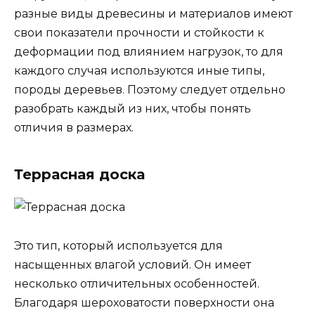
разные виды древесины и материалов имеют
свои показатели прочности и стойкости к
деформации под влиянием нагрузок, то для
каждого случая используются иные типы,
породы деревьев. Поэтому следует отдельно
разобрать каждый из них, чтобы понять
отличия в размерах.
Террасная доска
Это тип, который используется для
насыщенных влагой условий. Он имеет
несколько отличительных особенностей.
Благодаря шероховатости поверхности она