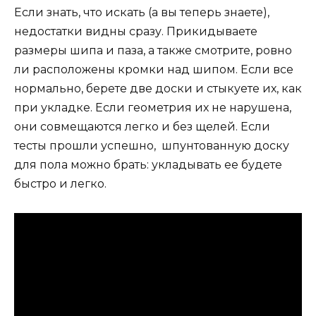
Если знать, что искать (а вы теперь знаете),
недостатки видны сразу. Прикидываете
размеры шипа и паза, а также смотрите, ровно
ли расположены кромки над шипом. Если все
нормально, берете две доски и стыкуете их, как
при укладке. Если геометрия их не нарушена,
они совмещаются легко и без щелей. Если
тесты прошли успешно, шпунтованную доску
для пола можно брать: укладывать ее будете
быстро и легко.