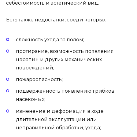
себестоимость и эстетический вид.
Есть также недостатки, среди которых:
сложность ухода за полом;
протирание, возможность появления
царапин и других механических
повреждений;
пожароопасность;
подверженность появлению грибков,
насекомых;
изменение и деформация в ходе
длительной эксплуатации или
неправильной обработки, ухода;