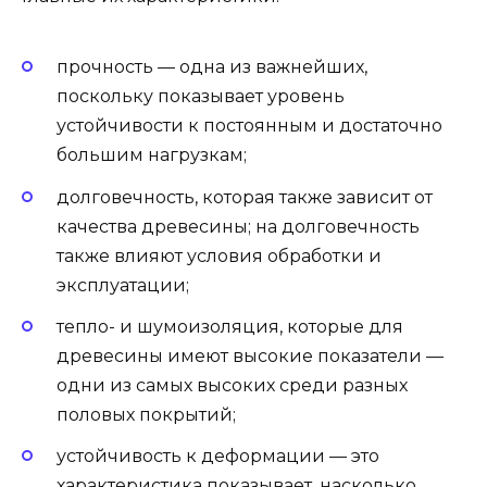
прочность — одна из важнейших,
поскольку показывает уровень
устойчивости к постоянным и достаточно
большим нагрузкам;
долговечность, которая также зависит от
качества древесины; на долговечность
также влияют условия обработки и
эксплуатации;
тепло- и шумоизоляция, которые для
древесины имеют высокие показатели —
одни из самых высоких среди разных
половых покрытий;
устойчивость к деформации — это
характеристика показывает, насколько