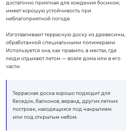
достаточно приятная для хождения босиком,
имеет хорошую устойчивость при
неблагоприятной погоде.
Изготавливают террасную доску из древесины,
обработанной специальными полимерами.
Используется она, как правило, в местах, где
люди отдыхают летом — возле дома или в его
части.
Террасная доска хорошо подходит для
беседок, балконов, веранд, других летних
построек, находящихся под накрытием
или под открытым небом.