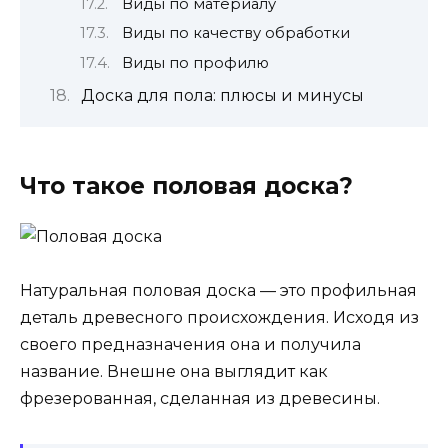
Виды по материалу
Виды по качеству обработки
Виды по профилю
Доска для пола: плюсы и минусы
Что такое половая доска?
Натуральная половая доска — это профильная
деталь древесного происхождения. Исходя из
своего предназначения она и получила
название. Внешне она выглядит как
фрезерованная, сделанная из древесины.