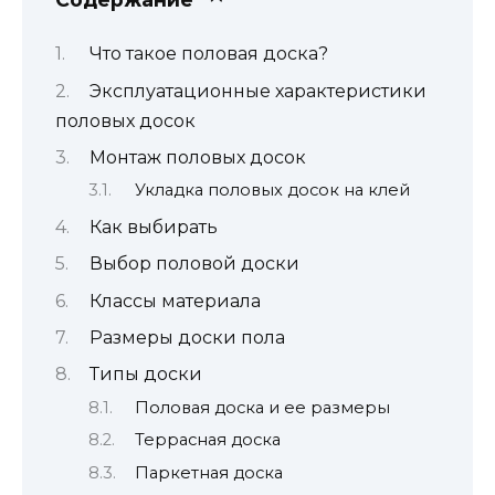
Что такое половая доска?
Эксплуатационные характеристики
половых досок
Монтаж половых досок
Укладка половых досок на клей
Как выбирать
Выбор половой доски
Классы материала
Размеры доски пола
Типы доски
Половая доска и ее размеры
Террасная доска
Паркетная доска