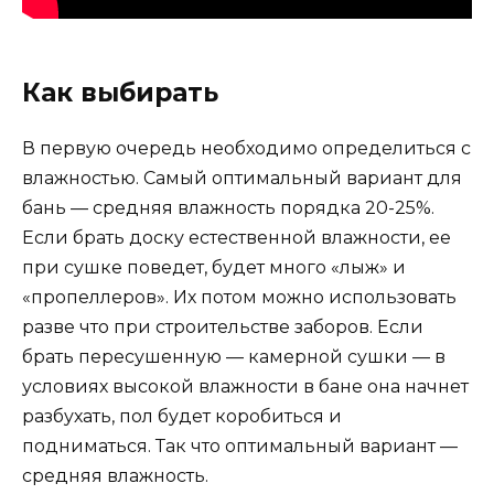
Как выбирать
В первую очередь необходимо определиться с
влажностью. Самый оптимальный вариант для
бань — средняя влажность порядка 20-25%.
Если брать доску естественной влажности, ее
при сушке поведет, будет много «лыж» и
«пропеллеров». Их потом можно использовать
разве что при строительстве заборов. Если
брать пересушенную — камерной сушки — в
условиях высокой влажности в бане она начнет
разбухать, пол будет коробиться и
подниматься. Так что оптимальный вариант —
средняя влажность.