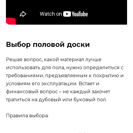
Выбор половой доски
Решая вопрос, какой материал лучше
использовать для пола, нужно определиться с
требованиями, предъявляемым к покрытию и
условиям его эксплуатации. Встает и
финансовый вопрос – не каждый захочет
тратиться на дубовый или буковый пол.
Правила выбора: