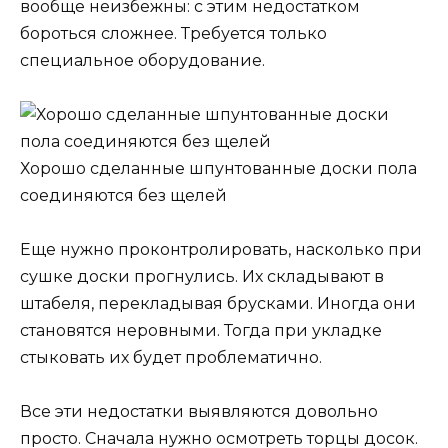
вообще неизбежны: с этим недостатком
бороться сложнее. Требуется только
специальное оборудование.
Хорошо сделанные шпунтованные доски пола
соединяются без щелей
Еще нужно проконтролировать, насколько при
сушке доски прогнулись. Их складывают в
штабеля, перекладывая брусками. Иногда они
становятся неровными. Тогда при укладке
стыковать их будет проблематично.
Все эти недостатки выявляются довольно
просто. Сначала нужно осмотреть торцы досок.