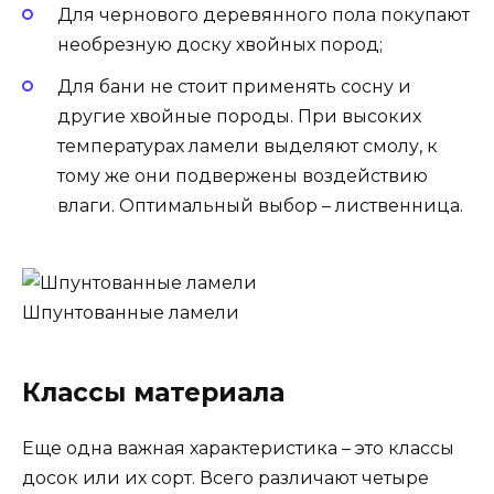
Для чернового деревянного пола покупают
необрезную доску хвойных пород;
Для бани не стоит применять сосну и
другие хвойные породы. При высоких
температурах ламели выделяют смолу, к
тому же они подвержены воздействию
влаги. Оптимальный выбор – лиственница.
Шпунтованные ламели
Классы материала
Еще одна важная характеристика – это классы
досок или их сорт. Всего различают четыре