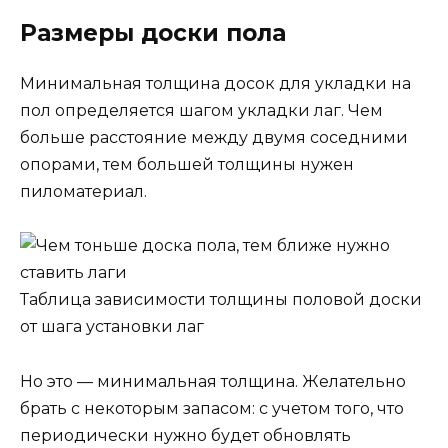
Размеры доски пола
Минимальная толщина досок для укладки на
пол определяется шагом укладки лаг. Чем
больше расстояние между двумя соседними
опорами, тем большей толщины нужен
пиломатериал.
Таблица зависимости толщины половой доски
от шага установки лаг
Но это — минимальная толщина. Желательно
брать с некоторым запасом: с учетом того, что
периодически нужно будет обновлять