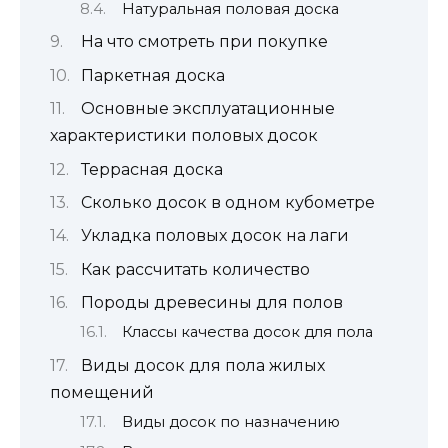
Натуральная половая доска
На что смотреть при покупке
Паркетная доска
Основные эксплуатационные
характеристики половых досок
Террасная доска
Сколько досок в одном кубометре
Укладка половых досок на лаги
Как рассчитать количество
Породы древесины для полов
Классы качества досок для пола
Виды досок для пола жилых
помещений
Виды досок по назначению