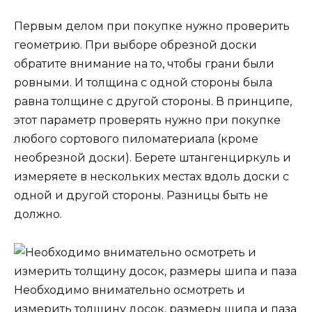
Первым делом при покупке нужно проверить
геометрию. При выборе обрезной доски
обратите внимание на то, чтобы грани были
ровными. И толщина с одной стороны была
равна толщине с другой стороны. В принципе,
этот параметр проверять нужно при покупке
любого сортового пиломатериала (кроме
необрезной доски). Берете штангенциркуль и
измеряете в нескольких местах вдоль доски с
одной и другой стороны. Разницы быть не
должно.
Необходимо внимательно осмотреть и
измерить толщину досок, размеры шипа и паза