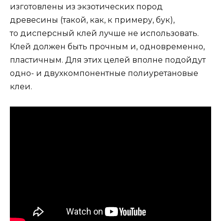
изготовлены из экзотических пород
древесины (такой, как, к примеру, бук),
то дисперсный клей лучше не использовать.
Клей должен быть прочным и, одновременно,
пластичным. Для этих целей вполне подойдут
одно- и двухкомпонентные полиуретановые
клеи.