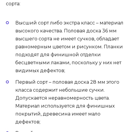
сорта:
Высший сорт либо экстра класс – материал
высокого качества. Половая доска 36 мм
высшего сорта не имеет сучков, обладает
равномерным цветом и рисунком. Планки
подходят для финишной отделки
бесцветными лаками, поскольку у них нет
видимых дефектов;
Первый сорт – половая доска 28 мм этого
класса содержит небольшие сучки.
Допускается неравномерность цвета.
Материал используется для финишных
покрытий, древесина имеет мало
дефектов;