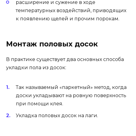
расширение и сужение в ходе
температурных воздействий, приводящих
к появлению щелей и прочим порокам.
Монтаж половых досок
В практике существует два основных способа
укладки пола из досок:
Так называемый «паркетный» метод, когда
доски укладывают на ровную поверхность
при помощи клея.
Укладка половых досок на лаги.