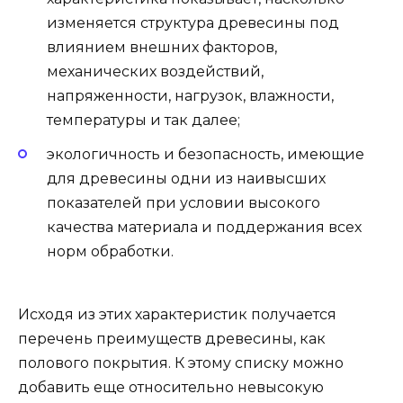
изменяется структура древесины под
влиянием внешних факторов,
механических воздействий,
напряженности, нагрузок, влажности,
температуры и так далее;
экологичность и безопасность, имеющие
для древесины одни из наивысших
показателей при условии высокого
качества материала и поддержания всех
норм обработки.
Исходя из этих характеристик получается
перечень преимуществ древесины, как
полового покрытия. К этому списку можно
добавить еще относительно невысокую