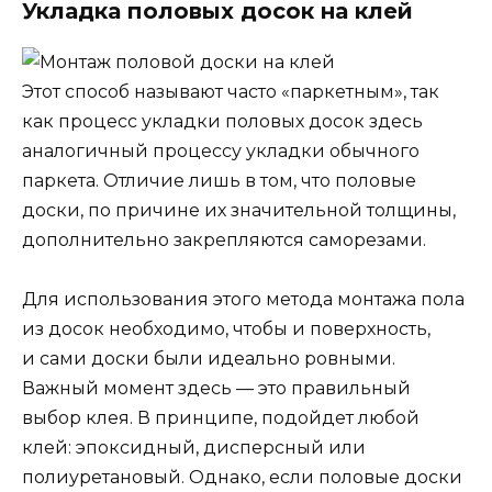
Укладка половых досок на клей
Этот способ называют часто «паркетным», так
как процесс укладки половых досок здесь
аналогичный процессу укладки обычного
паркета. Отличие лишь в том, что половые
доски, по причине их значительной толщины,
дополнительно закрепляются саморезами.
Для использования этого метода монтажа пола
из досок необходимо, чтобы и поверхность,
и сами доски были идеально ровными.
Важный момент здесь — это правильный
выбор клея. В принципе, подойдет любой
клей: эпоксидный, дисперсный или
полиуретановый. Однако, если половые доски