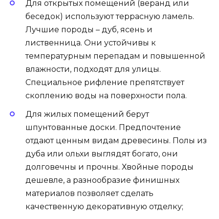
Для открытых помещений (веранд или
беседок) используют террасную ламель.
Лучшие породы – дуб, ясень и
лиственница. Они устойчивы к
температурным перепадам и повышенной
влажности, подходят для улицы.
Специальное рифление препятствует
скоплению воды на поверхности пола.
Для жилых помещений берут
шпунтованные доски. Предпочтение
отдают ценным видам древесины. Полы из
дуба или ольхи выглядят богато, они
долговечны и прочны. Хвойные породы
дешевле, а разнообразие финишных
материалов позволяет сделать
качественную декоративную отделку;