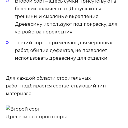
Второй сорт – здесь сучки присутствуют в
больших количествах. Допускаются
трещины и смоляные вкрапления.
Древесину используют под покраску, для
устройства перекрытия;
Третий сорт – применяют для черновых
работ, обилие дефектов, не позволяет
использовать древесину для отделки.
Для каждой области строительных
работ подбирается соответствующий тип
материала.
Древесина второго сорта