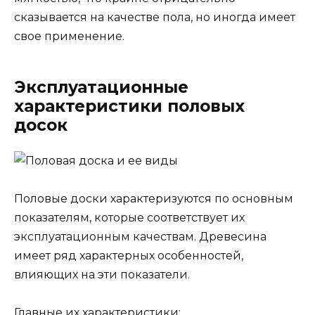
сказывается на качестве пола, но иногда имеет
свое применение.
Эксплуатационные
характеристики половых
досок
Половые доски характеризуются по основным
показателям, которые соответствует их
эксплуатационным качествам. Древесина
имеет ряд характерных особенностей,
влияющих на эти показатели.
Главные их характеристики: