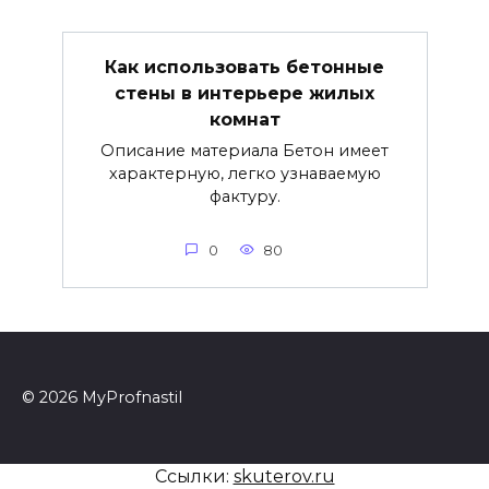
Как использовать бетонные
стены в интерьере жилых
комнат
Описание материала Бетон имеет
характерную, легко узнаваемую
фактуру.
0
80
© 2026 MyProfnastil
Ссылки:
skuterov.ru