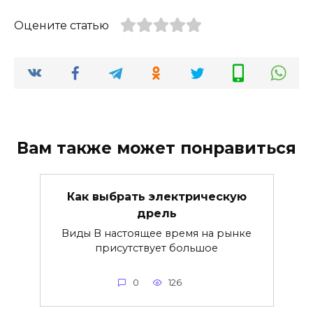
Оцените статью
Вам также может понравиться
Как выбрать электрическую
дрель
Виды В настоящее время на рынке
присутствует большое
0
126