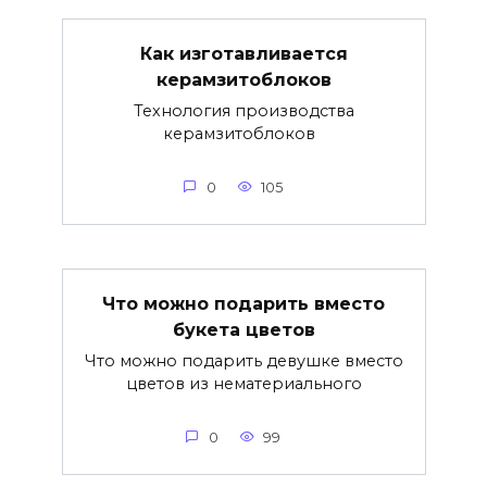
Как изготавливается
керамзитоблоков
Технология производства
керамзитоблоков
0
105
Что можно подарить вместо
букета цветов
Что можно подарить девушке вместо
цветов из нематериального
0
99