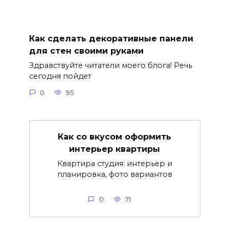
Как сделать декоративные панели
для стен своими руками
Здравствуйте читатели моего блога! Речь
сегодня пойдет
0
95
Как со вкусом оформить
интерьер квартиры
Квартира студия: интерьер и
планировка, фото вариантов
0
71