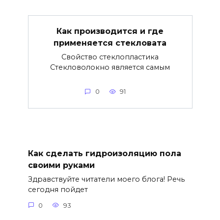
Как производится и где
применяется стекловата
Свойство стеклопластика
Стекловолокно является самым
0
91
Как сделать гидроизоляцию пола
своими руками
Здравствуйте читатели моего блога! Речь
сегодня пойдет
0
93