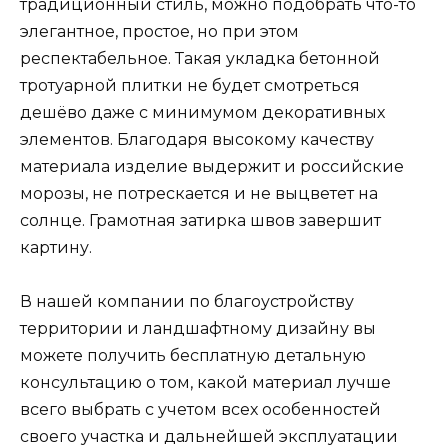
традиционный стиль, можно подобрать что-то
элегантное, простое, но при этом
респектабельное. Такая укладка бетонной
тротуарной плитки не будет смотреться
дешёво даже с минимумом декоративных
элементов. Благодаря высокому качеству
материала изделие выдержит и российские
морозы, не потрескается и не выцветет на
солнце. Грамотная затирка швов завершит
картину.
В нашей компании по благоустройству
территории и ландшафтному дизайну вы
можете получить бесплатную детальную
консультацию о том, какой материал лучше
всего выбрать с учетом всех особенностей
своего участка и дальнейшей эксплуатации