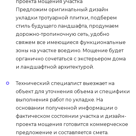
проекта мощения участка
Предложим оригинальный дизайн
укладки тротуарной плитки, подберем
стиль будущего ландшафта, продумаем
дорожно-тропиночную сеть, удобно
свяжем все имеющиеся функциональные
зоны на участке воедино. Мощение будет
органично сочетаться с экстерьером дома
и ландшафтной архитектурой.
Технический специалист выезжает на
объект для уточнения объема и специфики
выполнения работ по укладке. На
основании полученной информации о
фактическом состоянии участка и дизайн-
проекта мощения готовится коммерческое
предложение и составляется смета.