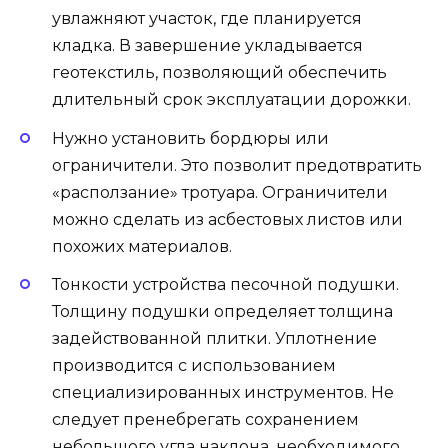
увлажняют участок, где планируется
кладка. В завершение укладывается
геотекстиль, позволяющий обеспечить
длительный срок эксплуатации дорожки.
Нужно установить бордюры или
ограничители. Это позволит предотвратить
«расползание» тротуара. Ограничители
можно сделать из асбестовых листов или
похожих материалов.
Тонкости устройства песочной подушки.
Толщину подушки определяет толщина
задействованной плитки. Уплотнение
производится с использованием
специализированных инструментов. Не
следует пренебрегать сохранением
небольшого угла наклона, необходимого