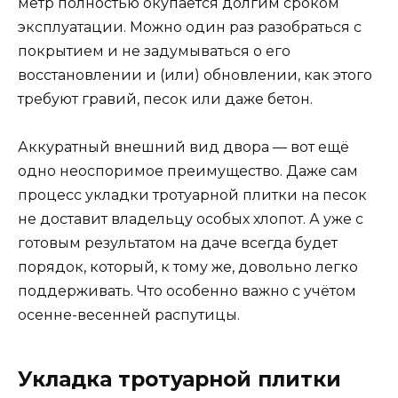
метр полностью окупается долгим сроком
эксплуатации. Можно один раз разобраться с
покрытием и не задумываться о его
восстановлении и (или) обновлении, как этого
требуют гравий, песок или даже бетон.
Аккуратный внешний вид двора — вот ещё
одно неоспоримое преимущество. Даже сам
процесс укладки тротуарной плитки на песок
не доставит владельцу особых хлопот. А уже с
готовым результатом на даче всегда будет
порядок, который, к тому же, довольно легко
поддерживать. Что особенно важно с учётом
осенне-весенней распутицы.
Укладка тротуарной плитки