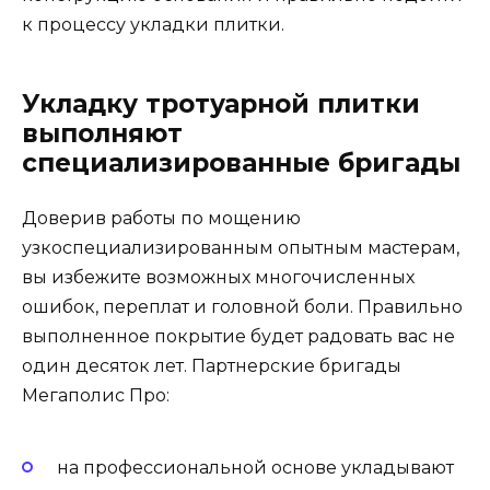
к процессу укладки плитки.
Укладку тротуарной плитки
выполняют
специализированные бригады
Доверив работы по мощению
узкоспециализированным опытным мастерам,
вы избежите возможных многочисленных
ошибок, переплат и головной боли. Правильно
выполненное покрытие будет радовать вас не
один десяток лет. Партнерские бригады
Мегаполис Про:
на профессиональной основе укладывают