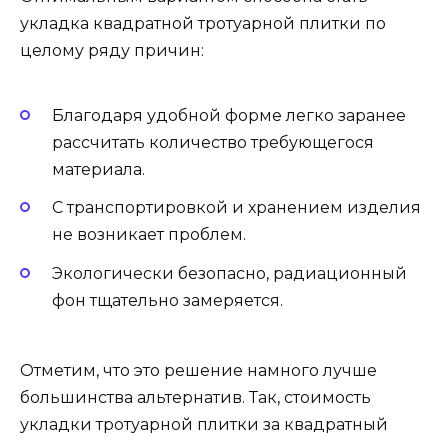
укладка квадратной тротуарной плитки по
целому ряду причин:
Благодаря удобной форме легко заранее
рассчитать количество требующегося
материала.
С транспортировкой и хранением изделия
не возникает проблем.
Экологически безопасно, радиационный
фон тщательно замеряется.
Отметим, что это решение намного лучше
большинства альтернатив. Так, стоимость
укладки тротуарной плитки за квадратный