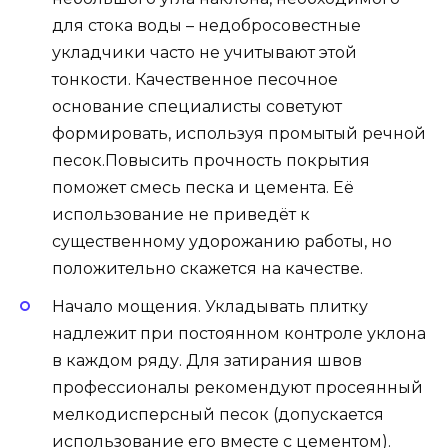
для стока воды – недобросовестные
укладчики часто не учитывают этой
тонкости. Качественное песочное
основание специалисты советуют
формировать, используя промытый речной
песок.Повысить прочность покрытия
поможет смесь песка и цемента. Её
использование не приведёт к
существенному удорожанию работы, но
положительно скажется на качестве.
Начало мощения. Укладывать плитку
надлежит при постоянном контроле уклона
в каждом ряду. Для затирания швов
профессионалы рекомендуют просеянный
мелкодисперсный песок (допускается
использование его вместе с цементом).