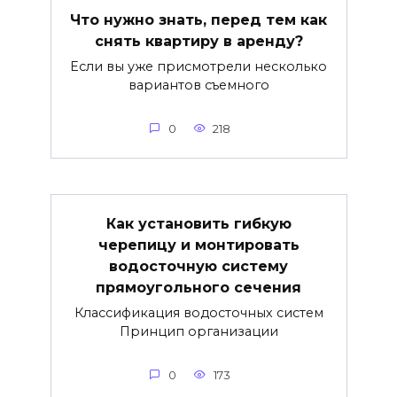
Что нужно знать, перед тем как
снять квартиру в аренду?
Если вы уже присмотрели несколько
вариантов съемного
0
218
Как установить гибкую
черепицу и монтировать
водосточную систему
прямоугольного сечения
Классификация водосточных систем
Принцип организации
0
173