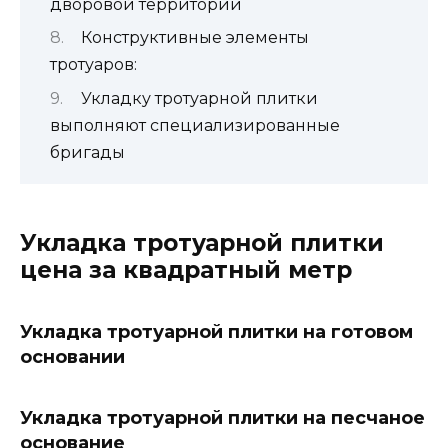
дворовой территории
Конструктивные элементы
тротуаров:
Укладку тротуарной плитки
выполняют специализированные
бригады
Укладка тротуарной плитки
цена за квадратный метр
Укладка тротуарной плитки на готовом
основании
Укладка тротуарной плитки на песчаное
основание