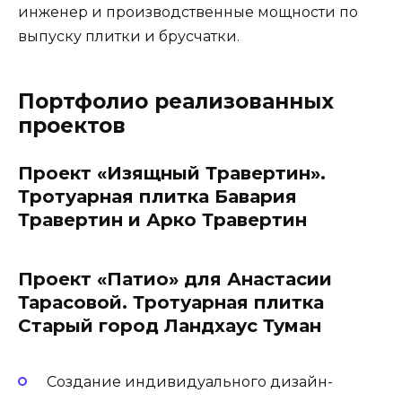
инженер и производственные мощности по
выпуску плитки и брусчатки.
Портфолио реализованных
проектов
Проект «Изящный Травертин».
Тротуарная плитка Бавария
Травертин и Арко Травертин
Проект «Патио» для Анастасии
Тарасовой. Тротуарная плитка
Старый город Ландхаус Туман
Создание индивидуального дизайн-