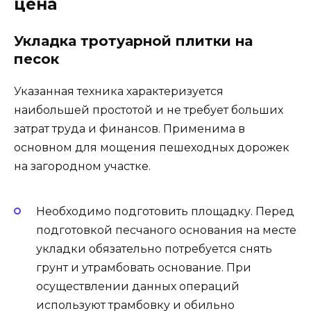
цена
Укладка тротуарной плитки на
песок
Указанная техника характеризуется
наибольшей простотой и не требует больших
затрат труда и финансов. Применима в
основном для мощения пешеходных дорожек
на загородном участке.
Необходимо подготовить площадку. Перед
подготовкой песчаного основания на месте
укладки обязательно потребуется снять
грунт и утрамбовать основание. При
осуществлении данных операций
используют трамбовку и обильно