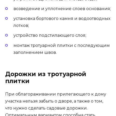
возведение и уплотнение слоев основания;
установка бортового камня и водоотводных
лотков;
устройство подстилающего слоя;
монтаж тротуарной плитки с последующим
заполнением швов.
Дорожки из тротуарной
плитки
При облагораживании прилегающего к дому
участка нельзя забыть о дворе, а также о том,
что нужно сделать садовые дорожки.
Оптимальным вариантом способна стать