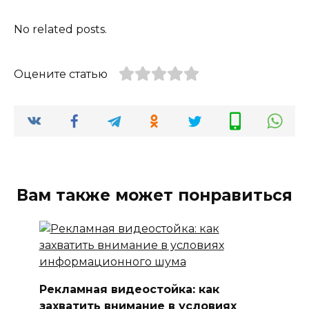
No related posts.
Оцените статью
Вам также может понравиться
Рекламная видеостойка: как
захватить внимание в условиях