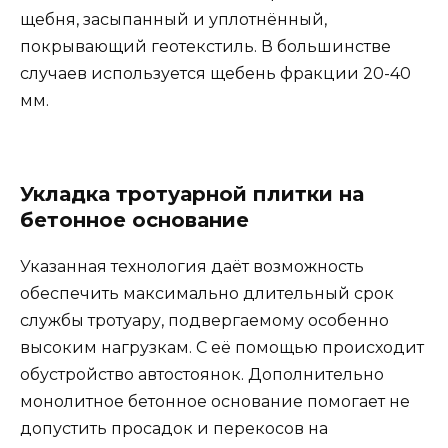
щебня, засыпанный и уплотнённый,
покрывающий геотекстиль. В большинстве
случаев используется щебень фракции 20-40
мм.
Укладка тротуарной плитки на
бетонное основание
Указанная технология даёт возможность
обеспечить максимально длительный срок
службы тротуару, подвергаемому особенно
высоким нагрузкам. С её помощью происходит
обустройство автостоянок. Дополнительно
монолитное бетонное основание помогает не
допустить просадок и перекосов на