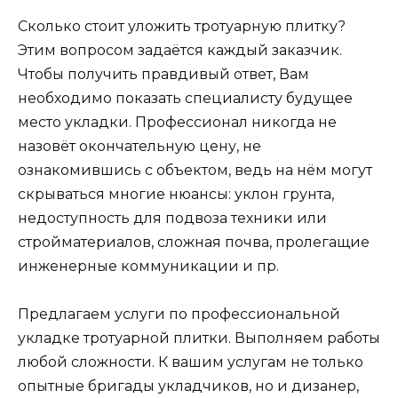
Сколько стоит уложить тротуарную плитку?
Этим вопросом задаётся каждый заказчик.
Чтобы получить правдивый ответ, Вам
необходимо показать специалисту будущее
место укладки. Профессионал никогда не
назовёт окончательную цену, не
ознакомившись с объектом, ведь на нём могут
скрываться многие нюансы: уклон грунта,
недоступность для подвоза техники или
стройматериалов, сложная почва, пролегащие
инженерные коммуникации и пр.
Предлагаем услуги по профессиональной
укладке тротуарной плитки. Выполняем работы
любой сложности. К вашим услугам не только
опытные бригады укладчиков, но и дизанер,