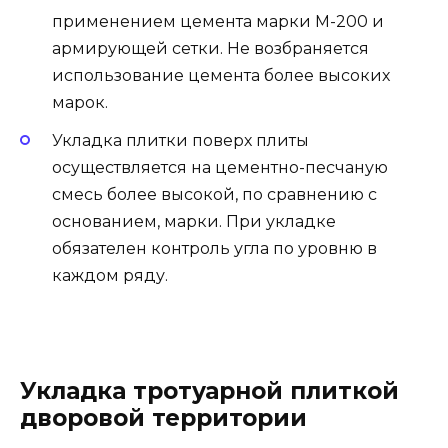
применением цемента марки М-200 и
армирующей сетки. Не возбраняется
использование цемента более высоких
марок.
Укладка плитки поверх плиты
осуществляется на цементно-песчаную
смесь более высокой, по сравнению с
основанием, марки. При укладке
обязателен контроль угла по уровню в
каждом ряду.
Укладка тротуарной плиткой
дворовой территории