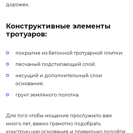
дорожек.
Конструктивные элементы
тротуаров:
покрытие из бетонной тротуарной плитки;
песчаный подстилающий слой;
несущий и дополнительный слои
основания;
грунт земляного полотна.
Для того чтобы мощение прослужило вам
много лет, важно грамотно подобрать
конструкцию основания и правильно подойти