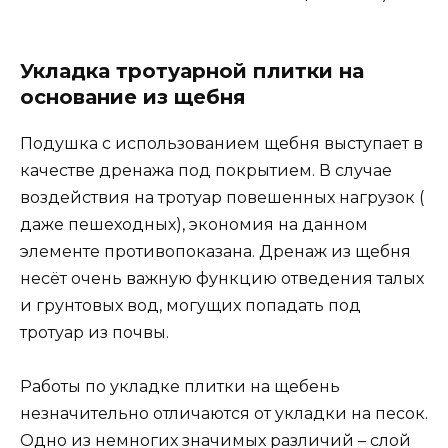
Укладка тротуарной плитки на
основание из щебня
Подушка с использованием щебня выступает в
качестве дренажа под покрытием. В случае
воздействия на тротуар повешенных нагрузок (
даже пешеходных), экономия на данном
элементе противопоказана. Дренаж из щебня
несёт очень важную функцию отведения талых
и грунтовых вод, могущих попадать под
тротуар из почвы.
Работы по укладке плитки на щебень
незначительно отличаются от укладки на песок.
Одно из немногих значимых различий – слой