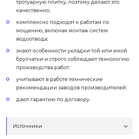
тротуарную плитку, поэтому делают это
качественно;
комплексно подходят к работам по
мощению, включая монтаж систем
водоотвода;
знают особенности укладки той или иной
брусчатки и строго соблюдают технологию
производства работ;
учитывают в работе технические
рекомендации заводов производителей;
дают гарантию по договору.
Источники