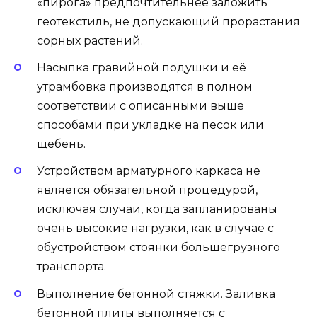
«пирога» предпочтительнее заложить
геотекстиль, не допускающий прорастания
сорных растений.
Насыпка гравийной подушки и её
утрамбовка производятся в полном
соответствии с описанными выше
способами при укладке на песок или
щебень.
Устройством арматурного каркаса не
является обязательной процедурой,
исключая случаи, когда запланированы
очень высокие нагрузки, как в случае с
обустройством стоянки большегрузного
транспорта.
Выполнение бетонной стяжки. Заливка
бетонной плиты выполняется с