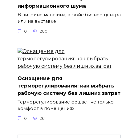
информационного шума
В витрине магазина, в фойе бизнес-центра
или на выставке
0
200
Оснащение для
терморегулирования: как выбрать
рабочую систему без лишних затрат
Терморегулирование решает не только
комфорт в помещениях
0
261