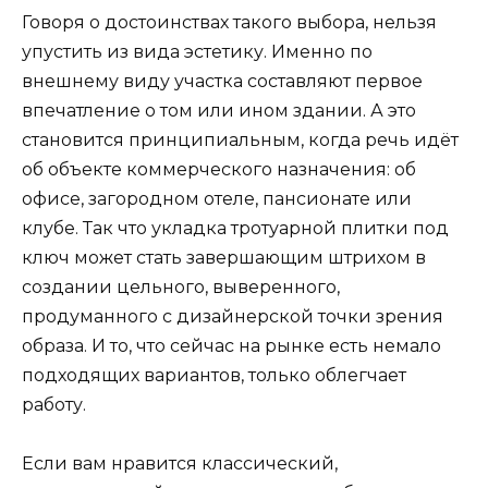
Говоря о достоинствах такого выбора, нельзя
упустить из вида эстетику. Именно по
внешнему виду участка составляют первое
впечатление о том или ином здании. А это
становится принципиальным, когда речь идёт
об объекте коммерческого назначения: об
офисе, загородном отеле, пансионате или
клубе. Так что укладка тротуарной плитки под
ключ может стать завершающим штрихом в
создании цельного, выверенного,
продуманного с дизайнерской точки зрения
образа. И то, что сейчас на рынке есть немало
подходящих вариантов, только облегчает
работу.
Если вам нравится классический,