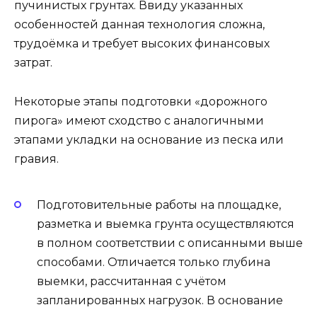
пучинистых грунтах. Ввиду указанных
особенностей данная технология сложна,
трудоёмка и требует высоких финансовых
затрат.
Некоторые этапы подготовки «дорожного
пирога» имеют сходство с аналогичными
этапами укладки на основание из песка или
гравия.
Подготовительные работы на площадке,
разметка и выемка грунта осуществляются
в полном соответствии с описанными выше
способами. Отличается только глубина
выемки, рассчитанная с учётом
запланированных нагрузок. В основание