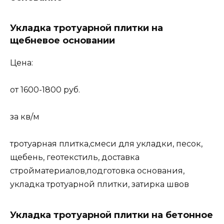
Укладка тротуарной плитки на
щебневое основании
Цена:
от 1600-1800 руб.
за кв/м
тротуарная плитка,смеси для укладки, песок,
щебень, геотекстиль, доставка
стройматериалов,подготовка основания,
укладка тротуарной плитки, затирка швов
Укладка тротуарной плитки на бетонное