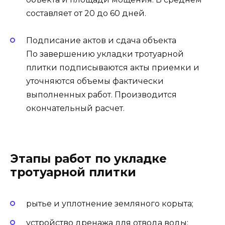
составляет от 20 до 60 дней.
Подписание актов и сдача объекта
По завершению укладки тротуарной
плитки подписываются акты приемки и
уточняются объемы фактически
выполненных работ. Производится
окончательный расчет.
Этапы работ по укладке
тротуарной плитки
рытье и уплотнение земляного корыта;
устройство дренажа для отвода воды;