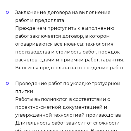
Заключение договора на выполнение
работ и предоплата
Прежде чем приступить к выполнению
работ заключается договор, в котором
оговариваются все нюансы: технология
производства и стоимость работ, порядок
расчетов, сдачи и приемки работ, гарантия.
Вносится предоплата на проведение работ.
Проведение работ по укладке тротуарной
плитки
Работы выполняются в соответствии с
проектно-сметной документацией и
утвержденной технологией производства.
Длительность работ зависит от сложности
объекта и площади мощения. В среднем