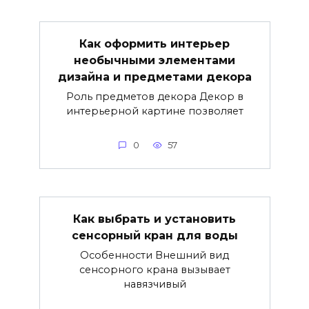
Как оформить интерьер
необычными элементами
дизайна и предметами декора
Роль предметов декора Декор в
интерьерной картине позволяет
0
57
Как выбрать и установить
сенсорный кран для воды
Особенности Внешний вид
сенсорного крана вызывает
навязчивый