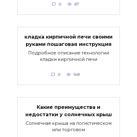
0
67
кладка кирпичной печи своими
руками пошаговая инструкция
Подробное описание технологии
кладки кирпичной печи
0
148
Какие преимущества и
недостатки у солнечных крыш
Солнечная крыша на логистическом
или торговом