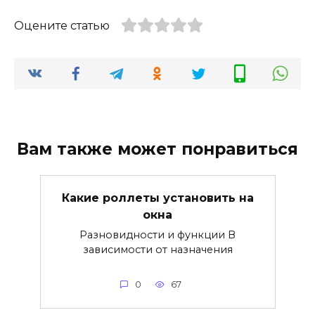
Оцените статью
Вам также может понравиться
Какие роллеты установить на
окна
Разновидности и функции В
зависимости от назначения
0
67