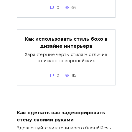
0
64
Как использовать стиль бохо в
дизайне интерьера
Характерные черты стиля В отличие
от исконно европейских
0
115
Как сделать как задекорировать
стену своими руками
Здравствуйте читатели моего блога! Речь