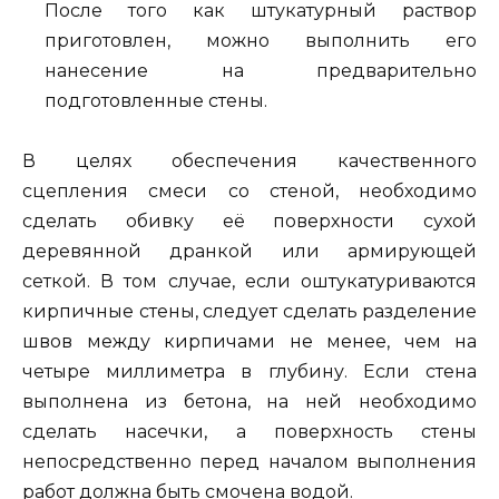
После того как штукатурный раствор
приготовлен, можно выполнить его
нанесение на предварительно
подготовленные стены.
В целях обеспечения качественного
сцепления смеси со стеной, необходимо
сделать обивку её поверхности сухой
деревянной дранкой или армирующей
сеткой. В том случае, если оштукатуриваются
кирпичные стены, следует сделать разделение
швов между кирпичами не менее, чем на
четыре миллиметра в глубину. Если стена
выполнена из бетона, на ней необходимо
сделать насечки, а поверхность стены
непосредственно перед началом выполнения
работ должна быть смочена водой.