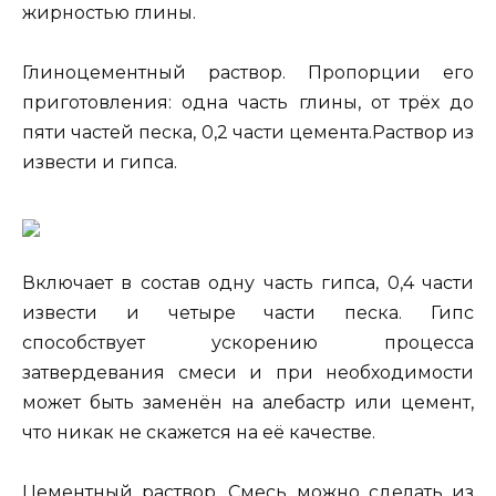
жирностью глины.
Глиноцементный раствор. Пропорции его
приготовления: одна часть глины, от трёх до
пяти частей песка, 0,2 части цемента.Раствор из
извести и гипса.
Включает в состав одну часть гипса, 0,4 части
извести и четыре части песка. Гипс
способствует ускорению процесса
затвердевания смеси и при необходимости
может быть заменён на алебастр или цемент,
что никак не скажется на её качестве.
Цементный раствор. Смесь можно сделать из