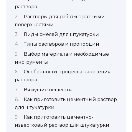
раствора
Растворы для работы с разными
поверхностями
Виды смесей для штукатурки
Типы растворов и пропорции
Выбор материала и необходимые
инструменты
Особенности процесса нанесения
раствора
Вяжущие вещества
Как приготовить цементный раствор
для штукатурки
Как приготовить цементно-
известковый раствор для штукатурки