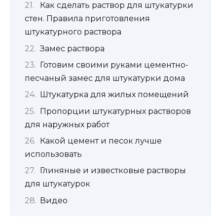
Как сделать раствор для штукатурки
стен. Правила приготовления
штукатурного раствора
Замес раствора
Готовим своими руками цементно-
песчаный замес для штукатурки дома
Штукатурка для жилых помещений
Пропорции штукатурных растворов
для наружных работ
Какой цемент и песок лучше
использовать
Глиняные и известковые растворы
для штукатурок
Видео