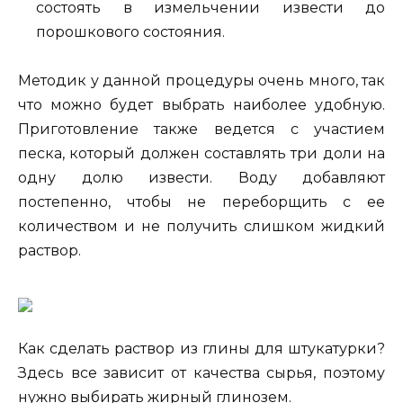
состоять в измельчении извести до
порошкового состояния.
Методик у данной процедуры очень много, так
что можно будет выбрать наиболее удобную.
Приготовление также ведется с участием
песка, который должен составлять три доли на
одну долю извести. Воду добавляют
постепенно, чтобы не переборщить с ее
количеством и не получить слишком жидкий
раствор.
Как сделать раствор из глины для штукатурки?
Здесь все зависит от качества сырья, поэтому
нужно выбирать жирный глинозем.