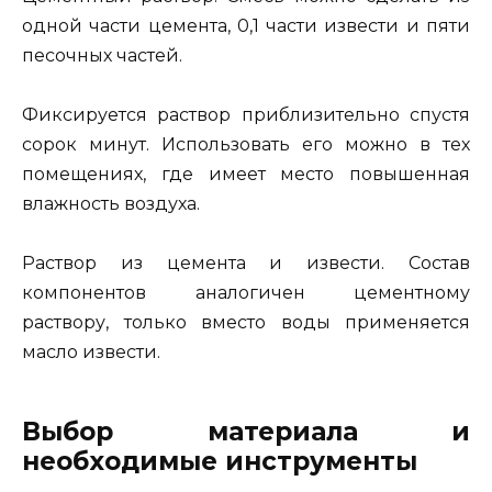
одной части цемента, 0,1 части извести и пяти
песочных частей.
Фиксируется раствор приблизительно спустя
сорок минут. Использовать его можно в тех
помещениях, где имеет место повышенная
влажность воздуха.
Раствор из цемента и извести. Состав
компонентов аналогичен цементному
раствору, только вместо воды применяется
масло извести.
Выбор материала и
необходимые инструменты