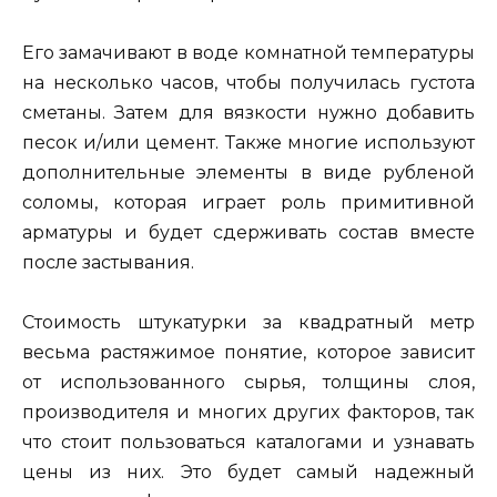
Его замачивают в воде комнатной температуры
на несколько часов, чтобы получилась густота
сметаны. Затем для вязкости нужно добавить
песок и/или цемент. Также многие используют
дополнительные элементы в виде рубленой
соломы, которая играет роль примитивной
арматуры и будет сдерживать состав вместе
после застывания.
Стоимость штукатурки за квадратный метр
весьма растяжимое понятие, которое зависит
от использованного сырья, толщины слоя,
производителя и многих других факторов, так
что стоит пользоваться каталогами и узнавать
цены из них. Это будет самый надежный