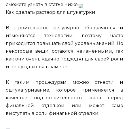
сможете узнать в статье ниже.
Как сделать раствор для штукатурки
В строительстве регулярно обновляются и
изменяются технологии, поэтому часто
приходится повышать свой уровень знаний. Но
некоторые вещи остаются неизменными, так
как они очень удачно подходят для своей роли
и не нуждаются в замене.
К таким процедурам можно отнести и
оштукатуривание, которое применяется в
качестве подготовительного этапа перед
финальной отделкой или может само
выступать в роли финальной отделки.