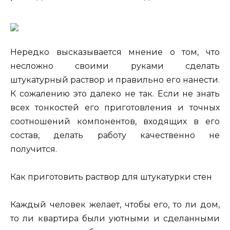
Нередко высказывается мнение о том, что
несложно своими руками сделать
штукатурный раствор и правильно его нанести.
К сожалению это далеко не так. Если не знать
всех тонкостей его приготовления и точных
соотношений компонентов, входящих в его
состав, делать работу качественно не
получится.
Как приготовить раствор для штукатурки стен
Каждый человек желает, чтобы его, то ли дом,
то ли квартира были уютными и сделанными