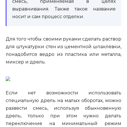
смесь, применяемая в целях
выравнивания. Также такое название
носит и сам процесс отделки.
Для того чтобы своими руками сделать раствор
для штукатурки стен из цементной шпаклёвки,
понадобится ведро из пластика или металла,
миксер и дрель.
Если нет возможности использовать
специальную дрель на малых оборотах, можно
развести смесь, используя обыкновенную
дрель, только при этом нужно делать
переключение на минимальный режим