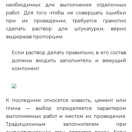
необходимых для выполнения отделочных
работ. Для того чтобы не совершать ошибки
при их проведении, требуется грамотно
сделать раствор для штукатурки, верно
выдержав пропорции.
Если раствор делать правильно, в его состав
должны входить заполнитель и вяжущий
компонент.
К последним относятся известь, цемент или
глина — выбор определяется характером
выполняемых работ и местом их проведения.
Традиционным заполнителем при