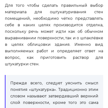
Для того чтобы сделать правильный выбор
материала для оштукатуривания стен
помещений, необходимо чётко представлять
себе в каких целях производится отделка,
поскольку речь может идти как об обычном
выравнивании поверхности, так и о шпаклёвке
в целях облицовки здания. Именно вид
выполняемых работ и определяет ответ на
вопрос, как приготовить раствор для
штукатурки стен.
Прежде всего, следует уяснить смысл
понятия «штукатурка». Традиционно этим
словом называют затвердевший верхний
слой поверхности, кроме того это сама