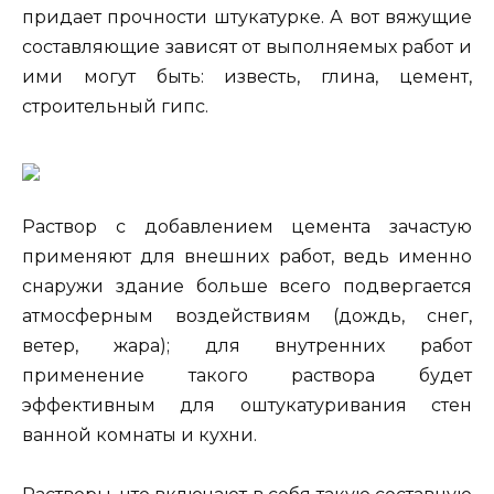
придает прочности штукатурке. А вот вяжущие
составляющие зависят от выполняемых работ и
ими могут быть: известь, глина, цемент,
строительный гипс.
Раствор с добавлением цемента зачастую
применяют для внешних работ, ведь именно
снаружи здание больше всего подвергается
атмосферным воздействиям (дождь, снег,
ветер, жара); для внутренних работ
применение такого раствора будет
эффективным для оштукатуривания стен
ванной комнаты и кухни.