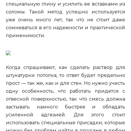
специальную глину и усилить ее вставками из
соломы. Такой метод успешно используется
уже очень много лет, так что не стоит даже
сомневаться в его надежности и практической
применимости.
Когда спрашивают, как сделать раствор для
штукатурки потолка, то ответ будет предельно
прост — так же, как и для стен. Но нужно учесть
одну особенность, что работать придется с
отвесной поверхностью, так что смесь должна
застывать намного быстрее и обладать
усиленной адгезией. Для этого стоит
использовать специальные присадки, которые
можно без проблем найти в продаже в любом