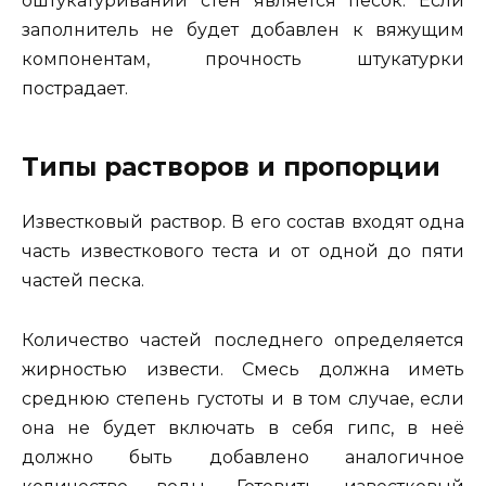
оштукатуривании стен является песок. Если
заполнитель не будет добавлен к вяжущим
компонентам, прочность штукатурки
пострадает.
Типы растворов и пропорции
Известковый раствор. В его состав входят одна
часть известкового теста и от одной до пяти
частей песка.
Количество частей последнего определяется
жирностью извести. Смесь должна иметь
среднюю степень густоты и в том случае, если
она не будет включать в себя гипс, в неё
должно быть добавлено аналогичное