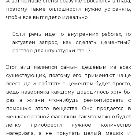
А вот кривые стены сразу же бросаются в глаза,
поэтому такие оплошности нужно устранять,
чтобы все выглядело идеально.
Если речь идет о внутренних работах, то
актуален запрос, как сделать цементный
раствор для штукатурки стен?
Этот вид является самым дешевым из всех
существующих, поэтому его применяют чаще
всего. Да и работать с цементом будет просто,
ведь наверняка каждому доводилось хотя бы
раз в жизни что-нибудь ремонтировать с
помощью этого вещества. Оно продается в
мешках с разной фасовкой, так что можно будет
легко приобрести нужное количество
материала, а не покупать целый мешок и