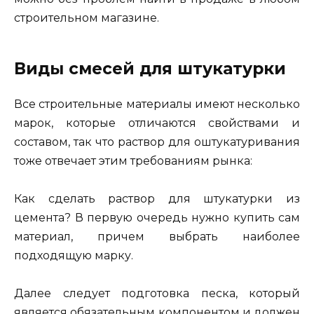
строительном магазине.
Виды смесей для штукатурки
Все строительные материалы имеют несколько
марок, которые отличаются свойствами и
составом, так что раствор для оштукатуривания
тоже отвечает этим требованиям рынка:
Как сделать раствор для штукатурки из
цемента? В первую очередь нужно купить сам
материал, причем выбрать наиболее
подходящую марку.
Далее следует подготовка песка, который
является обязательным компонентом и должен