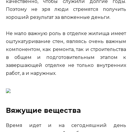
качественно, чтобы служили долгие годы.
Поэтому не зря люди стремятся получить
хороший результат за вложенные деньги.
Не мало важную роль в отделке жилища имеет
оштукатуривание стен, являясь очень важным
компонентом, как ремонта, так и строительства
в общем и подготовительным этапом к
завершающей отделке не только внутренних
работ, а и наружных.
Вяжущие вещества
Время идет и на сегодняшний день