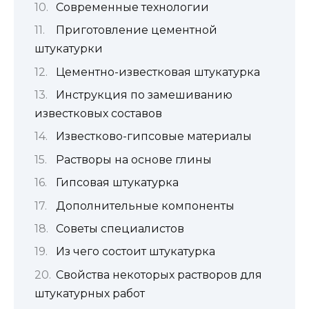
Современные технологии
Приготовление цементной
штукатурки
Цементно-известковая штукатурка
Инструкция по замешиванию
известковых составов
Известково-гипсовые материалы
Растворы на основе глины
Гипсовая штукатурка
Дополнительные компоненты
Советы специалистов
Из чего состоит штукатурка
Свойства некоторых растворов для
штукатурных работ