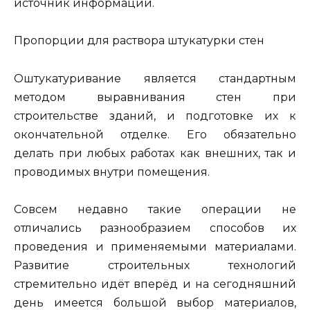
источник информации.
Пропорции для раствора штукатурки стен
Оштукатуривание является стандартным
методом выравнивания стен при
строительстве зданий, и подготовке их к
окончательной отделке. Его обязательно
делать при любых работах как внешних, так и
проводимых внутри помещения.
Совсем недавно такие операции не
отличались разнообразием способов их
проведения и применяемыми материалами.
Развитие строительных технологий
стремительно идёт вперёд и на сегодняшний
день имеется большой выбор материалов,