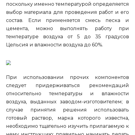
поскольку именно температурой определяется
выбор материала для проведения работ и его
состав. Если применяется смесь песка и
цемента, можно выполнять работу при
температуре воздуха от 5 до 35 градусов
Цельсия и влажности воздуха до 60%.
При использовании прочих компонентов
следует придерживаться рекомендаций
относительно температуры и влажности
воздуха, выданных заводом-изготовителем; в
случае принятия решения использовать
готовый раствор, марка которого известна,
необходимо тщательно изучить прилагаемую к
нему инструкцию; правильно начинать делать