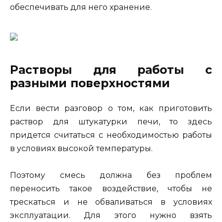
обеспечивать для него хранение.
Растворы для работы с
разными поверхностями
Если вести разговор о том, как приготовить
раствор для штукатурки печи, то здесь
придется считаться с необходимостью работы
в условиях высокой температуры.
Поэтому смесь должна без проблем
переносить такое воздействие, чтобы не
трескаться и не обваливаться в условиях
эксплуатации. Для этого нужно взять