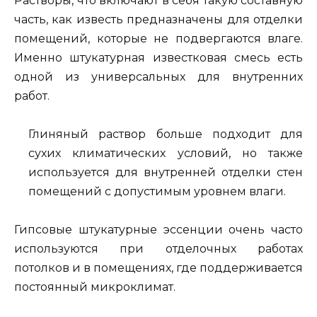
Растворы, что включают в себя такую составную
часть, как известь предназначены для отделки
помещений, которые не подвергаются влаге.
Именно штукатурная известковая смесь есть
одной из универсальных для внутренних
работ.
Глиняный раствор больше подходит для
сухих климатических условий, но также
используется для внутренней отделки стен
помещений с допустимым уровнем влаги.
Гипсовые штукатурные эссенции очень часто
используются при отделочных работах
потолков и в помещениях, где поддерживается
постоянный микроклимат.