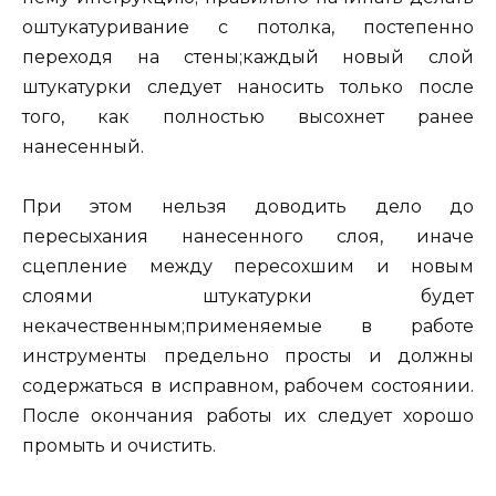
оштукатуривание с потолка, постепенно
переходя на стены;каждый новый слой
штукатурки следует наносить только после
того, как полностью высохнет ранее
нанесенный.
При этом нельзя доводить дело до
пересыхания нанесенного слоя, иначе
сцепление между пересохшим и новым
слоями штукатурки будет
некачественным;применяемые в работе
инструменты предельно просты и должны
содержаться в исправном, рабочем состоянии.
После окончания работы их следует хорошо
промыть и очистить.