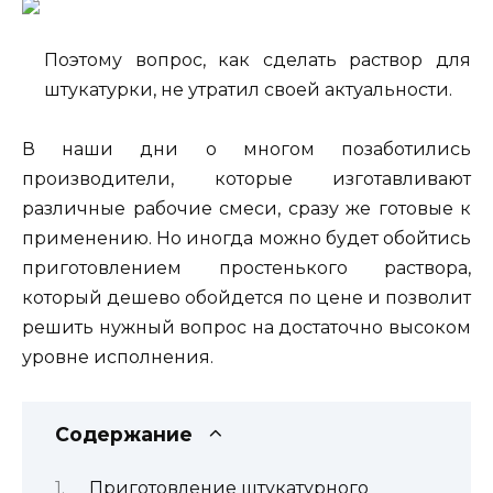
Поэтому вопрос, как сделать раствор для
штукатурки, не утратил своей актуальности.
В наши дни о многом позаботились
производители, которые изготавливают
различные рабочие смеси, сразу же готовые к
применению. Но иногда можно будет обойтись
приготовлением простенького раствора,
который дешево обойдется по цене и позволит
решить нужный вопрос на достаточно высоком
уровне исполнения.
Содержание
Приготовление штукатурного