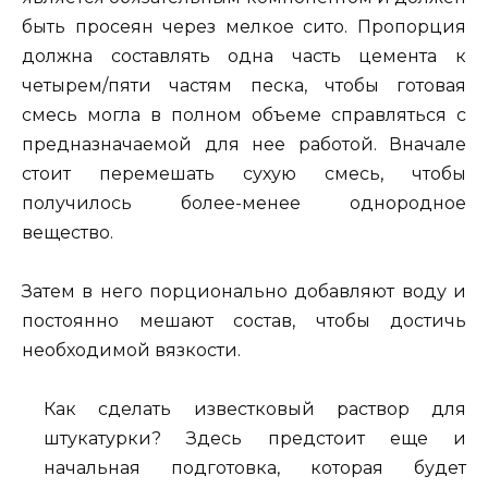
быть просеян через мелкое сито. Пропорция
должна составлять одна часть цемента к
четырем/пяти частям песка, чтобы готовая
смесь могла в полном объеме справляться с
предназначаемой для нее работой. Вначале
стоит перемешать сухую смесь, чтобы
получилось более-менее однородное
вещество.
Затем в него порционально добавляют воду и
постоянно мешают состав, чтобы достичь
необходимой вязкости.
Как сделать известковый раствор для
штукатурки? Здесь предстоит еще и
начальная подготовка, которая будет