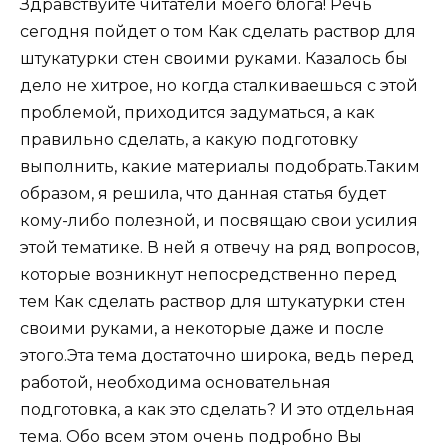
Здравствуйте читатели моего блога! Речь
сегодня пойдет о том Как сделать раствор для
штукатурки стен своими руками. Казалось бы
дело не хитрое, но когда сталкиваешься с этой
проблемой, приходится задуматься, а как
правильно сделать, а какую подготовку
выполнить, какие материалы подобрать.Таким
образом, я решила, что данная статья будет
кому-либо полезной, и посвящаю свои усилия
этой тематике. В ней я отвечу на ряд вопросов,
которые возникнут непосредственно перед
тем Как сделать раствор для штукатурки стен
своими руками, а некоторые даже и после
этого.Эта тема достаточно широка, ведь перед
работой, необходима основательная
подготовка, а как это сделать? И это отдельная
тема. Обо всем этом очень подробно Вы