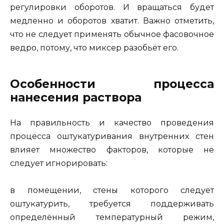
регулировки оборотов. И вращаться будет
медленно и оборотов хватит. Важно отметить,
что не следует применять обычное фасовочное
ведро, потому, что миксер разобьёт его.
Особенности процесса
нанесения раствора
На правильность и качество проведения
процесса оштукатуривания внутренних стен
влияет множество факторов, которые не
следует игнорировать:
в помещении, стены которого следует
оштукатурить, требуется поддерживать
определённый температурный режим,