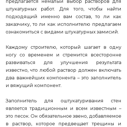
предлагается немалый выбор растворов для
штукатурных работ. Для того, чтобы найти
подходящий именно вам состав, то ли как
заказчику, то ли как исполнителю предлагаем
ознакомиться с видами штукатурных замисий.
Каждому строителю, который шагает в одну
ногу со временем и стремится всесторонне
развиваться для улучшения результата
известно, что любой раствор должен включать
два важнейших компонента – это заполнитель
и вяжущий компонент.
Заполнитель для оштукатуривания стен
является традиционным и всем известным –
это песок. Он обязательное звено, добавляемое
в раствор, которое предвещает трещины и