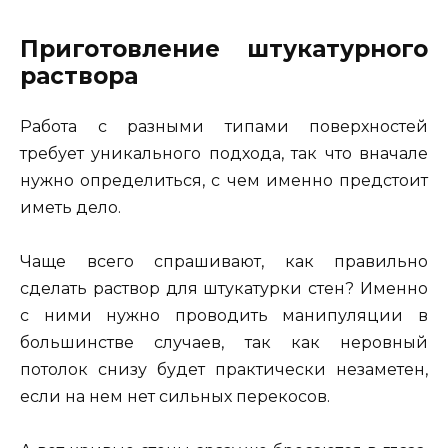
Приготовление штукатурного
раствора
Работа с разными типами поверхностей
требует уникального подхода, так что вначале
нужно определиться, с чем именно предстоит
иметь дело.
Чаще всего спрашивают, как правильно
сделать раствор для штукатурки стен? Именно
с ними нужно проводить манипуляции в
большинстве случаев, так как неровный
потолок снизу будет практически незаметен,
если на нем нет сильных перекосов.