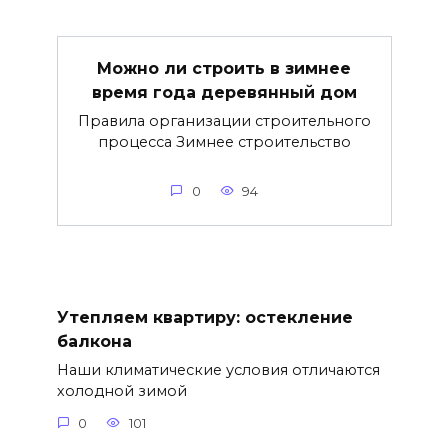
Можно ли строить в зимнее
время года деревянный дом
Правила организации строительного
процесса Зимнее строительство
0
94
Утепляем квартиру: остекление
балкона
Наши климатические условия отличаются
холодной зимой
0
101