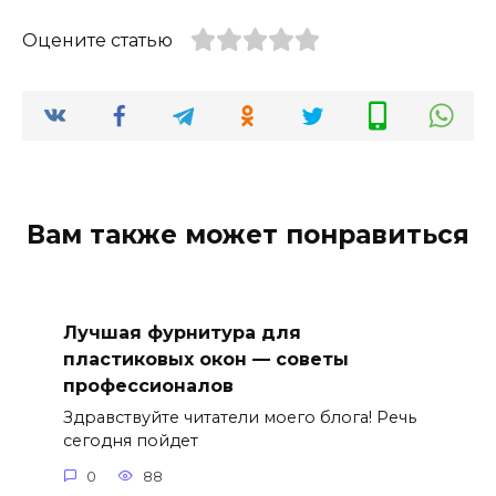
Оцените статью
Вам также может понравиться
Лучшая фурнитура для
пластиковых окон — советы
профессионалов
Здравствуйте читатели моего блога! Речь
сегодня пойдет
0
88