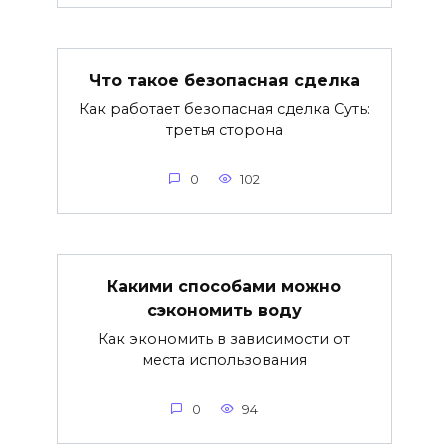
Что такое безопасная сделка
Как работает безопасная сделка Суть:
третья сторона
0
102
Какими способами можно
сэкономить воду
Как экономить в зависимости от
места использования
0
94