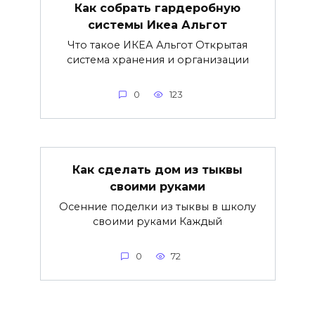
Как собрать гардеробную
системы Икеа Альгот
Что такое ИКЕА Альгот Открытая
система хранения и организации
0
123
Как сделать дом из тыквы
своими руками
Осенние поделки из тыквы в школу
своими руками Каждый
0
72