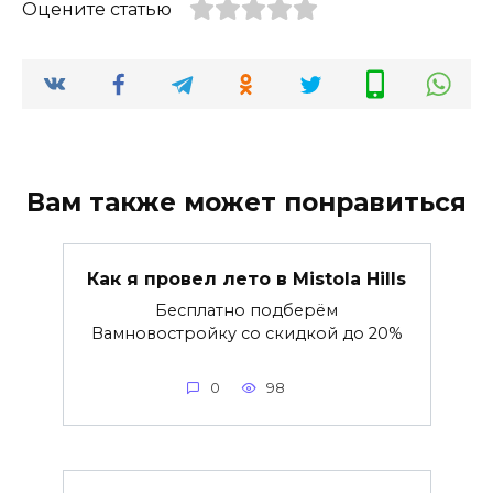
Оцените статью
Вам также может понравиться
Как я провел лето в Mistola Hills
Бесплатно подберём
Вамновостройку со скидкой до 20%
0
98