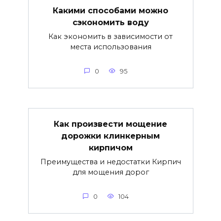
Какими способами можно
сэкономить воду
Как экономить в зависимости от
места использования
0
95
Как произвести мощение
дорожки клинкерным
кирпичом
Преимущества и недостатки Кирпич
для мощения дорог
0
104