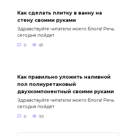
Как сделать плитку в ванну на
стену своими руками
Здравствуйте читатели моего блога! Речь
сегодня пойдет
0
81
Как правильно уложить наливной
пол полиуретановый
двухкомпонентный своими руками
Здравствуйте читатели моего блога! Речь
сегодня пойдет
0
95