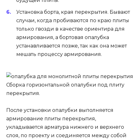
будущей плиты.
Установка борта, края перекрытия. Бывают
случаи, когда пробиваются по краю плиты
только гвозди в качестве ориентира для
армирования, а бортовая опалубка
устанавливается позже, так как она может
мешать процессу армирования.
Сборка горизонтальной опалубки под плиту
перекрытия.
После установки опалубки выполняется
армирование плиты перекрытия,
укладывается арматура нижнего и верхнего
слоя, по проекту и соединяется между собой