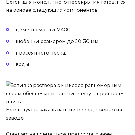
Бетон для монолитного перекрытия готовится
на основе следующих компонентов:
цемента марки М400;
щебенки размером до 20-30 мм;
просеянного песка;
воды.
Бетон лучше заказывать непосредственно на
заводе
Стандартная рецептура предусматривает