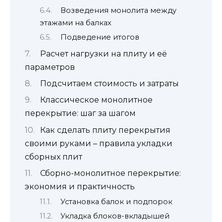
Возведения монолита между
этажами на балках
Подведение итогов
Расчет нагрузки на плиту и её
параметров
Подсчитаем стоимость и затраты
Классическое монолитное
перекрытие: шаг за шагом
Как сделать плиту перекрытия
своими руками – правила укладки
сборных плит
Сборно-монолитное перекрытие:
экономия и практичность
Установка балок и подпорок
Укладка блоков-вкладышей