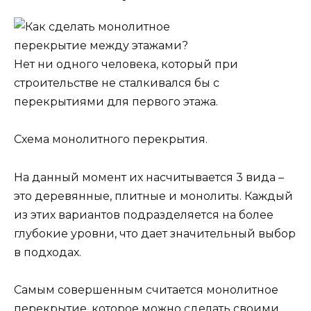
Нет ни одного человека, который при
строительстве не сталкивался бы с
перекрытиями для первого этажа.
Схема монолитного перекрытия.
На данный момент их насчитывается 3 вида –
это деревянные, плитные и монолиты. Каждый
из этих вариантов подразделяется на более
глубокие уровни, что дает значительный выбор
в подходах.
Самым совершенным считается монолитное
перекрытие, которое можно сделать своими