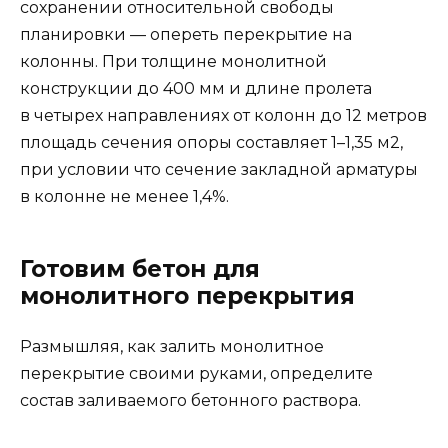
сохранении относительной свободы
планировки — опереть перекрытие на
колонны. При толщине монолитной
конструкции до 400 мм и длине пролета
в четырех направлениях от колонн до 12 метров
площадь сечения опоры составляет 1–1,35 м2,
при условии что сечение закладной арматуры
в колонне не менее 1,4%.
Готовим бетон для
монолитного перекрытия
Размышляя, как залить монолитное
перекрытие своими руками, определите
состав заливаемого бетонного раствора.