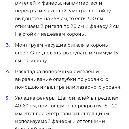
ригелей и фанеры, например: если
перекрытие высотой 3 метра, то стойку
выдвигаем на 258 см, то есть 300 см
отнимаем 2 ригеля по 20 см и фанеру 2 см.
На стойки надеваем короны.
Монтируем несущие ригеля в короны
стоек. Они должны выступать минимум 15
см, за корону.
Раскладка поперечных ригелей и
выравнивание опалубки по уровню, с
помощью нивелира или лазерного уровня.
Укладка фанеры. Шаг ригелей в пределах
40-60 см, при толщине перекрытия 15 – 22
мм. Этот параметр зависит от толщины
используемой фанеры и от толщины