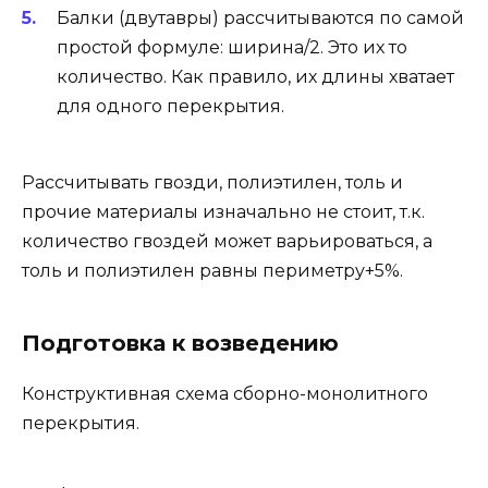
Балки (двутавры) рассчитываются по самой
простой формуле: ширина/2. Это их то
количество. Как правило, их длины хватает
для одного перекрытия.
Рассчитывать гвозди, полиэтилен, толь и
прочие материалы изначально не стоит, т.к.
количество гвоздей может варьироваться, а
толь и полиэтилен равны периметру+5%.
Подготовка к возведению
Конструктивная схема сборно-монолитного
перекрытия.