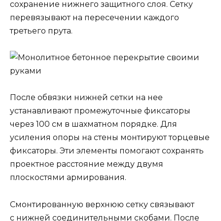
сохранение нижнего защитного слоя. Сетку
перевязывают на пересечении каждого
третьего прута.
После обвязки нижней сетки на нее
устанавливают промежуточные фиксаторы
через 100 см в шахматном порядке. Для
усиления опоры на стены монтируют торцевые
фиксаторы. Эти элементы помогают сохранять
проектное расстояние между двумя
плоскостями армирования.
Смонтированную верхнюю сетку связывают
с нижней соединительными скобами. После