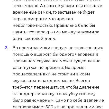
невозможно. А если не уложиться в сжатые
временные рамки, то застывание будет
неравномерным, что чревато
недолговечностью. Правильно было бы
залить все перекрытие между этажами за
один световой день.
Во время заливки следует воспользоваться
помощью еще хотя бы одного человека, в
противном случае все может существенно
растянуться по времени. Во время
процесса заливки не стоит ни в коем
случае стоять на одном месте. Всегда
требуется перемещаться, чтобы давление
на поддерживающую опалубку систему
было равномерным. Само по себе давление
раствора имеет 500 кг, но при падении вес