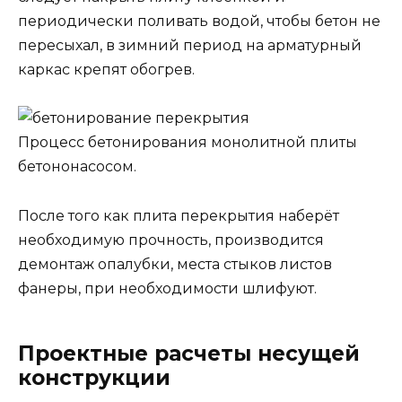
периодически поливать водой, чтобы бетон не
пересыхал, в зимний период на арматурный
каркас крепят обогрев.
Процесс бетонирования монолитной плиты
бетононасосом.
После того как плита перекрытия наберёт
необходимую прочность, производится
демонтаж опалубки, места стыков листов
фанеры, при необходимости шлифуют.
Проектные расчеты несущей
конструкции