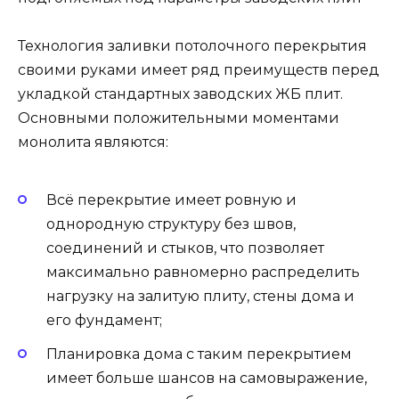
Технология заливки потолочного перекрытия
своими руками имеет ряд преимуществ перед
укладкой стандартных заводских ЖБ плит.
Основными положительными моментами
монолита являются:
Всё перекрытие имеет ровную и
однородную структуру без швов,
соединений и стыков, что позволяет
максимально равномерно распределить
нагрузку на залитую плиту, стены дома и
его фундамент;
Планировка дома с таким перекрытием
имеет больше шансов на самовыражение,