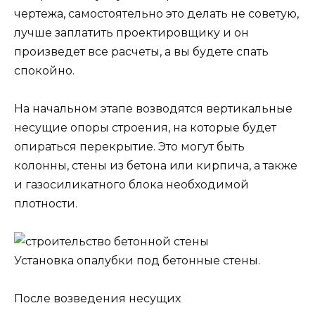
чертежа, самостоятельно это делать не советую,
лучше заплатить проектировщику и он
произведет все расчеты, а вы будете спать
спокойно.
На начальном этапе возводятся вертикальные
несущие опоры строения, на которые будет
опираться перекрытие. Это могут быть
колонны, стены из бетона или кирпича, а также
и газосиликатного блока необходимой
плотности.
Установка опалубки под бетонные стены.
После возведения несущих