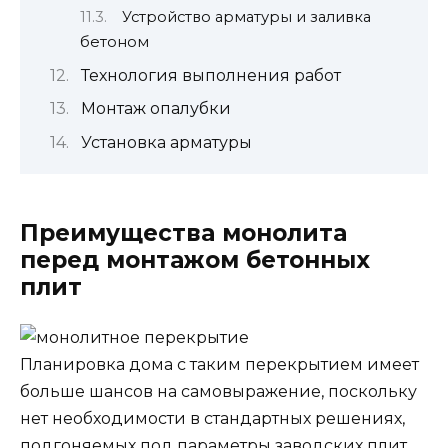
Устройство арматуры и заливка
бетоном
Технология выполнения работ
Монтаж опалубки
Установка арматуры
Преимущества монолита
перед монтажом бетонных
плит
Планировка дома с таким перекрытием имеет
больше шансов на самовыражение, поскольку
нет необходимости в стандартных решениях,
подгоняемых под параметры заводских плит