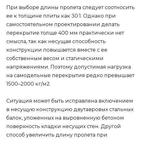
При выборе длины пролета следует соотносить
ее к толщине плиты как 30:1. Однако при
самостоятельном проектировании делать
перекрытие толще 400 мм практически нет
смысла, так как несущая способность
конструкции повышается вместе с ее
собственным весом и статическими
напряжениями. Поэтому допустимая нагрузка
на самодельные перекрытия редко превышает
1500–2000 кг/м2.
Ситуация может быть исправлена включением
в несущую конструкцию двутавровых стальных
балок, уложенных на выровненную бетоном
поверхность кладки несущих стен. Другой
способ увеличить длину пролета при