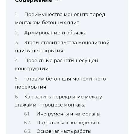
Преимущества монолита перед
монтажом бетонных плит
Армирование и обвязка
Этапы строительства монолитной
плиты перекрытия
Проектные расчеты несущей
конструкции
Готовим бетон для монолитного
перекрытия
Как залить перекрытие между
этажами – процесс монтажа
Инструменты и материалы
Подготовка к возведению
Основная часть работы