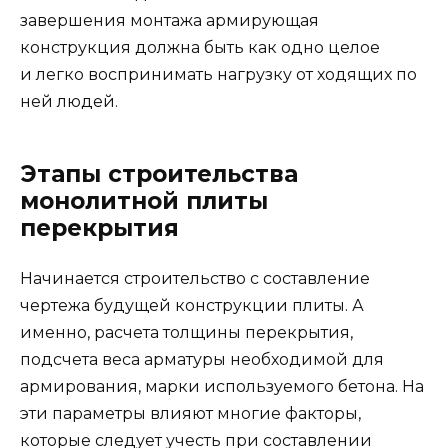
завершения монтажа армирующая
конструкция должна быть как одно целое
и легко воспринимать нагрузку от ходящих по
ней людей.
Этапы строительства
монолитной плиты
перекрытия
Начинается строительство с составление
чертежа будущей конструкции плиты. А
именно, расчета толщины перекрытия,
подсчета веса арматуры необходимой для
армирования, марки используемого бетона. На
эти параметры влияют многие факторы,
которые следует учесть при составлении