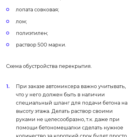
лопата совковая;
лом;
полиэтилен;
раствор 500 марки.
Схема обустройства перекрытия.
При заказе автомиксера важно учитывать,
что у него должен быть в наличии
специальный шланг для подачи бетона на
высоту этажа. Делать раствор своими
руками не целесообразно, т.к. даже при
помощи бетономешалки сделать нужное
количество за короткий срок будет просто