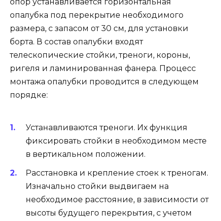
опор устанавливается горизонтальная
опалубка под перекрытие необходимого
размера, с запасом от 30 см, для установки
борта. В состав опалубки входят
телескопические стойки, треноги, короны,
ригеля и ламинированная фанера. Процесс
монтажа опалубки проводится в следующем
порядке:
Устанавливаются треноги. Их функция
фиксировать стойки в необходимом месте
в вертикальном положении.
Расстановка и крепление стоек к треногам.
Изначально стойки выдвигаем на
необходимое расстояние, в зависимости от
высоты будущего перекрытия, с учетом