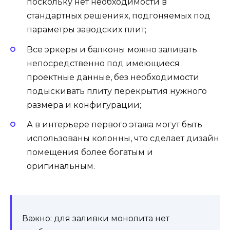
поскольку нет необходимости в
стандартных решениях, подгоняемых под
параметры заводских плит;
Все эркеры и балконы можно заливать
непосредственно под имеющиеся
проектные данные, без необходимости
подыскивать плиту перекрытия нужного
размера и конфигурации;
А в интерьере первого этажа могут быть
использованы колонны, что сделает дизайн
помещения более богатым и
оригинальным.
Важно: для заливки монолита нет