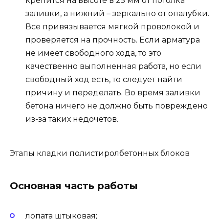
крепится на высоте в 25 мм от потолка
заливки, а нижний – зеркально от опалубки.
Все привязывается мягкой проволокой и
проверяется на прочность. Если арматура
не имеет свободного хода, то это
качественно выполненная работа, но если
свободный ход есть, то следует найти
причину и переделать. Во время заливки
бетона ничего не должно быть повреждено
из-за таких недочетов.
Этапы кладки полистиролбетонных блоков
Основная часть работы
лопата штыковая;