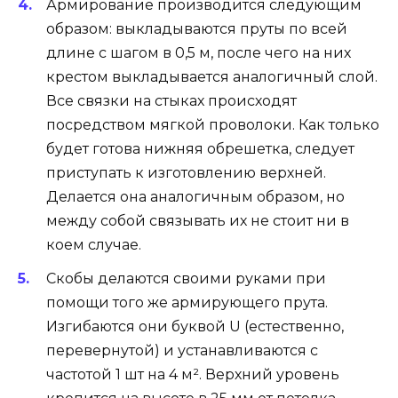
Армирование производится следующим
образом: выкладываются пруты по всей
длине с шагом в 0,5 м, после чего на них
крестом выкладывается аналогичный слой.
Все связки на стыках происходят
посредством мягкой проволоки. Как только
будет готова нижняя обрешетка, следует
приступать к изготовлению верхней.
Делается она аналогичным образом, но
между собой связывать их не стоит ни в
коем случае.
Скобы делаются своими руками при
помощи того же армирующего прута.
Изгибаются они буквой U (естественно,
перевернутой) и устанавливаются с
частотой 1 шт на 4 м². Верхний уровень