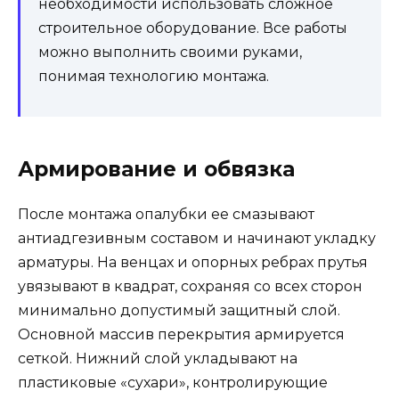
необходимости использовать сложное
строительное оборудование. Все работы
можно выполнить своими руками,
понимая технологию монтажа.
Армирование и обвязка
После монтажа опалубки ее смазывают
антиадгезивным составом и начинают укладку
арматуры. На венцах и опорных ребрах прутья
увязывают в квадрат, сохраняя со всех сторон
минимально допустимый защитный слой.
Основной массив перекрытия армируется
сеткой. Нижний слой укладывают на
пластиковые «сухари», контролирующие