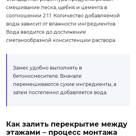
смешивание песка, щебня и цемента в
соотношении 2:1:1. Количество добавляемой
воды зависит от влажности ингредиентов.
Вода вводится до достижения
сметанообразной консистенции раствора.
Замес удобно выполнять в
бетоносмесителе. Вначале
перемешиваются сухие ингредиенты, а
затем постепенно добавляется вода.
Как залить перекрытие между
этажами – процесс монтажа