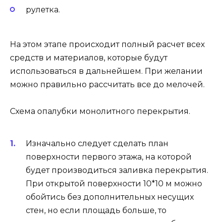
рулетка.
На этом этапе происходит полный расчет всех
средств и материалов, которые будут
использоваться в дальнейшем. При желании
можно правильно рассчитать все до мелочей.
Схема опалубки монолитного перекрытия.
Изначально следует сделать план
поверхности первого этажа, на которой
будет производиться заливка перекрытия.
При открытой поверхности 10*10 м можно
обойтись без дополнительных несущих
стен, но если площадь больше, то