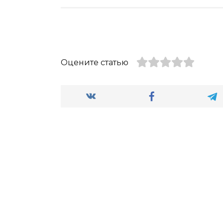
Оцените статью