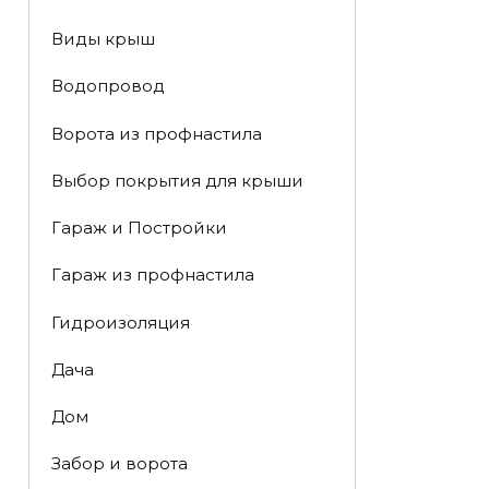
Виды крыш
Водопровод
Ворота из профнастила
Выбор покрытия для крыши
Гараж и Постройки
Гараж из профнастила
Гидроизоляция
Дача
Дом
Забор и ворота