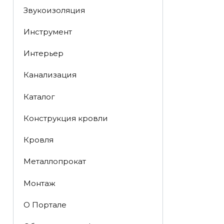
Звукоизоляция
Инструмент
Интерьер
Канализация
Каталог
Конструкция кровли
Кровля
Металлопрокат
Монтаж
О Портале