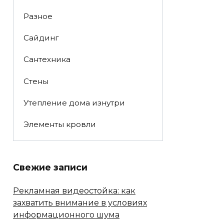
Разное
Сайдинг
Сантехника
Стены
Утепление дома изнутри
Элементы кровли
Свежие записи
Рекламная видеостойка: как
захватить внимание в условиях
информационного шума