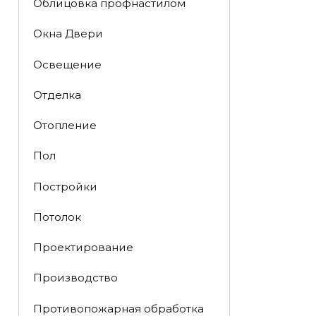
Облицовка профнастилом
Окна Двери
Освещение
Отделка
Отопление
Пол
Постройки
Потолок
Проектирование
Производство
Противопожарная обработка