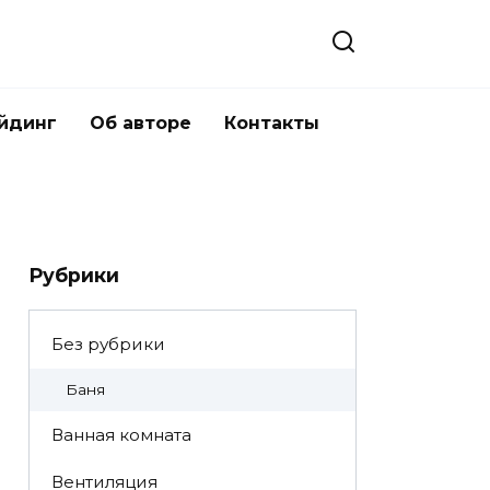
йдинг
Об авторе
Контакты
Рубрики
Без рубрики
Баня
Ванная комната
Вентиляция