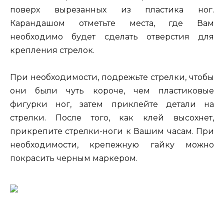
поверх вырезанных из пластика ног.
Карандашом отметьте места, где Вам
необходимо будет сделать отверстия для
крепления стрелок.
При необходимости, подрежьте стрелки, чтобы
они были чуть короче, чем пластиковые
фигурки ног, затем приклейте детали на
стрелки. После того, как клей высохнет,
прикрепите стрелки-ноги к Вашим часам. При
необходимости, крепежную гайку можно
покрасить черным маркером.