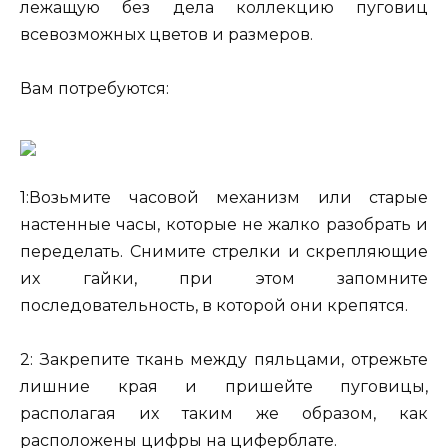
лежащую без дела коллекцию пуговиц
всевозможных цветов и размеров.
Вам потребуются:
1:Возьмите часовой механизм или старые
настенные часы, которые не жалко разобрать и
переделать. Снимите стрелки и скрепляющие
их гайки, при этом запомните
последовательность, в которой они крепятся.
2: Закрепите ткань между пяльцами, отрежьте
лишние края и пришейте пуговицы,
располагая их таким же образом, как
расположены цифры на циферблате.