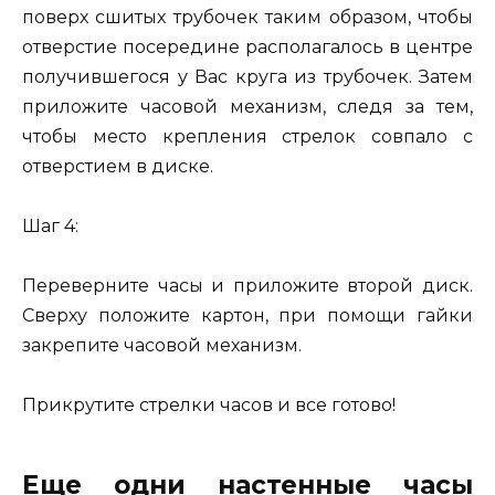
поверх сшитых трубочек таким образом, чтобы
отверстие посередине располагалось в центре
получившегося у Вас круга из трубочек. Затем
приложите часовой механизм, следя за тем,
чтобы место крепления стрелок совпало с
отверстием в диске.
Шаг 4:
Переверните часы и приложите второй диск.
Сверху положите картон, при помощи гайки
закрепите часовой механизм.
Прикрутите стрелки часов и все готово!
Еще одни настенные часы