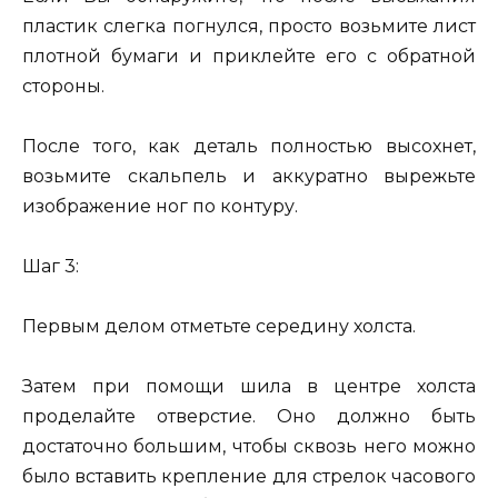
пластик слегка погнулся, просто возьмите лист
плотной бумаги и приклейте его с обратной
стороны.
После того, как деталь полностью высохнет,
возьмите скальпель и аккуратно вырежьте
изображение ног по контуру.
Шаг 3:
Первым делом отметьте середину холста.
Затем при помощи шила в центре холста
проделайте отверстие. Оно должно быть
достаточно большим, чтобы сквозь него можно
было вставить крепление для стрелок часового