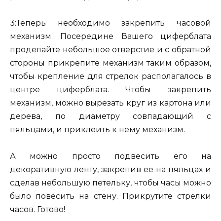
3:Теперь необходимо закрепить часовой
механизм. Посередине Вашего циферблата
проделайте небольшое отверстие и с обратной
стороны прикрепите механизм таким образом,
чтобы крепление для стрелок располагалось в
центре циферблата. Чтобы закрепить
механизм, можно вырезать круг из картона или
дерева, по диаметру совпадающий с
пяльцами, и приклеить к нему механизм.
А можно просто подвесить его на
декоративную ленту, закрепив ее на пяльцах и
сделав небольшую петельку, чтобы часы можно
было повесить на стену. Прикрутите стрелки
часов. Готово!