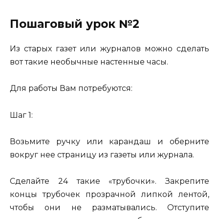
Пошаговый урок №2
Из старых газет или журналов можно сделать
вот такие необычные настенные часы.
Для работы Вам потребуются:
Шаг 1:
Возьмите ручку или карандаш и оберните
вокруг нее страницу из газеты или журнала.
Сделайте 24 такие «трубочки». Закрепите
концы трубочек прозрачной липкой лентой,
чтобы они не разматывались. Отступите