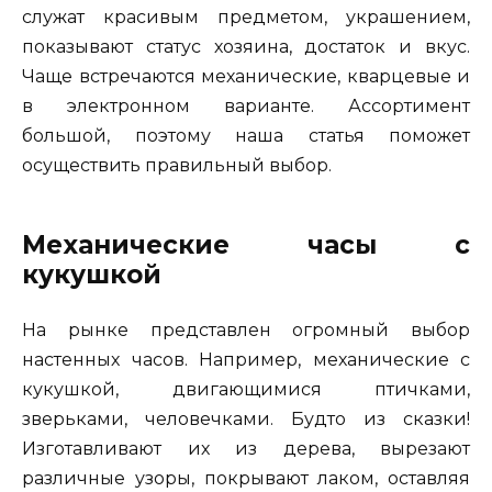
служат красивым предметом, украшением,
показывают статус хозяина, достаток и вкус.
Чаще встречаются механические, кварцевые и
в электронном варианте. Ассортимент
большой, поэтому наша статья поможет
осуществить правильный выбор.
Механические часы с
кукушкой
На рынке представлен огромный выбор
настенных часов. Например, механические с
кукушкой, двигающимися птичками,
зверьками, человечками. Будто из сказки!
Изготавливают их из дерева, вырезают
различные узоры, покрывают лаком, оставляя