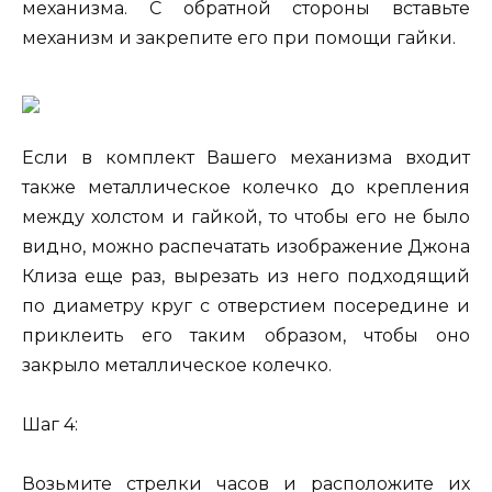
механизма. С обратной стороны вставьте
механизм и закрепите его при помощи гайки.
Если в комплект Вашего механизма входит
также металлическое колечко до крепления
между холстом и гайкой, то чтобы его не было
видно, можно распечатать изображение Джона
Клиза еще раз, вырезать из него подходящий
по диаметру круг с отверстием посередине и
приклеить его таким образом, чтобы оно
закрыло металлическое колечко.
Шаг 4:
Возьмите стрелки часов и расположите их