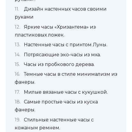
Дизайн настенных часов своими
руками
Яркие часы «Хризантема» из
пластиковых ложек.
Настенные часы с принтом Луны.
Потрясающие эко-часы из мха.
Часы из пробкового дерева.
Темные часы в стиле минимализм из
фанеры.
Милые вязаные часы с кукушкой.
Самые простые часы из куска
фанеры.
Стильные настенные часы с
кожаным ремнем.