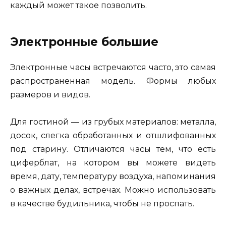
каждый может такое позволить.
Электронные большие
Электронные часы встречаются часто, это самая
распространенная модель. Формы любых
размеров и видов.
Для гостиной — из грубых материалов: металла,
досок, слегка обработанных и отшлифованных
под старину. Отличаются часы тем, что есть
циферблат, на котором вы можете видеть
время, дату, температуру воздуха, напоминания
о важных делах, встречах. Можно использовать
в качестве будильника, чтобы не проспать.