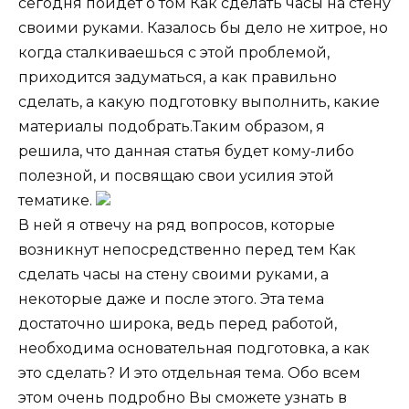
сегодня пойдет о том Как сделать часы на стену
своими руками. Казалось бы дело не хитрое, но
когда сталкиваешься с этой проблемой,
приходится задуматься, а как правильно
сделать, а какую подготовку выполнить, какие
материалы подобрать.Таким образом, я
решила, что данная статья будет кому-либо
полезной, и посвящаю свои усилия этой
тематике.
В ней я отвечу на ряд вопросов, которые
возникнут непосредственно перед тем Как
сделать часы на стену своими руками, а
некоторые даже и после этого. Эта тема
достаточно широка, ведь перед работой,
необходима основательная подготовка, а как
это сделать? И это отдельная тема. Обо всем
этом очень подробно Вы сможете узнать в