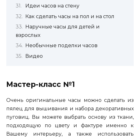
Идеи часов на стену
Как сделать часы на пол и на стол
Наручные часы для детей и
взрослых
Необычные поделки часов
Видео
Мастер-класс №1
Очень оригинальные часы можно сделать из
пялец для вышивания и набора декоративных
пуговиц. Вы можете выбрать основу из ткани,
подходящую по цвету и фактуре именно к
Вашему интерьеру, а также использовать