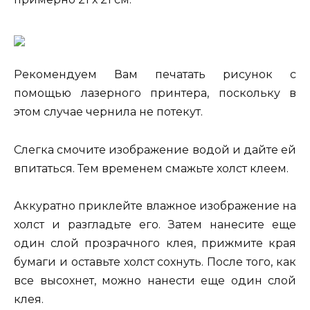
Рекомендуем Вам печатать рисунок с
помощью лазерного принтера, поскольку в
этом случае чернила не потекут.
Слегка смочите изображение водой и дайте ей
впитаться. Тем временем смажьте холст клеем.
Аккуратно приклейте влажное изображение на
холст и разгладьте его. Затем нанесите еще
один слой прозрачного клея, прижмите края
бумаги и оставьте холст сохнуть. После того, как
все высохнет, можно нанести еще один слой
клея.