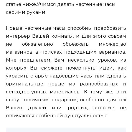
статье ниже.
Учимся делать настенные часы
своими руками
Новые настенные часы способны преобразить
интерьер Вашей комнаты, и для этого совсем
не обязательно объезжать множество
магазинов в поисках подходящих вариантов.
Мне предлагаем Вам несколько уроков, из
которых Вы сможете почерпнуть идеи, как
украсить старые надоевшие часы или сделать
оригинальные новые из разнообразных и
легкодоступных материалов. К тому же, они
станут отличным подарком, особенно для тех
Ваших друзей или родных, которые не
отличаются особенной пунктуальностью.