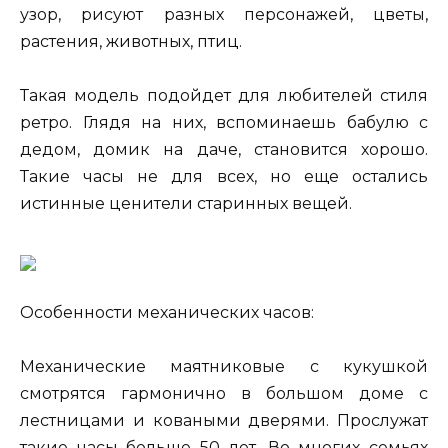
узор, рисуют разных персонажей, цветы,
растения, животных, птиц.
Такая модель подойдет для любителей стиля
ретро. Глядя на них, вспоминаешь бабулю с
дедом, домик на даче, становится хорошо.
Такие часы не для всех, но еще остались
истинные ценители старинных вещей.
Особенности механических часов:
Механические маятниковые с кукушкой
смотрятся гармонично в большом доме с
лестницами и коваными дверями. Прослужат
такие часы больше 50 лет. Во многих семьях