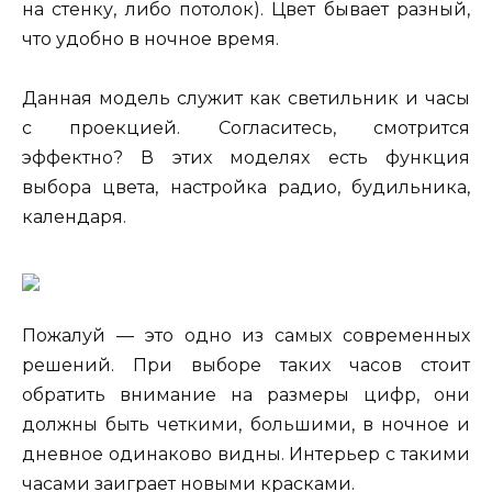
на стенку, либо потолок). Цвет бывает разный,
что удобно в ночное время.
Данная модель служит как светильник и часы
с проекцией. Согласитесь, смотрится
эффектно? В этих моделях есть функция
выбора цвета, настройка радио, будильника,
календаря.
Пожалуй — это одно из самых современных
решений. При выборе таких часов стоит
обратить внимание на размеры цифр, они
должны быть четкими, большими, в ночное и
дневное одинаково видны. Интерьер с такими
часами заиграет новыми красками.