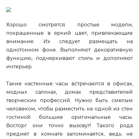
Хорошо смотрятся простые модели,
покрашенные в яркий цвет, привлекающие
внимание. Их следует размещать на
однотонном фоне. Выполняют декоративную
функцию, подчеркивают стиль и дополняют
интерьер.
Такие настенные часы встречаются в офисах,
модных салонах, домах представителей
творческих профессий. Нужно быть смелым
человеком, чтобы разместить на одной из стен
гостиной большие оригинальные часы.
Восторг они точно вызовут! Такого рода
предмет в комнате запоминается, ведь не