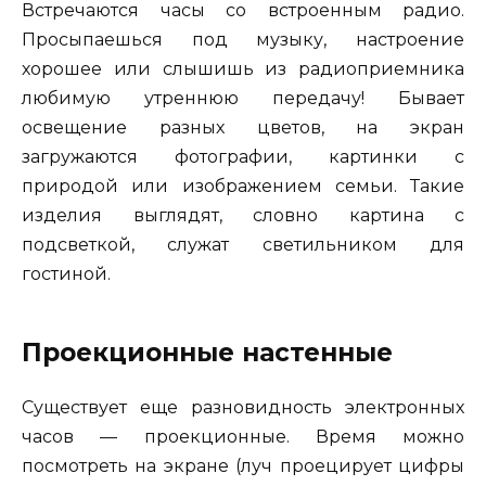
Встречаются часы со встроенным радио.
Просыпаешься под музыку, настроение
хорошее или слышишь из радиоприемника
любимую утреннюю передачу! Бывает
освещение разных цветов, на экран
загружаются фотографии, картинки с
природой или изображением семьи. Такие
изделия выглядят, словно картина с
подсветкой, служат светильником для
гостиной.
Проекционные настенные
Существует еще разновидность электронных
часов — проекционные. Время можно
посмотреть на экране (луч проецирует цифры