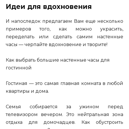
Идеи для вдохновения
И напоследок предлагаем Вам еще несколько
примеров того, как можно украсить,
переделать или сделать самим настенные
часы — черпайте вдохновение и творите!
Как выбрать большие настенные часы для
гостинной
Гостиная — это самая главная комната в любой
квартиры и дома.
Семья собирается за ужином перед
телевизором вечером. Это нейтральная зона
отдыха для домочадцев. Как обустроить