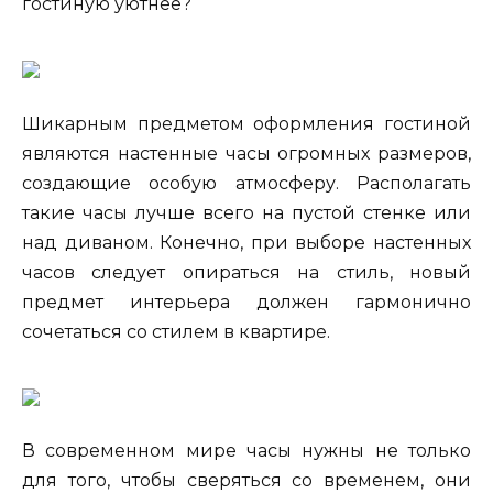
гостиную уютнее?
Шикарным предметом оформления гостиной
являются настенные часы огромных размеров,
создающие особую атмосферу. Располагать
такие часы лучше всего на пустой стенке или
над диваном. Конечно, при выборе настенных
часов следует опираться на стиль, новый
предмет интерьера должен гармонично
сочетаться со стилем в квартире.
В современном мире часы нужны не только
для того, чтобы сверяться со временем, они