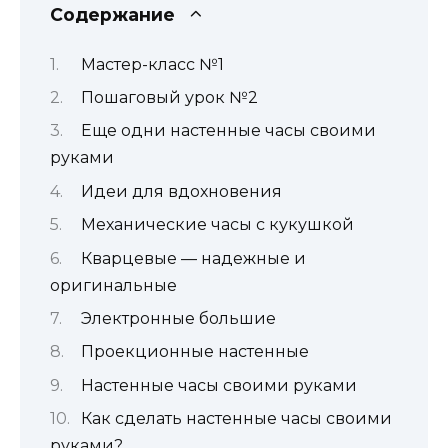
Содержание
Мастер-класс №1
Пошаговый урок №2
Еще одни настенные часы своими
руками
Идеи для вдохновения
Механические часы с кукушкой
Кварцевые — надежные и
оригинальные
Электронные большие
Проекционные настенные
Настенные часы своими руками
Как сделать настенные часы своими
руками?