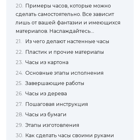
Примеры часов, которые можно
сделать самостоятельно. Все зависит
лишь от вашей фантазии и имеющихся
материалов. Наслаждайтесь…
Из чего делают настенные часы
Пластик и прочие материалы
Часы из картона
Основные этапы исполнения
Завершающие работы
Часы из дерева
Пошаговая инструкция
Часы из бумаги
Этапы изготовления
Как сделать часы своими руками