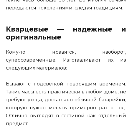
передаются поколениями, следуя традициям.
Кварцевые — надежные и
оригинальные
Кому-то нравятся, наоборот,
суперсовременные. Изготавливают их из
следующих материалов:
Бывают с подсветкой, говорящим временем.
Такие часы есть практически в любом доме, не
требуют ухода, достаточно обычной батарейки,
которую нужно менять примерно раз в год.
Отлично выглядят в гостиной как отдельный
предмет.