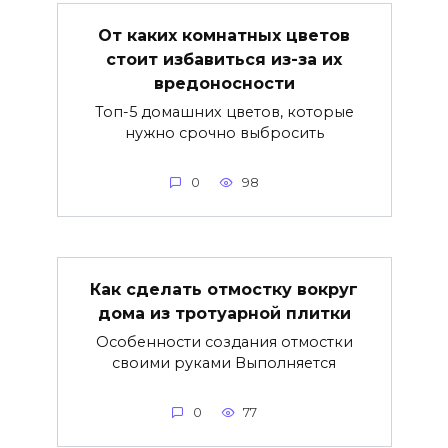
От каких комнатных цветов
стоит избавиться из-за их
вредоносности
Топ-5 домашних цветов, которые
нужно срочно выбросить
0
98
Как сделать отмостку вокруг
дома из тротуарной плитки
Особенности создания отмостки
своими руками Выполняется
0
77