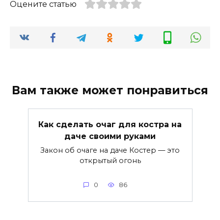
Оцените статью
Вам также может понравиться
Как сделать очаг для костра на
даче своими руками
Закон об очаге на даче Костер — это
открытый огонь
0
86