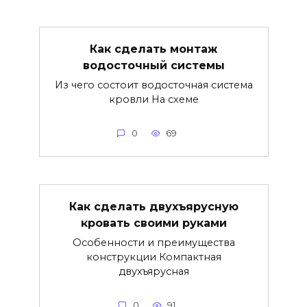
Как сделать монтаж
водосточный системы
Из чего состоит водосточная система
кровли На схеме
0
69
Как сделать двухъярусную
кровать своими руками
Особенности и преимущества
конструкции Компактная
двухъярусная
0
91