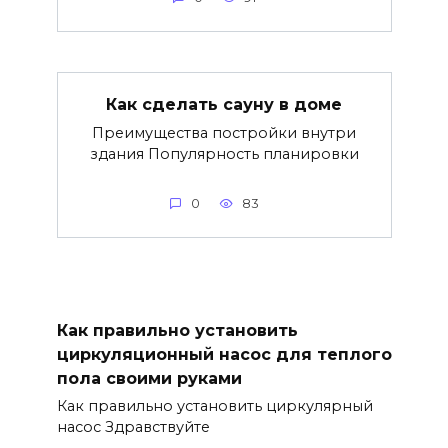
Как сделать сауну в доме
Преимущества постройки внутри
здания Популярность планировки
0
83
Как правильно установить
циркуляционный насос для теплого
пола своими руками
Как правильно установить циркулярный
насос Здравствуйте