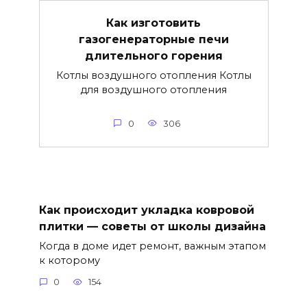
Как изготовить
газогенераторные печи
длительного горения
Котлы воздушного отопления Котлы
для воздушного отопления
0
306
Как происходит укладка ковровой
плитки — советы от школы дизайна
Когда в доме идет ремонт, важным этапом
к которому
0
154