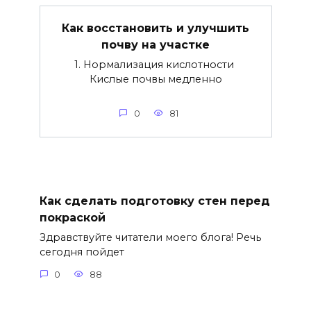
Как восстановить и улучшить
почву на участке
1. Нормализация кислотности
Кислые почвы медленно
0
81
Как сделать подготовку стен перед
покраской
Здравствуйте читатели моего блога! Речь
сегодня пойдет
0
88