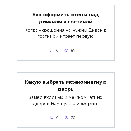
Как оформить стены над
диваном в гостиной
Когда украшения не нужны Диван в
гостиной играет первую
0
87
Какую выбрать межкомнатную
дверь
Замер входных и межкомнатных
дверей Вам нужно измерить
0
70