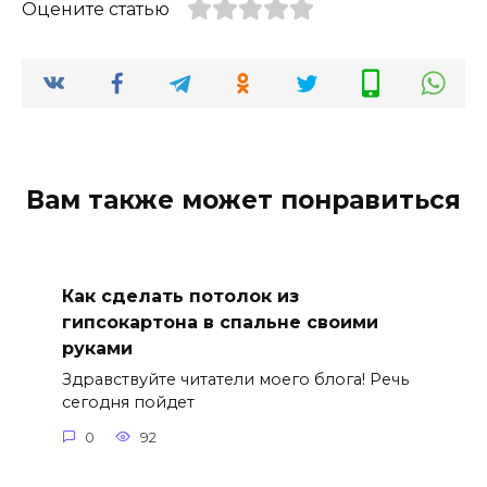
Оцените статью
Вам также может понравиться
Как сделать потолок из
гипсокартона в спальне своими
руками
Здравствуйте читатели моего блога! Речь
сегодня пойдет
0
92