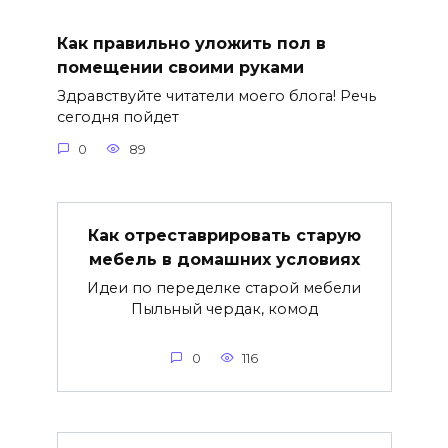
Как правильно уложить пол в
помещении своими руками
Здравствуйте читатели моего блога! Речь
сегодня пойдет
0
89
Как отреставрировать старую
мебель в домашних условиях
Идеи по переделке старой мебели
Пыльный чердак, комод
0
116