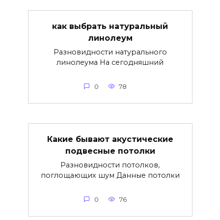
как выбрать натуральный
линолеум
Разновидности натурального
линолеума На сегодняшний
0
78
Какие бывают акустические
подвесные потолки
Разновидности потолков,
поглощающих шум Данные потолки
0
76