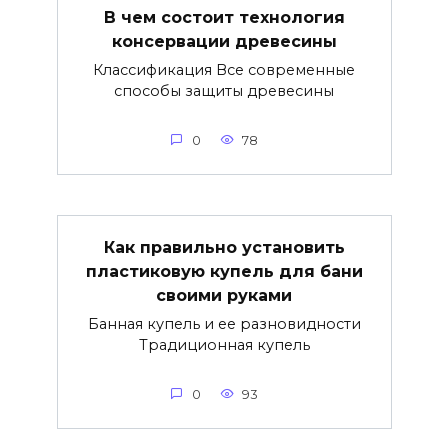
В чем состоит технология
консервации древесины
Классификация Все современные
способы защиты древесины
0
78
Как правильно установить
пластиковую купель для бани
своими руками
Банная купель и ее разновидности
Традиционная купель
0
93