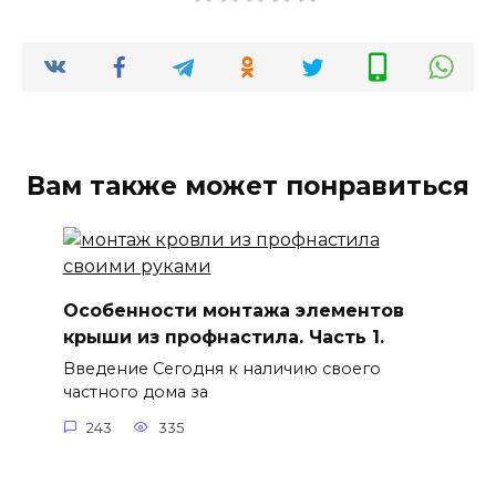
Вам также может понравиться
Особенности монтажа элементов
крыши из профнастила. Часть 1.
Введение Сегодня к наличию своего
частного дома за
243
335