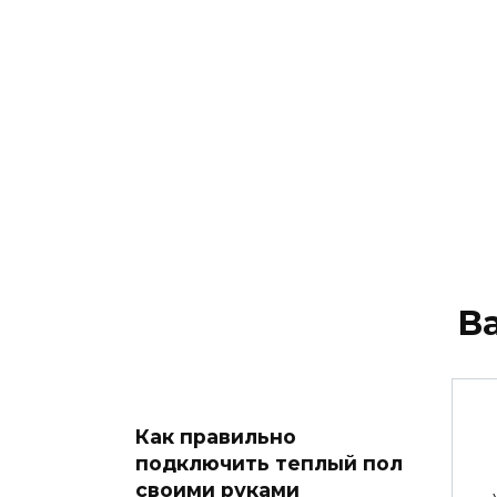
В
Как правильно
подключить теплый пол
своими руками