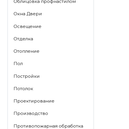
Облицовка профнастилом
Окна Двери
Освещение
Отделка
Отопление
Пол
Постройки
Потолок
Проектирование
Производство
Противопожарная обработка