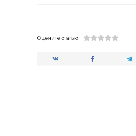
Оцените статью