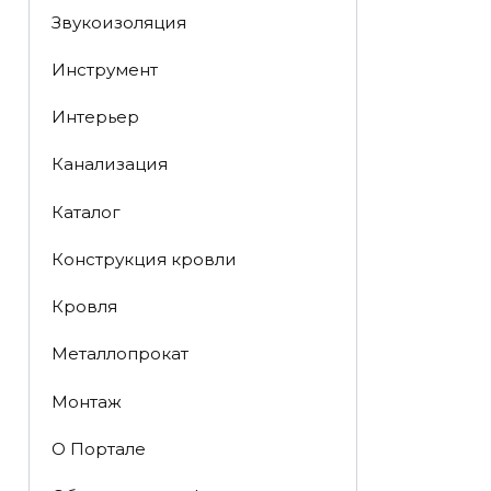
Звукоизоляция
Инструмент
Интерьер
Канализация
Каталог
Конструкция кровли
Кровля
Металлопрокат
Монтаж
О Портале