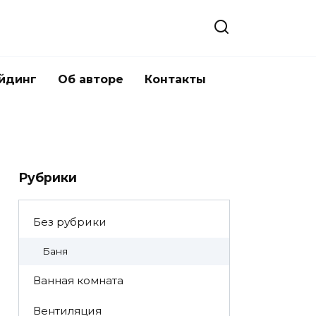
йдинг
Об авторе
Контакты
Рубрики
Без рубрики
Баня
Ванная комната
Вентиляция