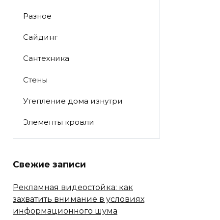
Разное
Сайдинг
Сантехника
Стены
Утепление дома изнутри
Элементы кровли
Свежие записи
Рекламная видеостойка: как
захватить внимание в условиях
информационного шума