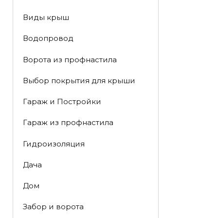
Виды крыш
Водопровод
Ворота из профнастила
Выбор покрытия для крыши
Гараж и Постройки
Гараж из профнастила
Гидроизоляция
Дача
Дом
Забор и ворота