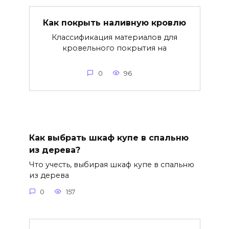
Как покрыть наливную кровлю
Классификация материалов для
кровельного покрытия на
0
96
Как выбрать шкаф купе в спальню
из дерева?
Что учесть, выбирая шкаф купе в спальню
из дерева
0
157