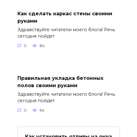
Как сделать каркас стены своими
руками
Здравствуйте читатели моего блога! Речь
сегодня пойдет
0
84
Правильная укладка бетонных
полов своими руками
Здравствуйте читатели моего блога! Речь
сегодня пойдет
0
64
Как установить отливы на окна