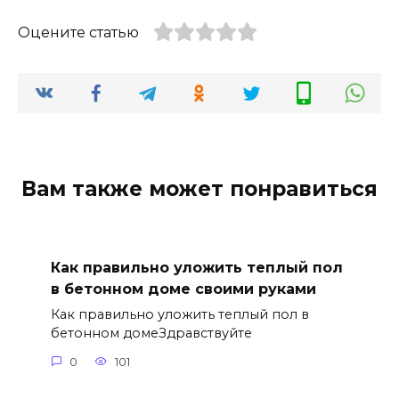
Оцените статью
Вам также может понравиться
Как правильно уложить теплый пол
в бетонном доме своими руками
Как правильно уложить теплый пол в
бетонном домеЗдравствуйте
0
101