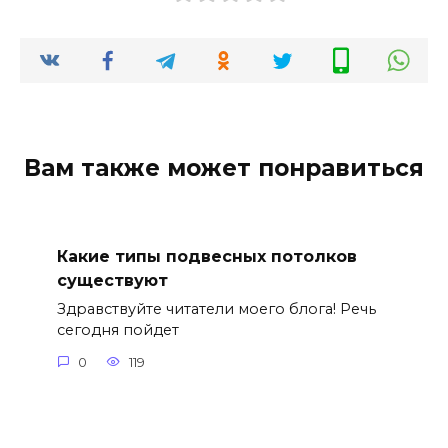
Вам также может понравиться
Какие типы подвесных потолков
существуют
Здравствуйте читатели моего блога! Речь
сегодня пойдет
0
119