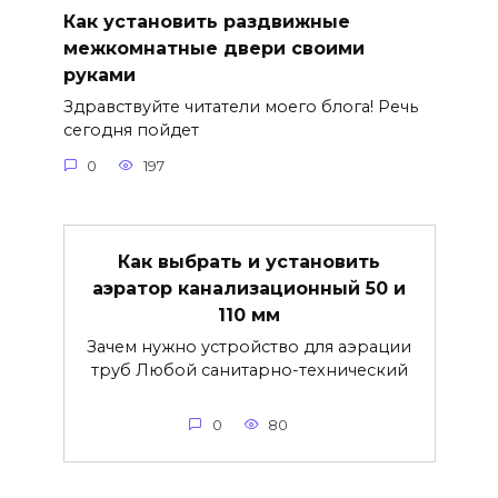
Как установить раздвижные
межкомнатные двери своими
руками
Здравствуйте читатели моего блога! Речь
сегодня пойдет
0
197
Как выбрать и установить
аэратор канализационный 50 и
110 мм
Зачем нужно устройство для аэрации
труб Любой санитарно-технический
0
80