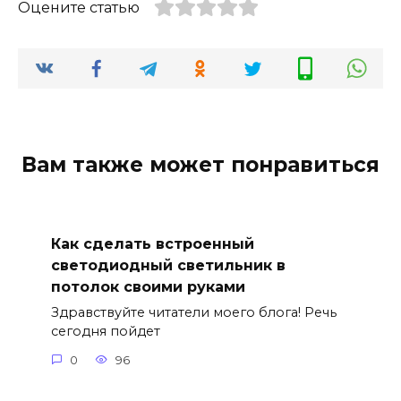
Оцените статью
Вам также может понравиться
Как сделать встроенный
светодиодный светильник в
потолок своими руками
Здравствуйте читатели моего блога! Речь
сегодня пойдет
0
96