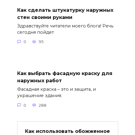
Как сделать штукатурку наружных
стен своими руками
Здравствуйте читатели моего блога! Речь
сегодня пойдет
0
95
Как выбрать фасадную краску для
наружных работ
Фасадная краска – это и защита, и
украшение здания.
0
288
Как использовать обожженное