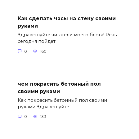
Как сделать часы на стену своими
руками
Здравствуйте читатели моего блога! Речь
сегодня пойдет
0
160
чем покрасить бетонный пол
своими руками
Как покрасить бетонный пол своими
руками Здравствуйте
0
133