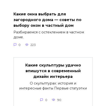
Какие окна выбрать для
загородного дома — советы по
выбору окон в частный дом
Разбираемся с остеклением в частном
доме.
0
223
Какие скульптуры удачно
впишутся в современный
дизайн интерьера
О скульптурах: история и
интересные факты Первые статуэтки
0
90