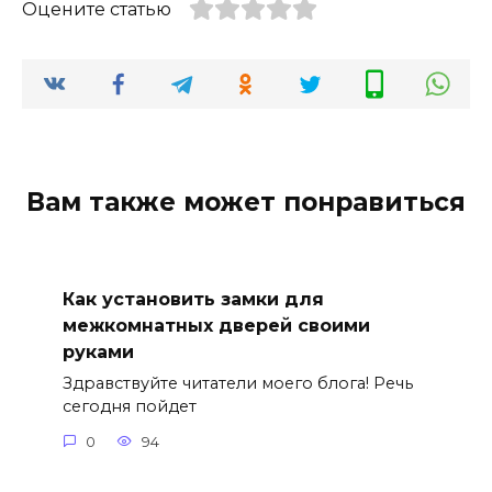
Оцените статью
Вам также может понравиться
Как установить замки для
межкомнатных дверей своими
руками
Здравствуйте читатели моего блога! Речь
сегодня пойдет
0
94