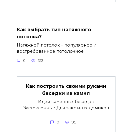
Как выбрать тип натяжного
потолка?
Натяжной потолок – популярное и
востребованное потолочное
0
152
Как построить своими руками
беседки из камня
Идеи каменных беседок
Застекленные Для закрытых домиков
0
95