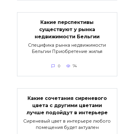
Какие перспективы
существуют у рынка
недвижимости Бельгии
Специфика рынка недвижимости
Бельгии Приобретение жилья
0
74
Какие сочетания сиреневого
цвета с другими цветами
лучше подойдут в интерьере
Сиреневый цвет в интерьере любого
помещения будет актуален