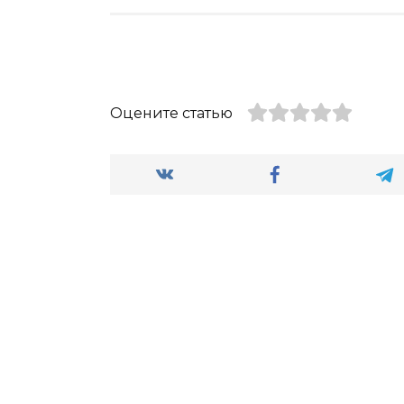
Оцените статью