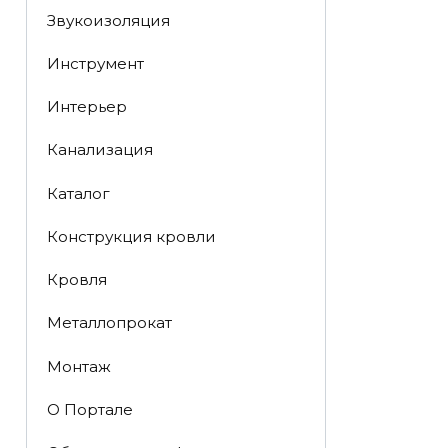
Звукоизоляция
Инструмент
Интерьер
Канализация
Каталог
Конструкция кровли
Кровля
Металлопрокат
Монтаж
О Портале