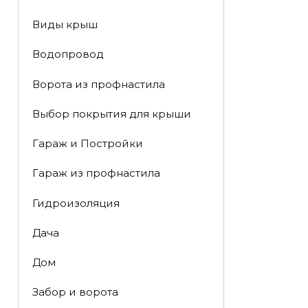
Виды крыш
Водопровод
Ворота из профнастила
Выбор покрытия для крыши
Гараж и Постройки
Гараж из профнастила
Гидроизоляция
Дача
Дом
Забор и ворота