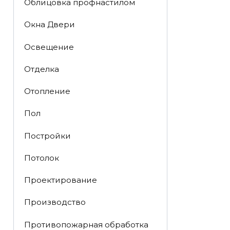
Облицовка профнастилом
Окна Двери
Освещение
Отделка
Отопление
Пол
Постройки
Потолок
Проектирование
Производство
Противопожарная обработка