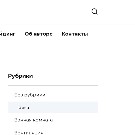
йдинг
Об авторе
Контакты
Рубрики
Без рубрики
Баня
Ванная комната
Вентиляция