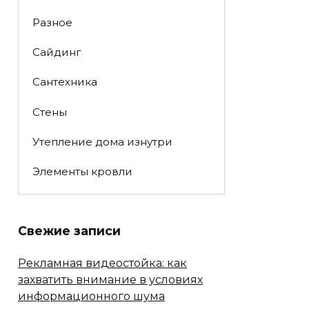
Разное
Сайдинг
Сантехника
Стены
Утепление дома изнутри
Элементы кровли
Свежие записи
Рекламная видеостойка: как
захватить внимание в условиях
информационного шума