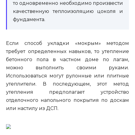
то одновременно необходимо произвести
качественную теплоизоляцию цоколя и
фундамента.
Если способ укладки «мокрым» методом
требует определенных навыков, то утепление
бетонного пола в частном доме по лагам,
можно выполнить своими руками.
Использоваться могут рулонные или плитные
утеплители. В последующем, этот метод
утепления предполагает устройство
отделочного напольного покрытия по доскам
или настилу из ДСП.