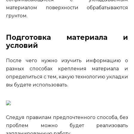
материалом поверхности обрабатываются
грунтом.
Подготовка материала и
условий
После чего нужно изучить информацию о
разных способах крепления материала и
определиться с тем, какую технологию укладки
вы будете использовать.
Следуя правилам предпочтенного способа, без
проблем можно будет реализовать
запланированную работу.