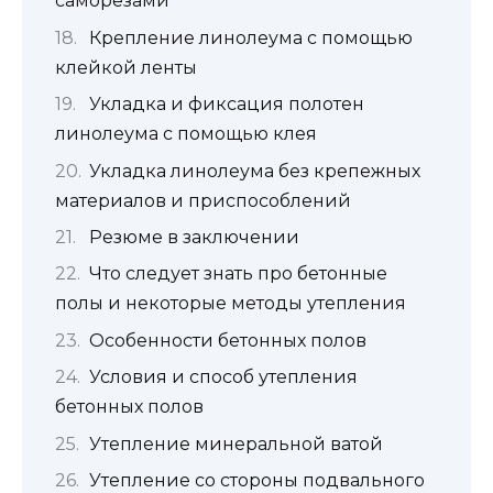
саморезами
Крепление линолеума с помощью
клейкой ленты
Укладка и фиксация полотен
линолеума с помощью клея
Укладка линолеума без крепежных
материалов и приспособлений
Резюме в заключении
Что следует знать про бетонные
полы и некоторые методы утепления
Особенности бетонных полов
Условия и способ утепления
бетонных полов
Утепление минеральной ватой
Утепление со стороны подвального