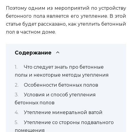
Поэтому одним из мероприятий по устройству
бетонного пола является его утепление. В этой
статье будет рассказано, как утеплить бетонный
пол в частном доме.
Содержание
Что следует знать про бетонные
полы и некоторые методы утепления
Особенности бетонных полов
Условия и способ утепления
бетонных полов
Утепление минеральной ватой
Утепление со стороны подвального
помещения