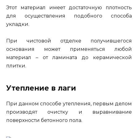
Этот материал имеет достаточную плотность
для осуществления подобного способа
укладки.
При чистовой отделке получившегося
основания может применяться любой
материал – от ламината до керамической
плитки.
Утепление в лаги
При данном способе утепления, первым делом
производят очистку и выравнивание
поверхности бетонного пола.