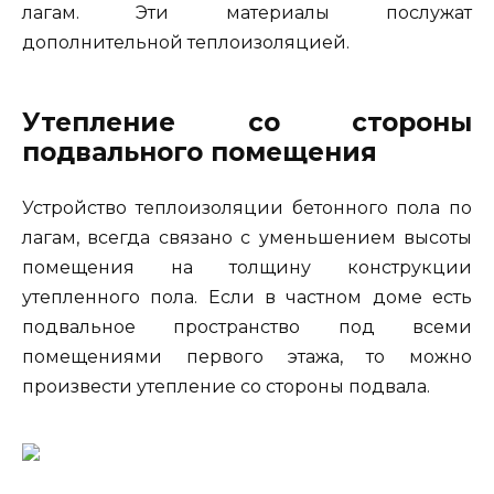
лагам. Эти материалы послужат
дополнительной теплоизоляцией.
Утепление со стороны
подвального помещения
Устройство теплоизоляции бетонного пола по
лагам, всегда связано с уменьшением высоты
помещения на толщину конструкции
утепленного пола. Если в частном доме есть
подвальное пространство под всеми
помещениями первого этажа, то можно
произвести утепление со стороны подвала.