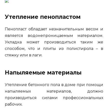
Утепление пенопластом
Пенопласт обладает незначительным весом и
является водонепроницаемым материалом.
Укладка может производиться таким же
способом, что и плиты из полистирола – в
стяжку или в лаги.
Напыляемые материалы
Утепление бетонного пола в доме при помощи
напыляемых материалов, должно
производиться силами профессиональных
рабочих.