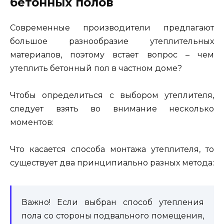
бетонных полов
Современные производители предлагают
большое разнообразие утеплительных
материалов, поэтому встает вопрос – чем
утеплить бетонный пол в частном доме?
Чтобы определиться с выбором утеплителя,
следует взять во внимание несколько
моментов:
Что касается способа монтажа утеплителя, то
существует два принципиально разных метода:
Важно! Если выбран способ утепления
пола со стороны подвального помещения,