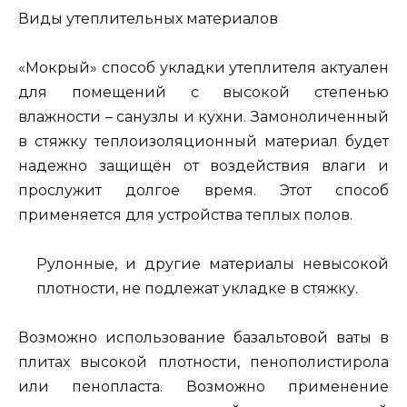
Виды утеплительных материалов
«Мокрый» способ укладки утеплителя актуален
для помещений с высокой степенью
влажности – санузлы и кухни. Замоноличенный
в стяжку теплоизоляционный материал будет
надежно защищён от воздействия влаги и
прослужит долгое время. Этот способ
применяется для устройства теплых полов.
Рулонные, и другие материалы невысокой
плотности, не подлежат укладке в стяжку.
Возможно использование базальтовой ваты в
плитах высокой плотности, пенополистирола
или пенопласта. Возможно применение