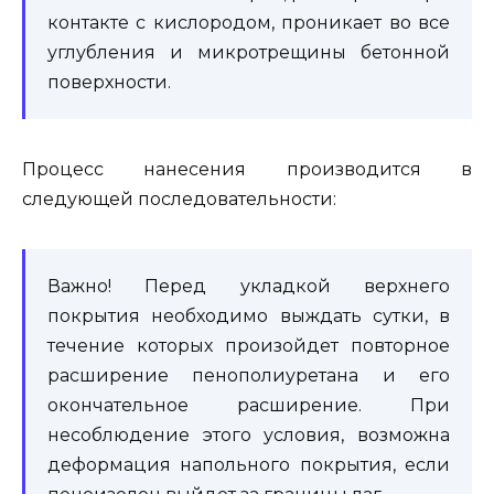
контакте с кислородом, проникает во все
углубления и микротрещины бетонной
поверхности.
Процесс нанесения производится в
следующей последовательности:
Важно! Перед укладкой верхнего
покрытия необходимо выждать сутки, в
течение которых произойдет повторное
расширение пенополиуретана и его
окончательное расширение. При
несоблюдение этого условия, возможна
деформация напольного покрытия, если