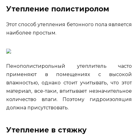
Утепление полистиролом
Этот способ утепления бетонного пола является
наиболее простым.
Пенополистирольный утеплитель часто
применяют в помещениях с высокой
влажностью, однако стоит учитывать, что этот
материал, все-таки, впитывает незначительное
количество влаги. Поэтому гидроизоляция
должна присутствовать.
Утепление в стяжку