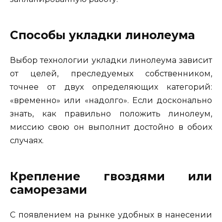
Способы укладки линолеума
Выбор технологии укладки линолеума зависит
от целей, преследуемых собственником,
точнее от двух определяющих категорий:
«временно» или «надолго». Если досконально
знать, как правильно положить линолеум,
миссию свою он выполнит достойно в обоих
случаях.
Крепление гвоздями или
саморезами
С появлением на рынке удобных в нанесении