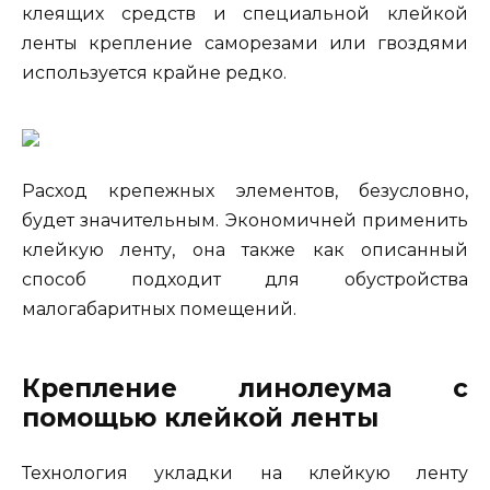
клеящих средств и специальной клейкой
ленты крепление саморезами или гвоздями
используется крайне редко.
Расход крепежных элементов, безусловно,
будет значительным. Экономичней применить
клейкую ленту, она также как описанный
способ подходит для обустройства
малогабаритных помещений.
Крепление линолеума с
помощью клейкой ленты
Технология укладки на клейкую ленту