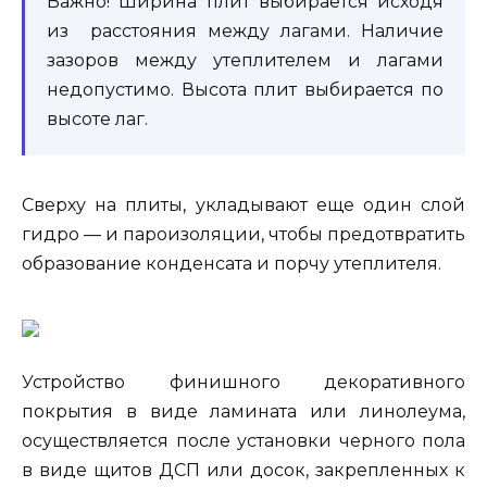
Важно! Ширина плит выбирается исходя
из расстояния между лагами. Наличие
зазоров между утеплителем и лагами
недопустимо. Высота плит выбирается по
высоте лаг.
Сверху на плиты, укладывают еще один слой
гидро — и пароизоляции, чтобы предотвратить
образование конденсата и порчу утеплителя.
Устройство финишного декоративного
покрытия в виде ламината или линолеума,
осуществляется после установки черного пола
в виде щитов ДСП или досок, закрепленных к