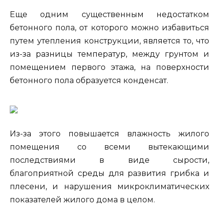
Еще одним существенным недостатком
бетонного пола, от которого можно избавиться
путем утепления конструкции, является то, что
из-за разницы температур, между грунтом и
помещением первого этажа, на поверхности
бетонного пола образуется конденсат.
Из-за этого повышается влажность жилого
помещения со всеми вытекающими
последствиями в виде сырости,
благоприятной среды для развития грибка и
плесени, и нарушения микроклиматических
показателей жилого дома в целом.