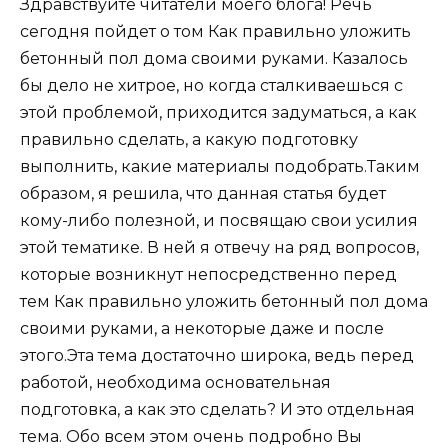
Здравствуйте читатели моего блога! Речь
сегодня пойдет о том Как правильно уложить
бетонный пол дома своими руками. Казалось
бы дело не хитрое, но когда сталкиваешься с
этой проблемой, приходится задуматься, а как
правильно сделать, а какую подготовку
выполнить, какие материалы подобрать.Таким
образом, я решила, что данная статья будет
кому-либо полезной, и посвящаю свои усилия
этой тематике. В ней я отвечу на ряд вопросов,
которые возникнут непосредственно перед
тем Как правильно уложить бетонный пол дома
своими руками, а некоторые даже и после
этого.Эта тема достаточно широка, ведь перед
работой, необходима основательная
подготовка, а как это сделать? И это отдельная
тема. Обо всем этом очень подробно Вы