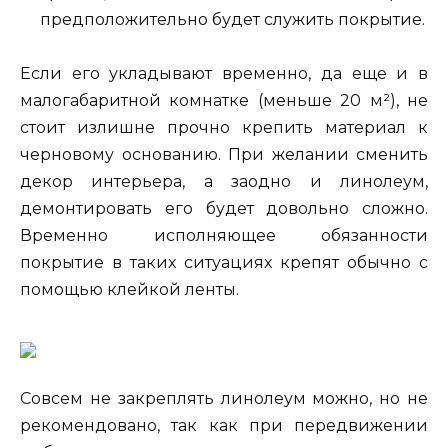
предположительно будет служить покрытие.
Если его укладывают временно, да еще и в
малогабаритной комнатке (меньше 20 м²), не
стоит излишне прочно крепить материал к
черновому основанию. При желании сменить
декор интерьера, а заодно и линолеум,
демонтировать его будет довольно сложно.
Временно исполняющее обязанности
покрытие в таких ситуациях крепят обычно с
помощью клейкой ленты.
Совсем не закреплять линолеум можно, но не
рекомендовано, так как при передвижении