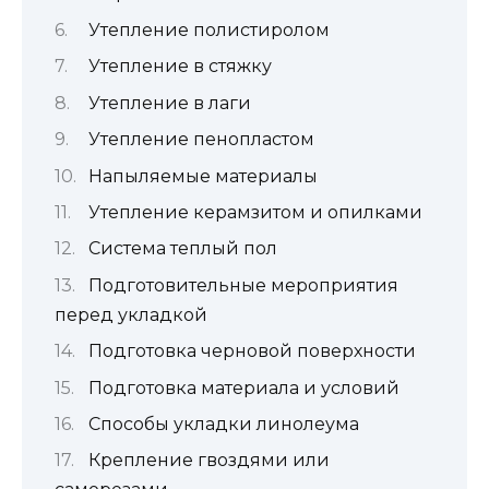
Утепление полистиролом
Утепление в стяжку
Утепление в лаги
Утепление пенопластом
Напыляемые материалы
Утепление керамзитом и опилками
Система теплый пол
Подготовительные мероприятия
перед укладкой
Подготовка черновой поверхности
Подготовка материала и условий
Способы укладки линолеума
Крепление гвоздями или