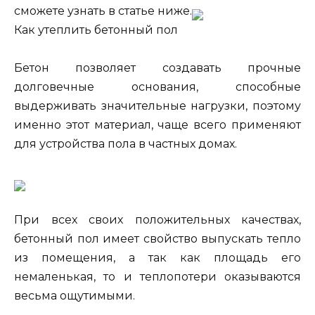
сможете узнать в статье ниже.
Как утеплить бетонный пол
Бетон позволяет создавать прочные
долговечные основания, способные
выдерживать значительные нагрузки, поэтому
именно этот материал, чаще всего применяют
для устройства пола в частных домах.
При всех своих положительных качествах,
бетонный пол имеет свойство выпускать тепло
из помещения, а так как площадь его
немаленькая, то и теплопотери оказываются
весьма ощутимыми.