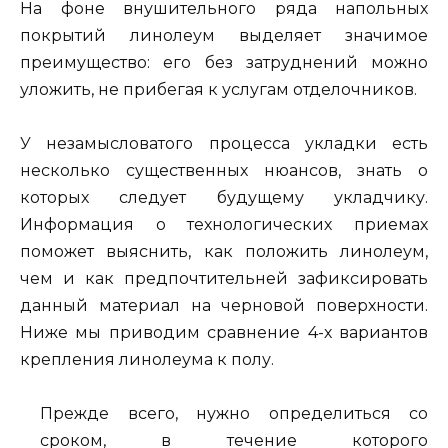
На фоне внушительного ряда напольных
покрытий линолеум выделяет значимое
преимущество: его без затруднений можно
уложить, не прибегая к услугам отделочников.
У незамысловатого процесса укладки есть
несколько существенных нюансов, знать о
которых следует будущему укладчику.
Информация о технологических приемах
поможет выяснить, как положить линолеум,
чем и как предпочтительней зафиксировать
данный материал на черновой поверхности.
Ниже мы приводим сравнение 4-х вариантов
крепления линолеума к полу.
Прежде всего, нужно определиться со
сроком, в течение которого