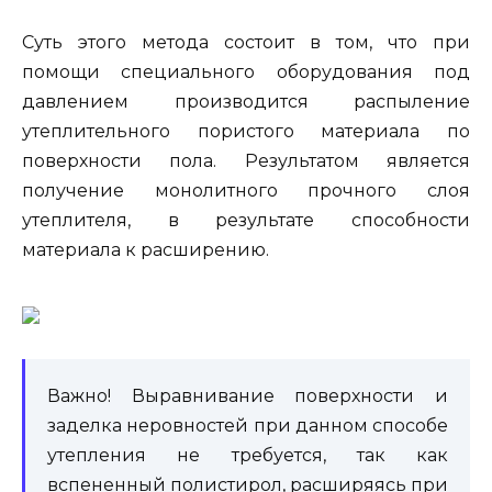
Суть этого метода состоит в том, что при
помощи специального оборудования под
давлением производится распыление
утеплительного пористого материала по
поверхности пола. Результатом является
получение монолитного прочного слоя
утеплителя, в результате способности
материала к расширению.
Важно! Выравнивание поверхности и
заделка неровностей при данном способе
утепления не требуется, так как
вспененный полистирол, расширяясь при