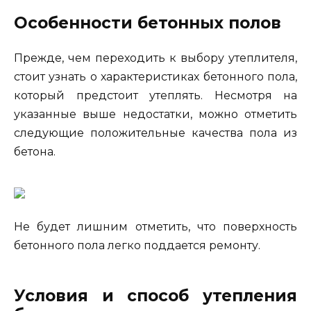
Особенности бетонных полов
Прежде, чем переходить к выбору утеплителя,
стоит узнать о характеристиках бетонного пола,
который предстоит утеплять. Несмотря на
указанные выше недостатки, можно отметить
следующие положительные качества пола из
бетона.
Не будет лишним отметить, что поверхность
бетонного пола легко поддается ремонту.
Условия и способ утепления