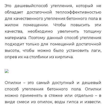
Это дешевыйспособ утепления, который не
обладает достаточной теплоэффективностью
для качественного утепления бетонного пола в
жилом помещении. Чтобы повысить эти
качества, необходимо увеличить толщину
материала. Поэтому данный способ утепления
подходит только для помещений достаточной
высоты, чтобы можно было установить лаги,
опрев их на столбики из кирпича.
Опилки – это самый доступный и дешевый
способ утепления бетонного пола. Опилки
можно применять в стяжке или отдельно – в
виде смеси из опилок, воды гипса и извести.