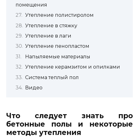
помещения
Утепление полистиролом
Утепление в стяжку
Утепление в лаги
Утепление пенопластом
Напыляемые материалы
Утепление керамзитом и опилками
Система теплый пол
Видео
Что следует знать про
бетонные полы и некоторые
методы утепления