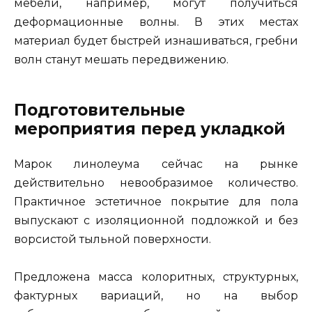
мебели, например, могут получиться
деформационные волны. В этих местах
материал будет быстрей изнашиваться, гребни
волн станут мешать передвижению.
Подготовительные
мероприятия перед укладкой
Марок линолеума сейчас на рынке
действительно невообразимое количество.
Практичное эстетичное покрытие для пола
выпускают с изоляционной подложкой и без
ворсистой тыльной поверхности.
Предложена масса колоритных, структурных,
фактурных вариаций, но на выбор