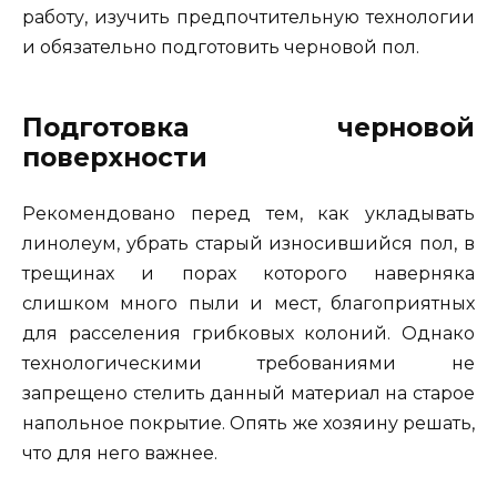
работу, изучить предпочтительную технологии
и обязательно подготовить черновой пол.
Подготовка черновой
поверхности
Рекомендовано перед тем, как укладывать
линолеум, убрать старый износившийся пол, в
трещинах и порах которого наверняка
слишком много пыли и мест, благоприятных
для расселения грибковых колоний. Однако
технологическими требованиями не
запрещено стелить данный материал на старое
напольное покрытие. Опять же хозяину решать,
что для него важнее.