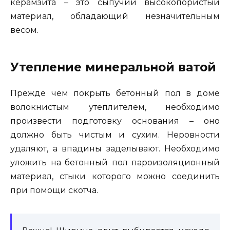
керамзита – это сыпучий высокопористый
материал, обладающий незначительным
весом.
Утепление минеральной ватой
Прежде чем покрыть бетонный пол в доме
волокнистым утеплителем, необходимо
произвести подготовку основания – оно
должно быть чистым и сухим. Неровности
удаляют, а впадины заделывают. Необходимо
уложить на бетонный пол пароизоляционный
материал, стыки которого можно соединить
при помощи скотча.