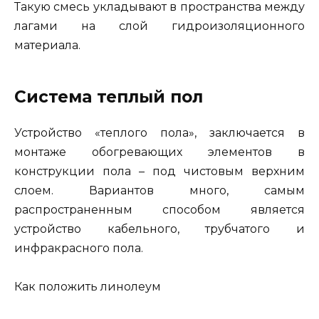
Такую смесь укладывают в пространства между
лагами на слой гидроизоляционного
материала.
Система теплый пол
Устройство «теплого пола», заключается в
монтаже обогревающих элементов в
конструкции пола – под чистовым верхним
слоем. Вариантов много, самым
распространенным способом является
устройство кабельного, трубчатого и
инфракрасного пола.
Как положить линолеум