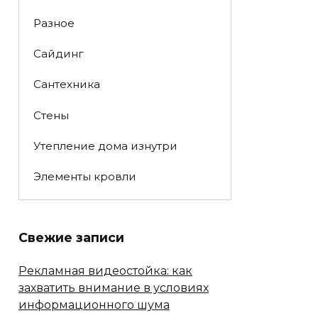
Разное
Сайдинг
Сантехника
Стены
Утепление дома изнутри
Элементы кровли
Свежие записи
Рекламная видеостойка: как
захватить внимание в условиях
информационного шума