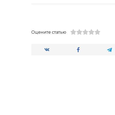
Оцените статью