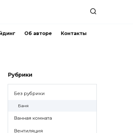
йдинг
Об авторе
Контакты
Рубрики
Без рубрики
Баня
Ванная комната
Вентиляция