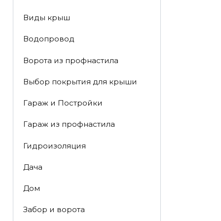
Виды крыш
Водопровод
Ворота из профнастила
Выбор покрытия для крыши
Гараж и Постройки
Гараж из профнастила
Гидроизоляция
Дача
Дом
Забор и ворота