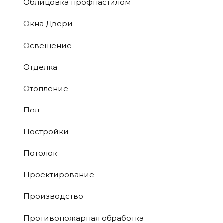
Облицовка профнастилом
Окна Двери
Освещение
Отделка
Отопление
Пол
Постройки
Потолок
Проектирование
Производство
Противопожарная обработка