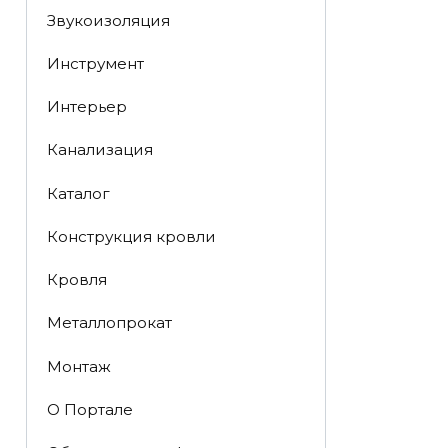
Звукоизоляция
Инструмент
Интерьер
Канализация
Каталог
Конструкция кровли
Кровля
Металлопрокат
Монтаж
О Портале