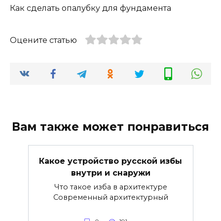
Как сделать опалубку для фундамента
Оцените статью
Вам также может понравиться
Какое устройство русской избы
внутри и снаружи
Что такое изба в архитектуре
Современный архитектурный