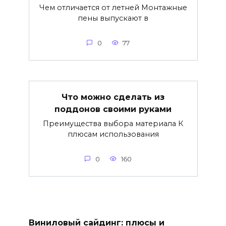
Чем отличается от летней Монтажные
пены выпускают в
0
77
Что можно сделать из
поддонов своими руками
Преимущества выбора материала К
плюсам использования
0
160
Виниловый сайдинг: плюсы и