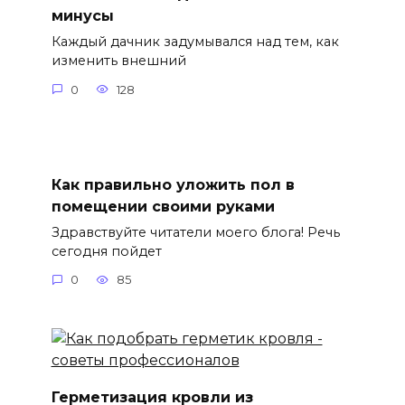
минусы
Каждый дачник задумывался над тем, как
изменить внешний
0
128
Как правильно уложить пол в
помещении своими руками
Здравствуйте читатели моего блога! Речь
сегодня пойдет
0
85
Герметизация кровли из