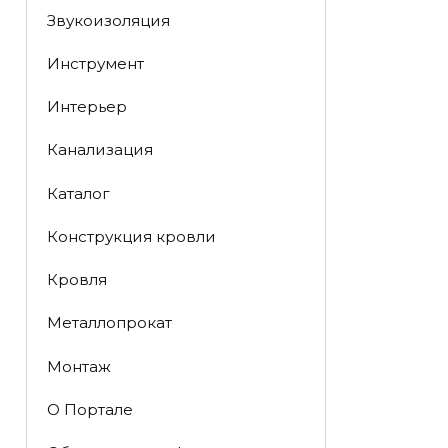
Звукоизоляция
Инструмент
Интерьер
Канализация
Каталог
Конструкция кровли
Кровля
Металлопрокат
Монтаж
О Портале