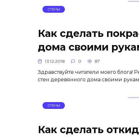
СТЕНЫ
Как сделать покра
дома своими рука
13.12.2018
0
87
Здравствуйте читатели моего блога! Р
стен деревянного дома своими руками
СТЕНЫ
Как сделать откид