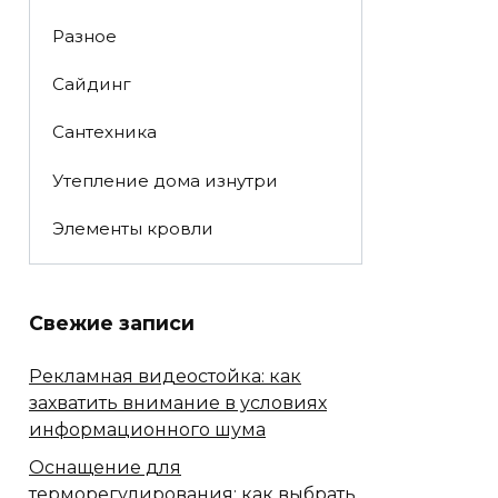
Разное
Сайдинг
Сантехника
Утепление дома изнутри
Элементы кровли
Свежие записи
Рекламная видеостойка: как
захватить внимание в условиях
информационного шума
Оснащение для
терморегулирования: как выбрать