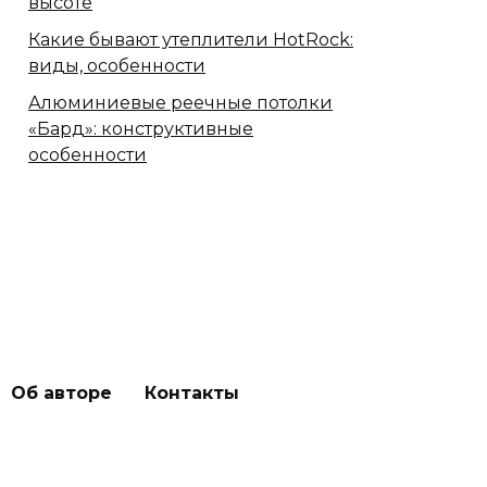
высоте
Какие бывают утеплители HotRock:
виды, особенности
Алюминиевые реечные потолки
«Бард»: конструктивные
особенности
Об авторе
Контакты