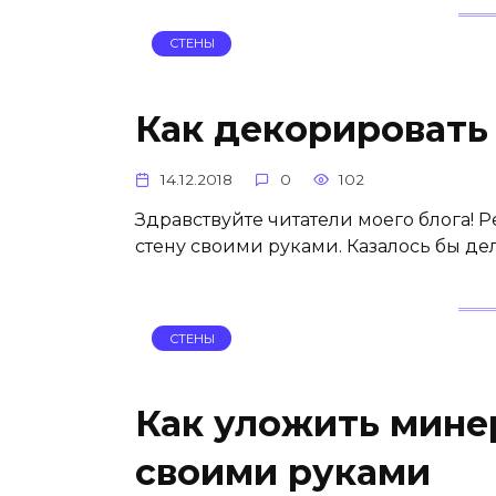
СТЕНЫ
Как декорировать
14.12.2018
0
102
Здравствуйте читатели моего блога! 
стену своими руками. Казалось бы дел
СТЕНЫ
Как уложить мине
своими руками