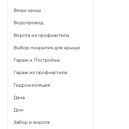
Виды крыш
Водопровод
Ворота из профнастила
Выбор покрытия для крыши
Гараж и Постройки
Гараж из профнастила
Гидроизоляция
Дача
Дом
Забор и ворота