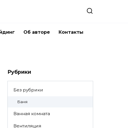
йдинг
Об авторе
Контакты
Рубрики
Без рубрики
Баня
Ванная комната
Вентиляция