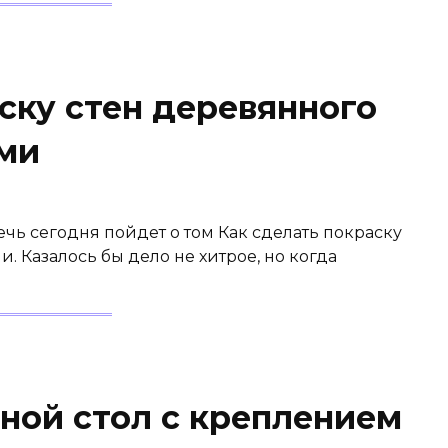
ску стен деревянного
ми
ечь сегодня пойдет о том Как сделать покраску
. Казалось бы дело не хитрое, но когда
ной стол с креплением