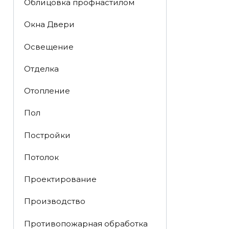
Облицовка профнастилом
Окна Двери
Освещение
Отделка
Отопление
Пол
Постройки
Потолок
Проектирование
Производство
Противопожарная обработка