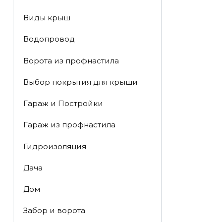
Виды крыш
Водопровод
Ворота из профнастила
Выбор покрытия для крыши
Гараж и Постройки
Гараж из профнастила
Гидроизоляция
Дача
Дом
Забор и ворота