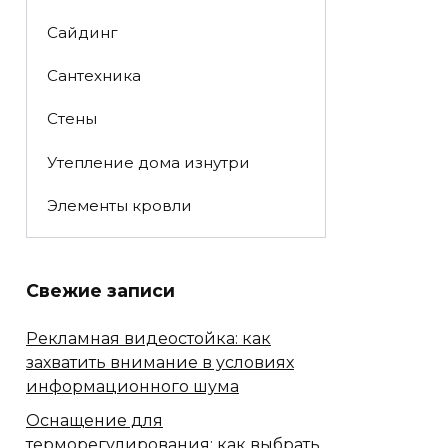
Сайдинг
Сантехника
Стены
Утепление дома изнутри
Элементы кровли
Свежие записи
Рекламная видеостойка: как
захватить внимание в условиях
информационного шума
Оснащение для
терморегулирования: как выбрать