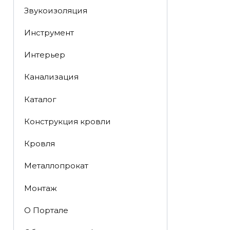
Звукоизоляция
Инструмент
Интерьер
Канализация
Каталог
Конструкция кровли
Кровля
Металлопрокат
Монтаж
О Портале