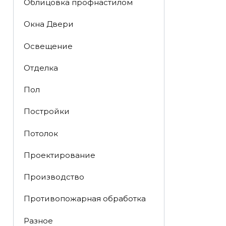
Облицовка профнастилом
Окна Двери
Освещение
Отделка
Пол
Постройки
Потолок
Проектирование
Производство
Противопожарная обработка
Разное