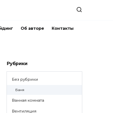
йдинг
Об авторе
Контакты
Рубрики
Без рубрики
Баня
Ванная комната
Вентиляция