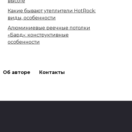
высоте
Какие бывают утеплители HotRock:
виды, особенности
Алюминиевые реечные потолки
«Бард»: конструктивные
особенности
Об авторе
Контакты