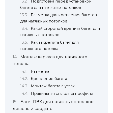
Подготовка перед установкой
багета для натяжных потолков
Разметка для крепления багетов
для натяжных потолков
Какой стороной крепить багет для
натяжных потолков
Как закрепить багет для
натяжного потолка
Монтаж каркаса для натяжного
потолка
Разметка
Крепление багета
Монтаж багета в углах
Правильная стыковка профиля
Багет ПВХ для натяжных потолков:
дешево и сердито