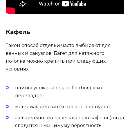
Кафель
Такой способ отделки часто выбирают для
ванных и санузлов. Багет для натяжного
потолка можно крепить при следующих
условиях:
плитка уложена ровно без больших
перепадов;
материал держится прочно, нет пустот;
желательно высокое качество кафеля (тогда
сводится к минимуму вероятность