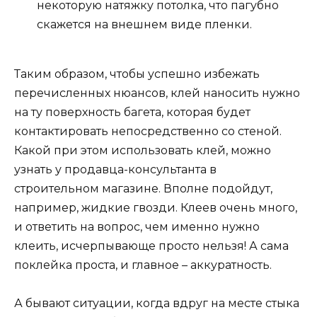
некоторую натяжку потолка, что пагубно
скажется на внешнем виде пленки.
Таким образом, чтобы успешно избежать
перечисленных нюансов, клей наносить нужно
на ту поверхность багета, которая будет
контактировать непосредственно со стеной.
Какой при этом использовать клей, можно
узнать у продавца-консультанта в
строительном магазине. Вполне подойдут,
например, жидкие гвозди. Клеев очень много,
и ответить на вопрос, чем именно нужно
клеить, исчерпывающе просто нельзя! А сама
поклейка проста, и главное – аккуратность.
А бывают ситуации, когда вдруг на месте стыка