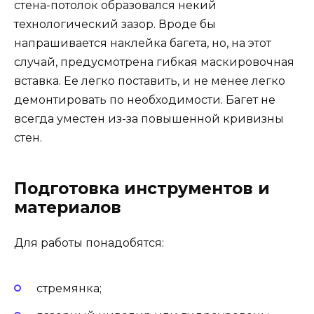
стена-потолок образовался некий
технологический зазор. Вроде бы
напрашивается наклейка багета, но, на этот
случай, предусмотрена гибкая маскировочная
вставка. Ее легко поставить, и не менее легко
демонтировать по необходимости. Багет не
всегда уместен из-за повышенной кривизны
стен.
Подготовка инструментов и
материалов
Для работы понадобятся:
стремянка;