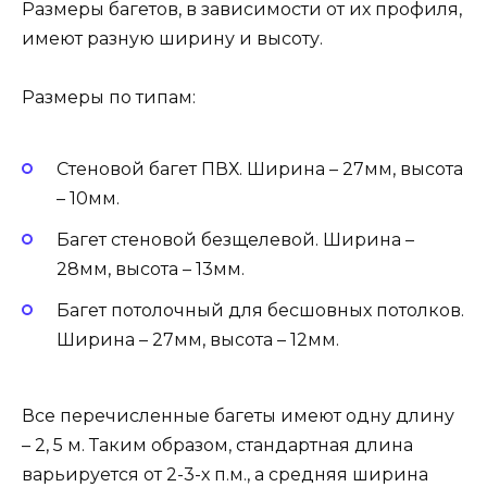
Размеры багетов, в зависимости от их профиля,
имеют разную ширину и высоту.
Размеры по типам:
Стеновой багет ПВХ. Ширина – 27мм, высота
– 10мм.
Багет стеновой безщелевой. Ширина –
28мм, высота – 13мм.
Багет потолочный для бесшовных потолков.
Ширина – 27мм, высота – 12мм.
Все перечисленные багеты имеют одну длину
– 2, 5 м. Таким образом, стандартная длина
варьируется от 2-3-х п.м., а средняя ширина