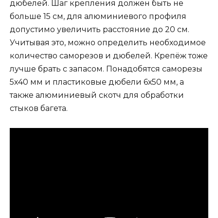
дюбелей. Шаг крепления должен быть не
больше 15 см, для алюминиевого профиля
допустимо увеличить расстояние до 20 см.
Учитывая это, можно определить необходимое
количество саморезов и дюбелей. Крепёж тоже
лучше брать с запасом. Понадобятся саморезы
5х40 мм и пластиковые дюбели 6х50 мм, а
также алюминиевый скотч для обработки
стыков багета.