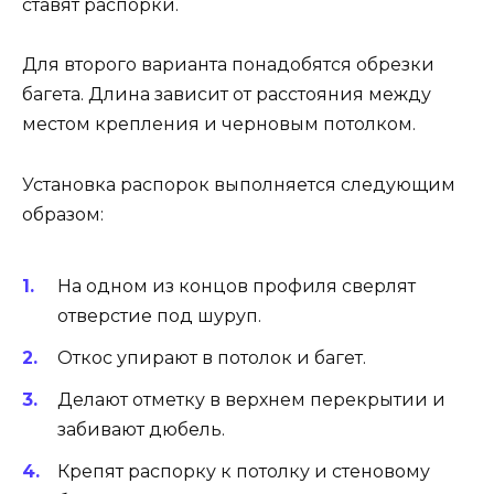
ставят распорки.
Для второго варианта понадобятся обрезки
багета. Длина зависит от расстояния между
местом крепления и черновым потолком.
Установка распорок выполняется следующим
образом:
На одном из концов профиля сверлят
отверстие под шуруп.
Откос упирают в потолок и багет.
Делают отметку в верхнем перекрытии и
забивают дюбель.
Крепят распорку к потолку и стеновому