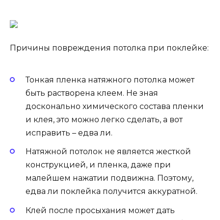
Причины повреждения потолка при поклейке:
Тонкая пленка натяжного потолка может
быть растворена клеем. Не зная
досконально химического состава пленки
и клея, это можно легко сделать, а вот
исправить – едва ли.
Натяжной потолок не является жесткой
конструкцией, и пленка, даже при
малейшем нажатии подвижна. Поэтому,
едва ли поклейка получится аккуратной.
Клей после просыхания может дать