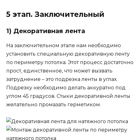
5 этап. Заключительный
1) Декоративная лента
На заключительном этапе нам необходимо
установить специальную декоративную ленту
по периметру потолка. Этот процесс достаточно
прост, единственное, что может вызвать
затруднение – это подрезка ленты в углах.
Подрезку необходимо делать аккуратно под
углом 45 градусов. Стыки декоративной ленты
желательно промазать герметиком.