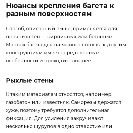
Нюансы крепления багета к
разным поверхностям
Способ, описанный выше, применяется для
прочных стен — кирпичных или бетонных.
Монтаж багета для натяжного потолка к другим
конструкциям имеет определённые
особенности и проходит сложнее.
Рыхлые стены
К таким материалам относятся, например,
газобетон или известняк. Саморезы держатся
хуже, поэтому требуется дополнительная
фиксация. Для усиления закручивают
несколько шурупов в одно отверстие или