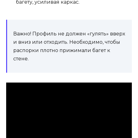
багету, усиливая каркас.
Важно! Профиль не должен «гулять» вверх
и вниз или отходить. Необходимо, чтобы
распорки плотно прижимали багет к
стене.