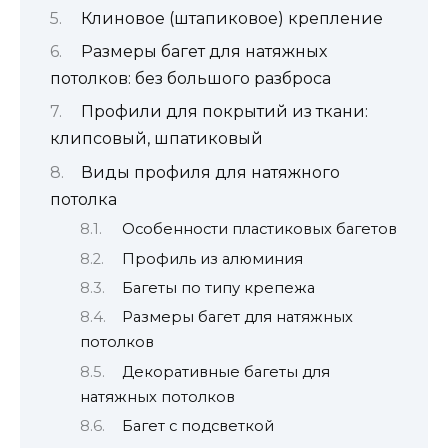
Клиновое (штапиковое) крепление
Размеры багет для натяжных
потолков: без большого разброса
Профили для покрытий из ткани:
клипсовый, шпатиковый
Виды профиля для натяжного
потолка
Особенности пластиковых багетов
Профиль из алюминия
Багеты по типу крепежа
Размеры багет для натяжных
потолков
Декоративные багеты для
натяжных потолков
Багет с подсветкой