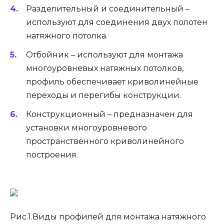
Разделительный и соединительный –
используют для соединения двух полотен
натяжного потолка.
Отбойник – используют для монтажа
многоуровневых натяжных потолков,
профиль обеспечивает криволинейные
переходы и перегибы конструкции.
Конструкционный – предназначен для
установки многоуровневого
пространственного криволинейного
построения.
Рис.1.Виды профилей для монтажа натяжного