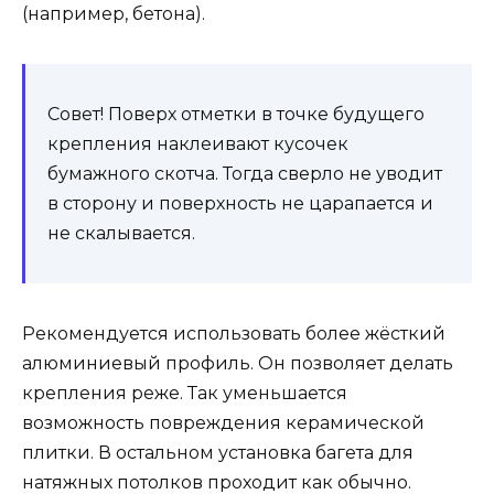
(например, бетона).
Совет! Поверх отметки в точке будущего
крепления наклеивают кусочек
бумажного скотча. Тогда сверло не уводит
в сторону и поверхность не царапается и
не скалывается.
Рекомендуется использовать более жёсткий
алюминиевый профиль. Он позволяет делать
крепления реже. Так уменьшается
возможность повреждения керамической
плитки. В остальном установка багета для
натяжных потолков проходит как обычно.