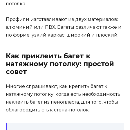
потолка
Профили изготавливают из двух материалов:
алюминий или ПВХ. Багеты различают также и
по форме: узкий каркас, широкий и плоский.
Как приклеить багет к
натяжному потолку: простой
совет
Многие спрашивают, как крепить багет к
натяжному потолку, когда есть необходимость
наклеить багет из пенопласта, для того, чтобы
облагородить стык стена-потолок.