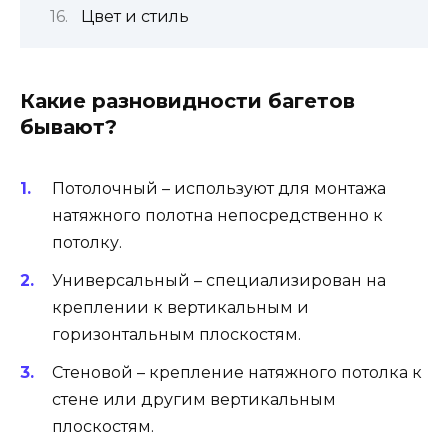
Цвет и стиль
Какие разновидности багетов
бывают?
Потолочный – используют для монтажа
натяжного полотна непосредственно к
потолку.
Универсальный – специализирован на
креплении к вертикальным и
горизонтальным плоскостям.
Стеновой – крепление натяжного потолка к
стене или другим вертикальным
плоскостям.