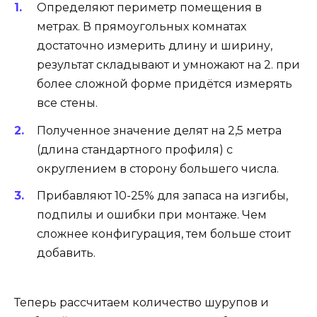
Определяют периметр помещения в
метрах. В прямоугольных комнатах
достаточно измерить длину и ширину,
результат складывают и умножают на 2. при
более сложной форме придётся измерять
все стены.
Полученное значение делят на 2,5 метра
(длина стандартного профиля) с
округлением в сторону большего числа.
Прибавляют 10-25% для запаса на изгибы,
подпилы и ошибки при монтаже. Чем
сложнее конфигурация, тем больше стоит
добавить.
Теперь рассчитаем количество шурупов и