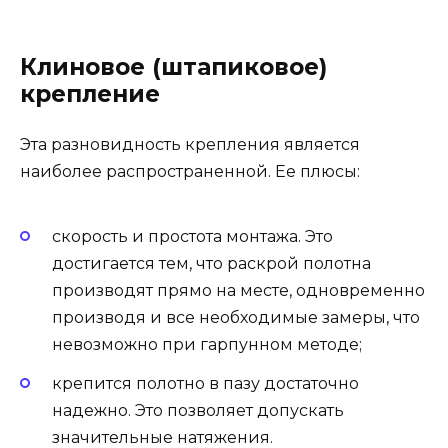
Клиновое (штапиковое)
крепление
Эта разновидность крепления является
наиболее распространенной. Ее плюсы:
скорость и простота монтажа. Это
достигается тем, что раскрой полотна
производят прямо на месте, одновременно
производя и все необходимые замеры, что
невозможно при гарпунном методе;
крепится полотно в пазу достаточно
надежно. Это позволяет допускать
значительные натяжения.