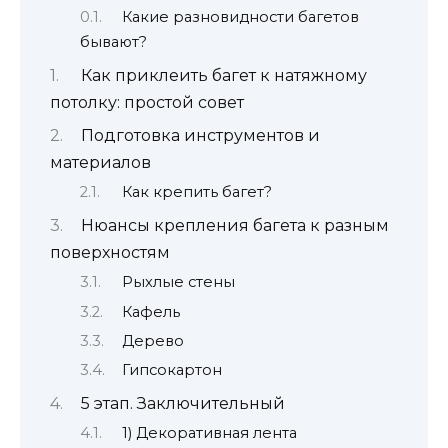
Какие разновидности багетов
бывают?
Как приклеить багет к натяжному
потолку: простой совет
Подготовка инструментов и
материалов
Как крепить багет?
Нюансы крепления багета к разным
поверхностям
Рыхлые стены
Кафель
Дерево
Гипсокартон
5 этап. Заключительный
1) Декоративная лента