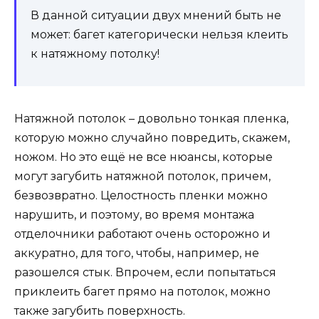
В данной ситуации двух мнений быть не
может: багет категорически нельзя клеить
к натяжному потолку!
Натяжной потолок – довольно тонкая пленка,
которую можно случайно повредить, скажем,
ножом. Но это ещё не все нюансы, которые
могут загубить натяжной потолок, причем,
безвозвратно. Целостность пленки можно
нарушить, и поэтому, во время монтажа
отделочники работают очень осторожно и
аккуратно, для того, чтобы, например, не
разошелся стык. Впрочем, если попытаться
приклеить багет прямо на потолок, можно
также загубить поверхность.