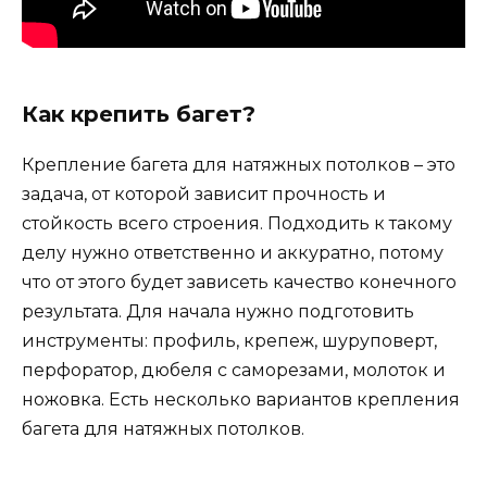
Как крепить багет?
Крепление багета для натяжных потолков – это
задача, от которой зависит прочность и
стойкость всего строения. Подходить к такому
делу нужно ответственно и аккуратно, потому
что от этого будет зависеть качество конечного
результата. Для начала нужно подготовить
инструменты: профиль, крепеж, шуруповерт,
перфоратор, дюбеля с саморезами, молоток и
ножовка. Есть несколько вариантов крепления
багета для натяжных потолков.