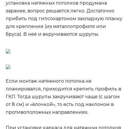
установка натяжных потолков продумана
заранее, вопрос решается легко. Достаточно
прибить под гипсокартоном закладную планку
для крепления (из металлопрофиля или
бруса). В неё и вкручиваются шурупы.
Если монтаж натяжного потолка не
планировался, приходится крепить профиль в
ГКЛ. Тогда шурупы закручивают чаще (с шагом
от 8 см) и «ёлочкой», то есть под наклоном в
противоположных направлениях.
При установке каркаса для натяжных потолков