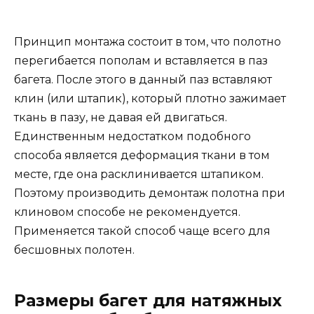
Принцип монтажа состоит в том, что полотно
перегибается пополам и вставляется в паз
багета. После этого в данный паз вставляют
клин (или штапик), который плотно зажимает
ткань в пазу, не давая ей двигаться.
Единственным недостатком подобного
способа является деформация ткани в том
месте, где она расклинивается штапиком.
Поэтому производить демонтаж полотна при
клиновом способе не рекомендуется.
Применяется такой способ чаще всего для
бесшовных полотен.
Размеры багет для натяжных