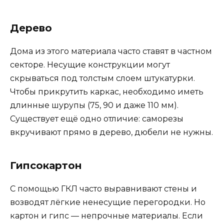
Дерево
Дома из этого материала часто ставят в частном
секторе. Несущие конструкции могут
скрываться под толстым слоем штукатурки.
Чтобы прикрутить каркас, необходимо иметь
длинные шурупы (75, 90 и даже 110 мм).
Существует ещё одно отличие: саморезы
вкручивают прямо в дерево, дюбели не нужны.
Гипсокартон
С помощью ГКЛ часто выравнивают стены и
возводят лёгкие ненесущие перегородки. Но
картон и гипс — непрочные материалы. Если