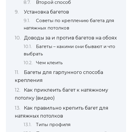
Второй способ
Установка багетов
Советы по креплению багета для
натяжных потолков
Доводы за и против багетов на обоях
Багеты – какими они бывают и что
выбрать
Чем клеить
Багеты для гарпунного способа
крепления
Как приклеить багет к натяжному
потолку (видео)
Как правильно крепить багет для
натяжных потолков
Типы профиля