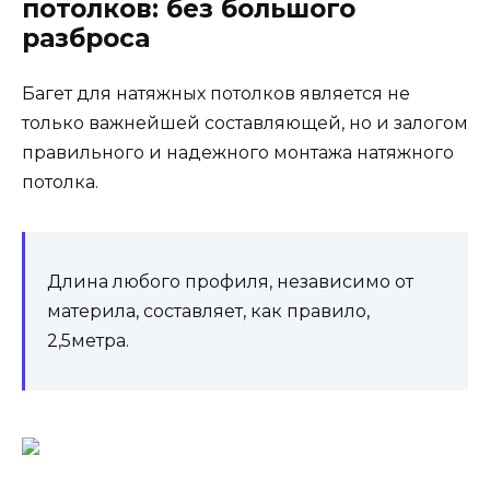
потолков: без большого
разброса
Багет для натяжных потолков является не
только важнейшей составляющей, но и залогом
правильного и надежного монтажа натяжного
потолка.
Длина любого профиля, независимо от
материла, составляет, как правило,
2,5метра.