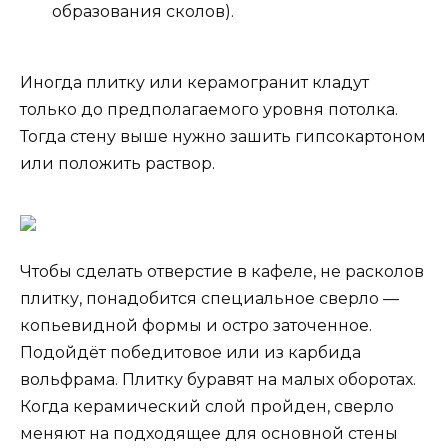
образования сколов).
Иногда плитку или керамогранит кладут
только до предполагаемого уровня потолка.
Тогда стену выше нужно зашить гипсокартоном
или положить раствор.
Чтобы сделать отверстие в кафеле, не расколов
плитку, понадобится специальное сверло —
копьевидной формы и остро заточенное.
Подойдёт победитовое или из карбида
вольфрама. Плитку буравят на малых оборотах.
Когда керамический слой пройден, сверло
меняют на подходящее для основной стены