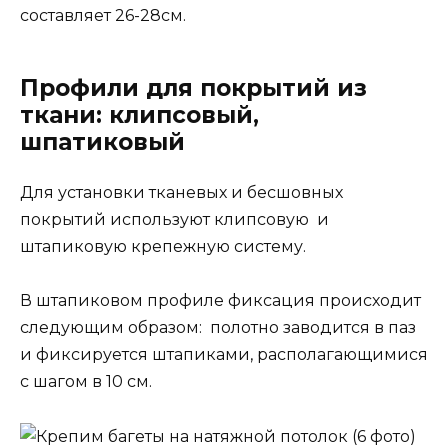
составляет 26-28см.
Профили для покрытий из
ткани: клипсовый,
шпатиковый
Для установки тканевых и бесшовных
покрытий используют клипсовую и
штапиковую крепежную систему.
В штапиковом профиле фиксация происходит
следующим образом: полотно заводится в паз
и фиксируется штапиками, располагающимися
с шагом в 10 см.