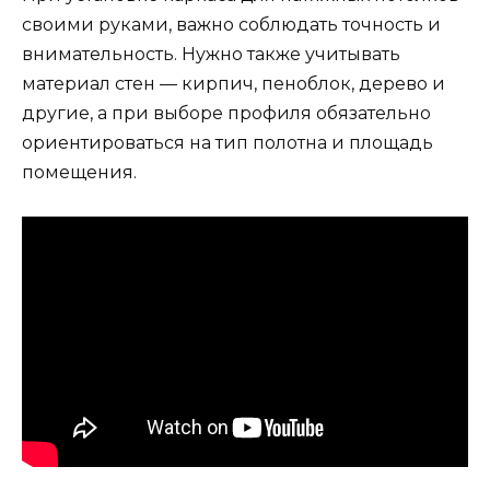
своими руками, важно соблюдать точность и
внимательность. Нужно также учитывать
материал стен — кирпич, пеноблок, дерево и
другие, а при выборе профиля обязательно
ориентироваться на тип полотна и площадь
помещения.